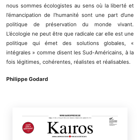
nous sommes écologistes au sens où la liberté et
l’émancipation de l’humanité sont une part d’une
politique de préservation du monde vivant.
L’écologie ne peut être que radicale car elle est une
politique qui émet des solutions globales, «
intégrales » comme disent les Sud-Américains, à la
fois légitimes, cohérentes, réalistes et réalisables.
Philippe Godard