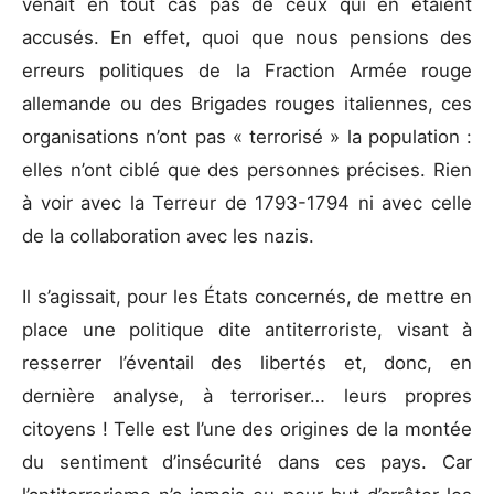
venait en tout cas pas de ceux qui en étaient
accusés. En effet, quoi que nous pensions des
erreurs politiques de la Fraction Armée rouge
allemande ou des Brigades rouges italiennes, ces
organisations n’ont pas « terrorisé » la population :
elles n’ont ciblé que des personnes précises. Rien
à voir avec la Terreur de 1793-1794 ni avec celle
de la collaboration avec les nazis.
Il s’agissait, pour les États concernés, de mettre en
place une politique dite antiterroriste, visant à
resserrer l’éventail des libertés et, donc, en
dernière analyse, à terroriser… leurs propres
citoyens ! Telle est l’une des origines de la montée
du sentiment d’insécurité dans ces pays. Car