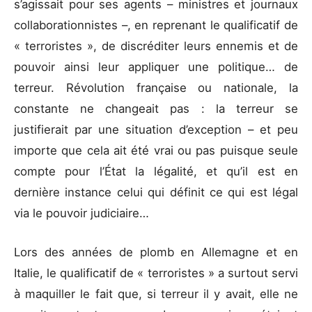
s’agissait pour ses agents – ministres et journaux
collaborationnistes –, en reprenant le qualificatif de
« terroristes », de discréditer leurs ennemis et de
pouvoir ainsi leur appliquer une politique… de
terreur. Révolution française ou nationale, la
constante ne changeait pas : la terreur se
justifierait par une situation d’exception – et peu
importe que cela ait été vrai ou pas puisque seule
compte pour l’État la légalité, et qu’il est en
dernière instance celui qui définit ce qui est légal
via le pouvoir judiciaire…
Lors des années de plomb en Allemagne et en
Italie, le qualificatif de « terroristes » a surtout servi
à maquiller le fait que, si terreur il y avait, elle ne