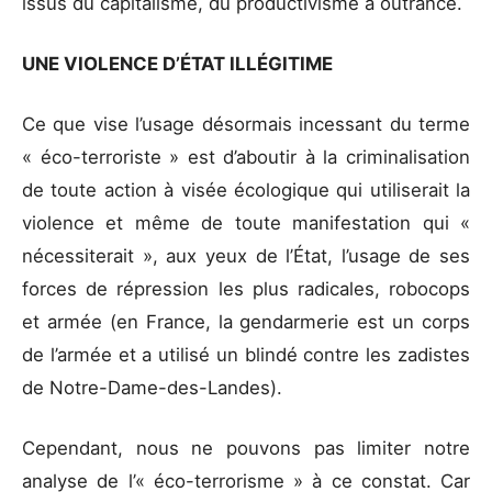
issus du capitalisme, du productivisme à outrance.
UNE VIOLENCE D’ÉTAT ILLÉGITIME
Ce que vise l’usage désormais incessant du terme
« éco-terroriste » est d’aboutir à la criminalisation
de toute action à visée écologique qui utiliserait la
violence et même de toute manifestation qui «
nécessiterait », aux yeux de l’État, l’usage de ses
forces de répression les plus radicales, robocops
et armée (en France, la gendarmerie est un corps
de l’armée et a utilisé un blindé contre les zadistes
de Notre-Dame-des-Landes).
Cependant, nous ne pouvons pas limiter notre
analyse de l’« éco-terrorisme » à ce constat. Car