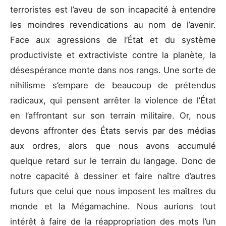
terroristes est l’aveu de son incapacité à entendre
les moindres revendications au nom de l’avenir.
Face aux agressions de l’État et du système
productiviste et extractiviste contre la planète, la
désespérance monte dans nos rangs. Une sorte de
nihilisme s’empare de beaucoup de prétendus
radicaux, qui pensent arrêter la violence de l’État
en l’affrontant sur son terrain militaire. Or, nous
devons affronter des États servis par des médias
aux ordres, alors que nous avons accumulé
quelque retard sur le terrain du langage. Donc de
notre capacité à dessiner et faire naître d’autres
futurs que celui que nous imposent les maîtres du
monde et la Mégamachine. Nous aurions tout
intérêt à faire de la réappropriation des mots l’un