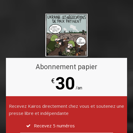
Abonnement papier
30
€
/an
Recevez Kairos directement chez vous et soutenez une
presse libre et indépendante
Recevez 5 numéros