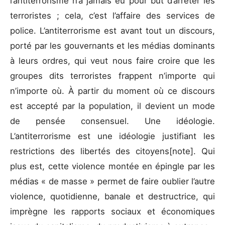
l’antiterrorisme n’a jamais eu pour but d’arrêter les
terroristes ; cela, c’est l’affaire des services de
police. L’antiterrorisme est avant tout un discours,
porté par les gouvernants et les médias dominants
à leurs ordres, qui veut nous faire croire que les
groupes dits terroristes frappent n’importe qui
n’importe où. À partir du moment où ce discours
est accepté par la population, il devient un mode
de pensée consensuel. Une idéologie.
L’antiterrorisme est une idéologie justifiant les
restrictions des libertés des citoyens[note]. Qui
plus est, cette violence montée en épingle par les
médias « de masse » permet de faire oublier l’autre
violence, quotidienne, banale et destructrice, qui
imprègne les rapports sociaux et économiques