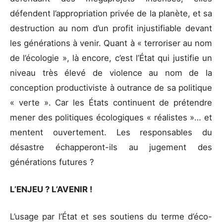
défendent l’appropriation privée de la planète, et sa
destruction au nom d’un profit injustifiable devant
les générations à venir. Quant à « terroriser au nom
de l’écologie », là encore, c’est l’État qui justifie un
niveau très élevé de violence au nom de la
conception productiviste à outrance de sa politique
« verte ». Car les États continuent de prétendre
mener des politiques écologiques « réalistes »… et
mentent ouvertement. Les responsables du
désastre échapperont-ils au jugement des
générations futures ?
L’ENJEU ? L’AVENIR !
L’usage par l’État et ses soutiens du terme d’éco-