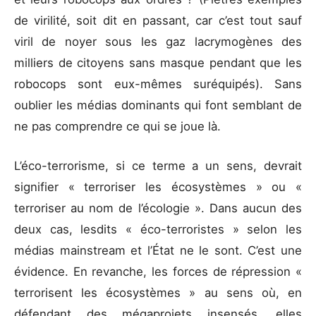
de virilité, soit dit en passant, car c’est tout sauf
viril de noyer sous les gaz lacrymogènes des
milliers de citoyens sans masque pendant que les
robocops sont eux-mêmes suréquipés). Sans
oublier les médias dominants qui font semblant de
ne pas comprendre ce qui se joue là.
L’éco-terrorisme, si ce terme a un sens, devrait
signifier « terroriser les écosystèmes » ou «
terroriser au nom de l’écologie ». Dans aucun des
deux cas, lesdits « éco-terroristes » selon les
médias mainstream et l’État ne le sont. C’est une
évidence. En revanche, les forces de répression «
terrorisent les écosystèmes » au sens où, en
défendant des mégaprojets insensés, elles