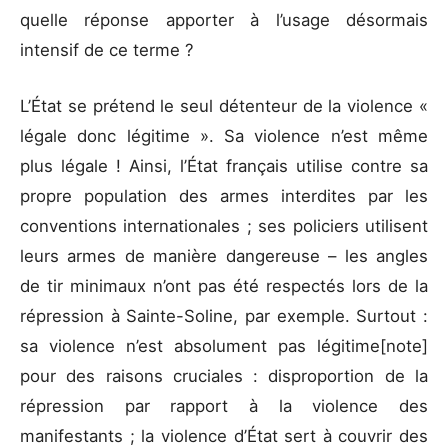
quelle réponse apporter à l’usage désormais
intensif de ce terme ?
L’État se prétend le seul détenteur de la violence «
légale donc légitime ». Sa violence n’est même
plus légale ! Ainsi, l’État français utilise contre sa
propre population des armes interdites par les
conventions internationales ; ses policiers utilisent
leurs armes de manière dangereuse – les angles
de tir minimaux n’ont pas été respectés lors de la
répression à Sainte-Soline, par exemple. Surtout :
sa violence n’est absolument pas légitime[note]
pour des raisons cruciales : disproportion de la
répression par rapport à la violence des
manifestants ; la violence d’État sert à couvrir des