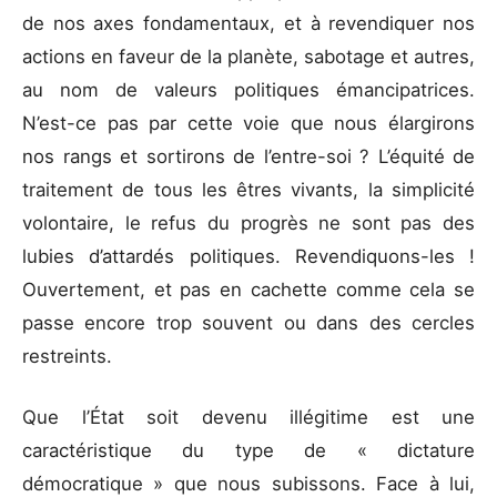
de nos axes fondamentaux, et à revendiquer nos
actions en faveur de la planète, sabotage et autres,
au nom de valeurs politiques émancipatrices.
N’est-ce pas par cette voie que nous élargirons
nos rangs et sortirons de l’entre-soi ? L’équité de
traitement de tous les êtres vivants, la simplicité
volontaire, le refus du progrès ne sont pas des
lubies d’attardés politiques. Revendiquons-les !
Ouvertement, et pas en cachette comme cela se
passe encore trop souvent ou dans des cercles
restreints.
Que l’État soit devenu illégitime est une
caractéristique du type de « dictature
démocratique » que nous subissons. Face à lui,