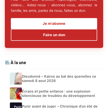
vidéos… Aidez-nous : abonnez-vous, abonnez la
famille, les amis, parlez de nous, faites un don.
Je m'abonne
Faire un don
À la une
Dieudonné – Kairos au bal des quenelles ce
samedi 8 aout 2026
Écrans et petite enfance : une explosion
silencieuse de troubles du développement
Punir avant de juger – Chronique d’un été de