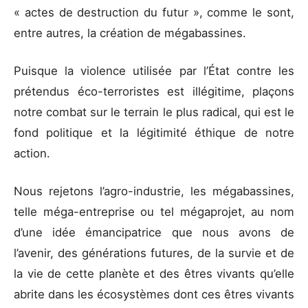
« actes de destruction du futur », comme le sont,
entre autres, la création de mégabassines.
Puisque la violence utilisée par l’État contre les
prétendus éco-terroristes est illégitime, plaçons
notre combat sur le terrain le plus radical, qui est le
fond politique et la légitimité éthique de notre
action.
Nous rejetons l’agro-industrie, les mégabassines,
telle méga-entreprise ou tel mégaprojet, au nom
d’une idée émancipatrice que nous avons de
l’avenir, des générations futures, de la survie et de
la vie de cette planète et des êtres vivants qu’elle
abrite dans les écosystèmes dont ces êtres vivants