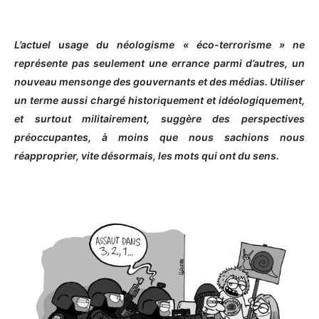
L’actuel usage du néologisme « éco-terrorisme » ne
représente pas seulement une errance parmi d’autres, un
nouveau mensonge des gouvernants et des médias. Utiliser
un terme aussi chargé historiquement et idéologiquement,
et surtout militairement, suggère des perspectives
préoccupantes, à moins que nous sachions nous
réapproprier, vite désormais, les mots qui ont du sens.