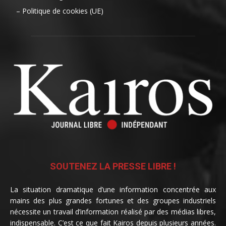
– Politique de cookies (UE)
SOUTENEZ LA PRESSE LIBRE !
La situation dramatique d’une information concentrée aux
mains des plus grandes fortunes et des groupes industriels
nécessite un travail d’information réalisé par des médias libres,
indispensable. C’est ce que fait Kairos depuis plusieurs années.