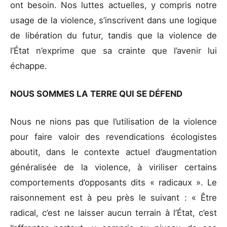
ont besoin. Nos luttes actuelles, y compris notre
usage de la violence, s’inscrivent dans une logique
de libération du futur, tandis que la violence de
l’État n’exprime que sa crainte que l’avenir lui
échappe.
NOUS SOMMES LA TERRE QUI SE DÉFEND
Nous ne nions pas que l’utilisation de la violence
pour faire valoir des revendications écologistes
aboutit, dans le contexte actuel d’augmentation
généralisée de la violence, à viriliser certains
comportements d’opposants dits « radicaux ». Le
raisonnement est à peu près le suivant : « Être
radical, c’est ne laisser aucun terrain à l’État, c’est