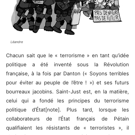
Léandre
Chacun sait que le « terrorisme » en tant qu’idée
politique a été inventé sous la Révolution
française, à la fois par Danton (« Soyons terribles
pour éviter au peuple de l’être ! ») et ses futurs
bourreaux jacobins. Saint-Just est, en la matière,
celui qui a fondé les principes du terrorisme
politique d’État[note]. Plus tard, lorsque les
collaborateurs de l’État français de Pétain
qualifiaient les résistants de « terroristes », il