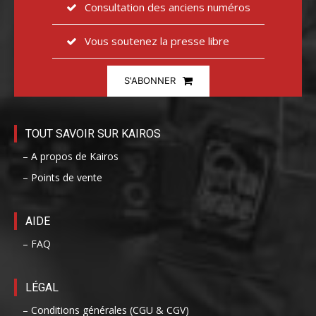
Consultation des anciens numéros
Vous soutenez la presse libre
S'ABONNER
TOUT SAVOIR SUR KAIROS
– A propos de Kairos
– Points de vente
AIDE
– FAQ
LÉGAL
– Conditions générales (CGU & CGV)