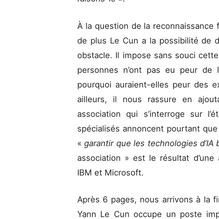
À la question de la reconnaissance fa
de plus Le Cun a la possibilité de
obstacle. Il impose sans souci cette
personnes n’ont pas eu peur de l’
pourquoi auraient-elles peur des ex
ailleurs, il nous rassure en ajout
association qui s’interroge sur l’
spécialisés annoncent pourtant que 
«
garantir que les technologies d’I
association » est le résultat d’un
IBM et Microsoft.
Après 6 pages, nous arrivons à la fi
Yann Le Cun occupe un poste imp