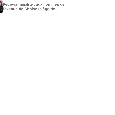
Pédo-criminalité : aux hommes de
l’avenue de Choisy (siège de
Libération)