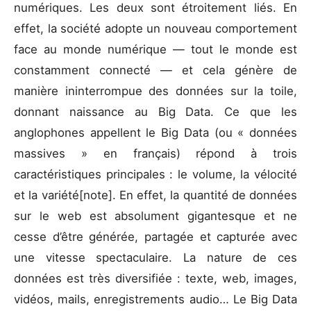
numériques. Les deux sont étroitement liés. En
effet, la société adopte un nouveau comportement
face au monde numérique — tout le monde est
constamment connecté — et cela génère de
manière ininterrompue des données sur la toile,
donnant naissance au Big Data. Ce que les
anglophones appellent le Big Data (ou « données
massives » en français) répond à trois
caractéristiques principales : le volume, la vélocité
et la variété[note]. En effet, la quantité de données
sur le web est absolument gigantesque et ne
cesse d’être générée, partagée et capturée avec
une vitesse spectaculaire. La nature de ces
données est très diversifiée : texte, web, images,
vidéos, mails, enregistrements audio… Le Big Data