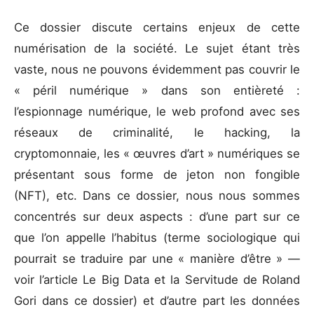
Ce dossier discute certains enjeux de cette
numérisation de la société. Le sujet étant très
vaste, nous ne pouvons évidemment pas couvrir le
« péril numérique » dans son entièreté :
l’espionnage numérique, le web profond avec ses
réseaux de criminalité, le hacking, la
cryptomonnaie, les « œuvres d’art » numériques se
présentant sous forme de jeton non fongible
(NFT), etc. Dans ce dossier, nous nous sommes
concentrés sur deux aspects : d’une part sur ce
que l’on appelle l’habitus (terme sociologique qui
pourrait se traduire par une « manière d’être » —
voir l’article Le Big Data et la Servitude de Roland
Gori dans ce dossier) et d’autre part les données