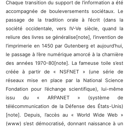
Chaque transition du support de l’information a été
accompagnée de bouleversements sociétaux. Le
passage de la tradition orale à l’écrit (dans la
société occidentale, vers IV-Ve siècle, quand la
reliure des livres se généralise[note], l’invention de
l’imprimerie en 1450 par Gutenberg et aujourd’hui,
le passage à l’ère numérique amorcé à la charnière
des années 1970-80[note]. La fameuse toile s’est
créée à partir de « NSFNET » (une série de
réseaux mise en place par la National Science
Fondation pour l’échange scientifique), lui-même
issu du « ARPANET » (système de
télécommunication de la Défense des États-Unis)
[note]. Depuis, l’accès au « World Wide Web »
(www) s’est démocratisé, donnant naissance à un