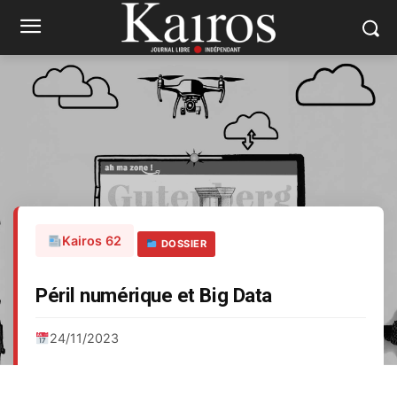
Kairos 62
DOSSIER
Péril numérique et Big Data
24/11/2023