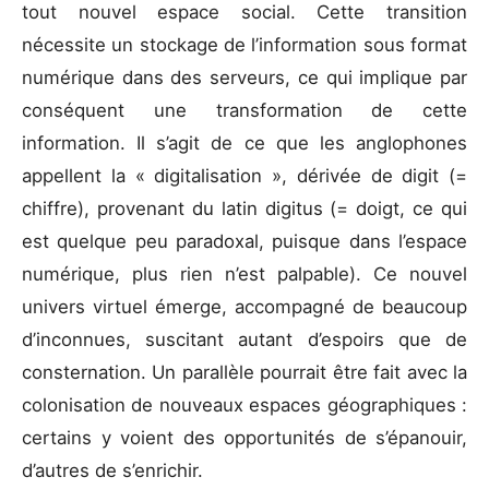
tout nouvel espace social. Cette transition
nécessite un stockage de l’information sous format
numérique dans des serveurs, ce qui implique par
conséquent une transformation de cette
information. Il s’agit de ce que les anglophones
appellent la « digitalisation », dérivée de digit (=
chiffre), provenant du latin digitus (= doigt, ce qui
est quelque peu paradoxal, puisque dans l’espace
numérique, plus rien n’est palpable). Ce nouvel
univers virtuel émerge, accompagné de beaucoup
d’inconnues, suscitant autant d’espoirs que de
consternation. Un parallèle pourrait être fait avec la
colonisation de nouveaux espaces géographiques :
certains y voient des opportunités de s’épanouir,
d’autres de s’enrichir.