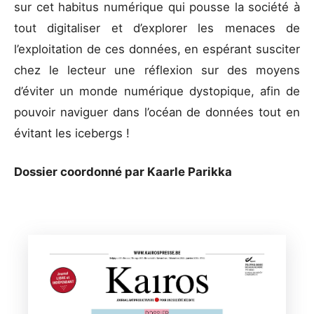
sur cet habitus numérique qui pousse la société à
tout digitaliser et d’explorer les menaces de
l’exploitation de ces données, en espérant susciter
chez le lecteur une réflexion sur des moyens
d’éviter un monde numérique dystopique, afin de
pouvoir naviguer dans l’océan de données tout en
évitant les icebergs !
Dossier coordonné par Kaarle Parikka