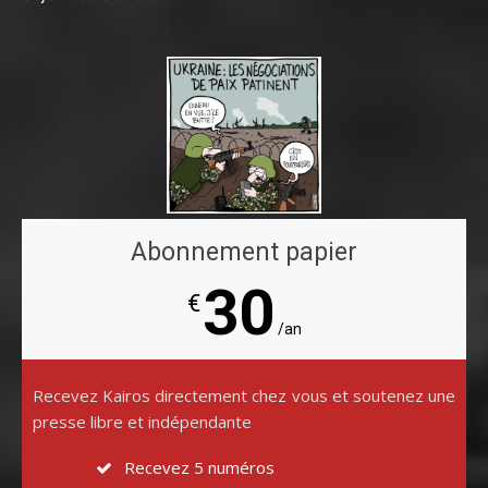
Abonnement papier
30
€
/an
Recevez Kairos directement chez vous et soutenez une
presse libre et indépendante
Recevez 5 numéros