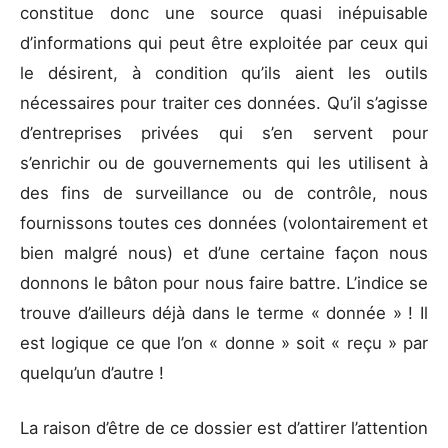
constitue donc une source quasi inépuisable
d’informations qui peut être exploitée par ceux qui
le désirent, à condition qu’ils aient les outils
nécessaires pour traiter ces données. Qu’il s’agisse
d’entreprises privées qui s’en servent pour
s’enrichir ou de gouvernements qui les utilisent à
des fins de surveillance ou de contrôle, nous
fournissons toutes ces données (volontairement et
bien malgré nous) et d’une certaine façon nous
donnons le bâton pour nous faire battre. L’indice se
trouve d’ailleurs déjà dans le terme « donnée » ! Il
est logique ce que l’on « donne » soit « reçu » par
quelqu’un d’autre !
La raison d’être de ce dossier est d’attirer l’attention