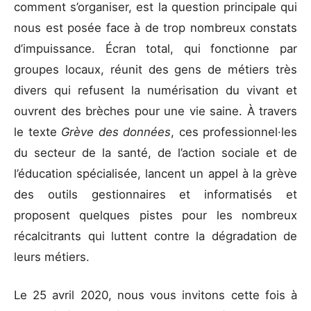
comment s’organiser, est la question principale qui
nous est posée face à de trop nombreux constats
d’impuissance. Écran total, qui fonctionne par
groupes locaux, réunit des gens de métiers très
divers qui refusent la numérisation du vivant et
ouvrent des brèches pour une vie saine. À travers
le texte
Grève des données
, ces professionnel·les
du secteur de la santé, de l’action sociale et de
l’éducation spécialisée, lancent un appel à la grève
des outils gestionnaires et informatisés et
proposent quelques pistes pour les nombreux
récalcitrants qui luttent contre la dégradation de
leurs métiers.
Le 25 avril 2020, nous vous invitons cette fois à