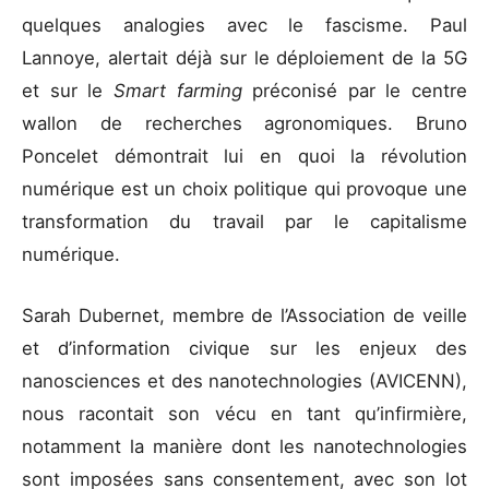
quelques analogies avec le fascisme. Paul
Lannoye, alertait déjà sur le déploiement de la 5G
et sur le
Smart farming
préconisé par le centre
wallon de recherches agronomiques. Bruno
Poncelet démontrait lui en quoi la révolution
numérique est un choix politique qui provoque une
transformation du travail par le capitalisme
numérique.
Sarah Dubernet, membre de l’Association de veille
et d’information civique sur les enjeux des
nanosciences et des nanotechnologies (AVICENN),
nous racontait son vécu en tant qu’infirmière,
notamment la manière dont les nanotechnologies
sont imposées sans consentement, avec son lot