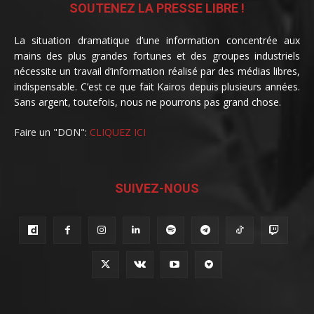
SOUTENEZ LA PRESSE LIBRE !
La situation dramatique d’une information concentrée aux
mains des plus grandes fortunes et des groupes industriels
nécessite un travail d’information réalisé par des médias libres,
indispensable. C’est ce que fait Kairos depuis plusieurs années.
Sans argent, toutefois, nous ne pourrons pas grand chose.
Faire un "DON":
CLIQUEZ ICI
SUIVEZ-NOUS