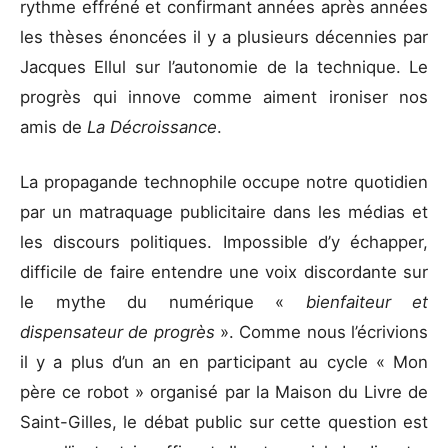
rythme effréné et confirmant années après années
les thèses énoncées il y a plusieurs décennies par
Jacques Ellul sur l’autonomie de la technique. Le
progrès qui innove comme aiment ironiser nos
amis de
La Décroissance
.
La propagande technophile occupe notre quotidien
par un matraquage publicitaire dans les médias et
les discours politiques. Impossible d’y échapper,
difficile de faire entendre une voix discordante sur
le mythe du numérique «
bienfaiteur et
dispensateur de progrès
». Comme nous l’écrivions
il y a plus d’un an en participant au cycle « Mon
père ce robot » organisé par la Maison du Livre de
Saint-Gilles, le débat public sur cette question est