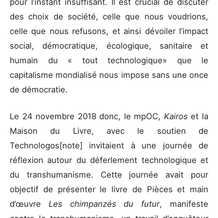
pour l’instant insuffisant. Il est crucial de discuter
des choix de société, celle que nous voudrions,
celle que nous refusons, et ainsi dévoiler l’impact
social, démocratique, écologique, sanitaire et
humain du « tout technologique» que le
capitalisme mondialisé nous impose sans une once
de démocratie.
Le 24 novembre 2018 donc, le mpOC,
Kairos
et la
Maison du Livre, avec le soutien de
Technologos[note] invitaient à une journée de
réflexion autour du déferlement technologique et
du transhumanisme. Cette journée avait pour
objectif de présenter le livre de Pièces et main
d’œuvre
Les chimpanzés du futur
, manifeste