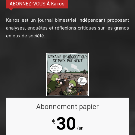
ABONNEZ-VOUS À Kairos
Kairos est un journal bimestriel indépendant proposant
analyses, enquêtes et réflexions critiques sur les grands
enjeux de société.
Abonnement papier
30
€
/an