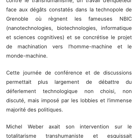
contre le transhumanisme, un travail d’enquêteur
face aux dégâts constatés dans la technopole de
Grenoble où règnent les fameuses NBIC
(nanotechnologies, biotechnologies, informatique
et sciences cognitives) et se concrétise le projet
de machination vers l’homme-machine et le
monde-machine.
Cette journée de conférence et de discussions
permettait plus largement de débattre du
déferlement technologique non choisi, non
discuté, mais imposé par les lobbies et l’immense
majorité des politiques.
Michel Weber axait son intervention sur le
totalitarisme transhumaniste et esquissait