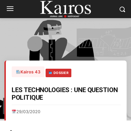
Kairos 43
DOSSIER
LES TECHNOLOGIES : UNE QUESTION
POLITIQUE
29/03/2020