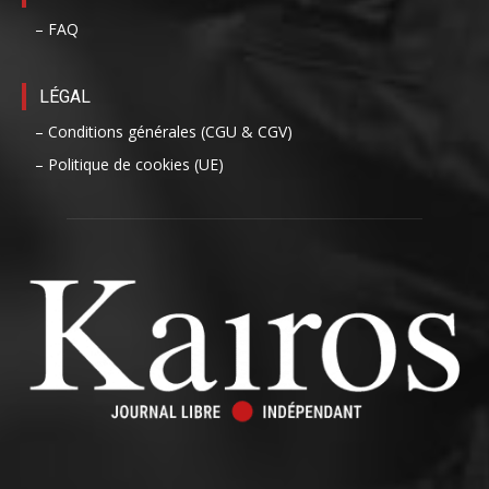
– FAQ
LÉGAL
– Conditions générales (CGU & CGV)
– Politique de cookies (UE)