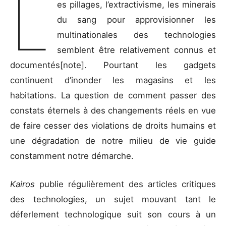
L
es pillages, l’extractivisme, les minerais
du sang pour approvisionner les
multinationales des technologies
semblent être relativement connus et
documentés[note]. Pourtant les gadgets
continuent d’inonder les magasins et les
habitations. La question de comment passer des
constats éternels à des changements réels en vue
de faire cesser des violations de droits humains et
une dégradation de notre milieu de vie guide
constamment notre démarche.
Kairos
publie régulièrement des articles critiques
des technologies, un sujet mouvant tant le
déferlement technologique suit son cours à un