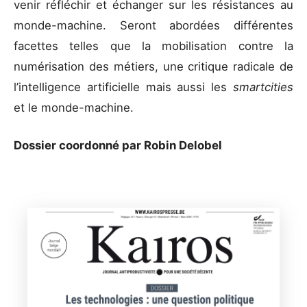
venir réfléchir et échanger sur les résistances au
monde-machine. Seront abordées différentes
facettes telles que la mobilisation contre la
numérisation des métiers, une critique radicale de
l’intelligence artificielle mais aussi les
smartcities
et le monde-machine.
Dossier coordonné par Robin Delobel