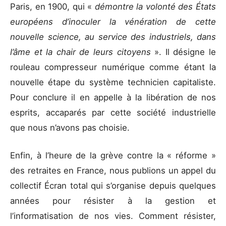
Paris, en 1900, qui «
démontre la volonté des États
européens d’inoculer la vénération de cette
nouvelle science, au service des industriels, dans
l’âme et la chair de leurs citoyens
». Il désigne le
rouleau compresseur numérique comme étant la
nouvelle étape du système technicien capitaliste.
Pour conclure il en appelle à la libération de nos
esprits, accaparés par cette société industrielle
que nous n’avons pas choisie.
Enfin, à l’heure de la grève contre la « réforme »
des retraites en France, nous publions un appel du
collectif Écran total qui s’organise depuis quelques
années pour résister à la gestion et
l’informatisation de nos vies. Comment résister,