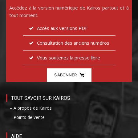
Accédez à la version numérique de Kairos partout et à
tout moment.
Accès aux versions PDF
Consultation des anciens numéros
Vous soutenez la presse libre
S'ABONNER
TOUT SAVOIR SUR KAIROS
– A propos de Kairos
– Points de vente
AIDE