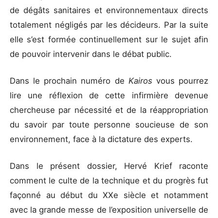
de dégâts sanitaires et environnementaux directs
totalement négligés par les décideurs. Par la suite
elle s’est formée continuellement sur le sujet afin
de pouvoir intervenir dans le débat public.
Dans le prochain numéro de
Kairos
vous pourrez
lire une réflexion de cette infirmière devenue
chercheuse par nécessité et de la réappropriation
du savoir par toute personne soucieuse de son
environnement, face à la dictature des experts.
Dans le présent dossier, Hervé Krief raconte
comment le culte de la technique et du progrès fut
façonné au début du XXe siècle et notamment
avec la grande messe de l’exposition universelle de