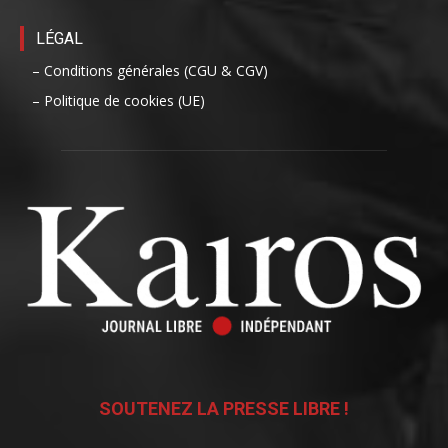
LÉGAL
– Conditions générales (CGU & CGV)
– Politique de cookies (UE)
SOUTENEZ LA PRESSE LIBRE !