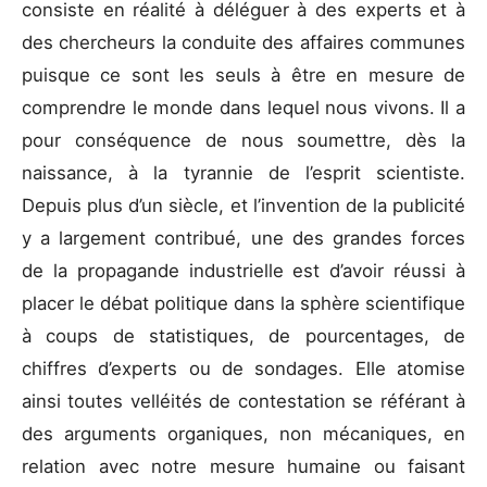
consiste en réalité à déléguer à des experts et à
des chercheurs la conduite des affaires communes
puisque ce sont les seuls à être en mesure de
comprendre le monde dans lequel nous vivons. Il a
pour conséquence de nous soumettre, dès la
naissance, à la tyrannie de l’esprit scientiste.
Depuis plus d’un siècle, et l’invention de la publicité
y a largement contribué, une des grandes forces
de la propagande industrielle est d’avoir réussi à
placer le débat politique dans la sphère scientifique
à coups de statistiques, de pourcentages, de
chiffres d’experts ou de sondages. Elle atomise
ainsi toutes velléités de contestation se référant à
des arguments organiques, non mécaniques, en
relation avec notre mesure humaine ou faisant