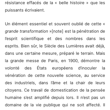
résistance effacés de la « belle histoire » que les
puissants écrivaient.
Un élément essentiel et souvent oublié de cette «
grande transformation
»[note] est la pénétration de
l’esprit scientifique et des nombres dans les
esprits. Bien sûr, le Siècle des Lumières avait déjà,
dans une certaine mesure, préparé le terrain. Mais
la grande messe de Paris, en 1900, démontre la
volonté des États européens d’inoculer la
vénération de cette nouvelle science, au service
des industriels, dans l’âme et la chair de leurs
citoyens. Ce travail de domestication de la pensée
humaine s’est amplifié depuis lors. Il n’est pas un
domaine de la vie publique qui ne soit affecté. Il