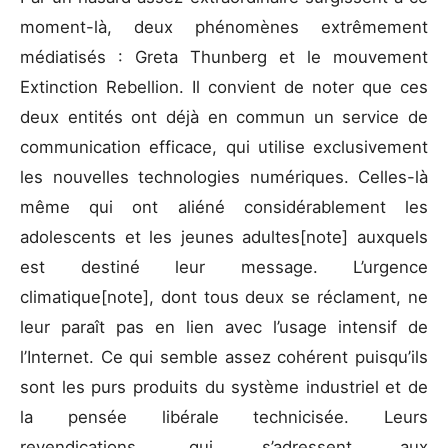
moment-là, deux phénomènes extrêmement
médiatisés : Greta Thunberg et le mouvement
Extinction Rebellion. Il convient de noter que ces
deux entités ont déjà en commun un service de
communication efficace, qui utilise exclusivement
les nouvelles technologies numériques. Celles-là
même qui ont aliéné considérablement les
adolescents et les jeunes adultes[note] auxquels
est destiné leur message. L’urgence
climatique[note], dont tous deux se réclament, ne
leur paraît pas en lien avec l’usage intensif de
l’Internet. Ce qui semble assez cohérent puisqu’ils
sont les purs produits du système industriel et de
la pensée libérale technicisée. Leurs
revendications, qui s’adressent aux