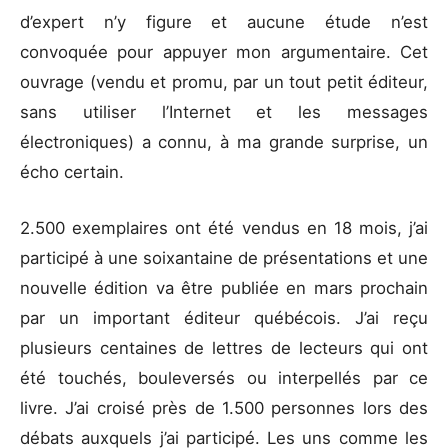
d’expert n’y figure et aucune étude n’est
convoquée pour appuyer mon argumentaire. Cet
ouvrage (vendu et promu, par un tout petit éditeur,
sans utiliser l’Internet et les messages
électroniques) a connu, à ma grande surprise, un
écho certain.
2.500 exemplaires ont été vendus en 18 mois, j’ai
participé à une soixantaine de présentations et une
nouvelle édition va être publiée en mars prochain
par un important éditeur québécois. J’ai reçu
plusieurs centaines de lettres de lecteurs qui ont
été touchés, bouleversés ou interpellés par ce
livre. J’ai croisé près de 1.500 personnes lors des
débats auxquels j’ai participé. Les uns comme les