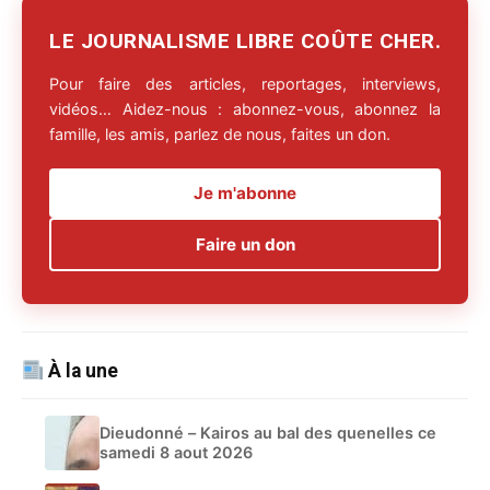
LE JOURNALISME LIBRE COÛTE CHER.
Pour faire des articles, reportages, interviews,
vidéos… Aidez-nous : abonnez-vous, abonnez la
famille, les amis, parlez de nous, faites un don.
Je m'abonne
Faire un don
À la une
Dieudonné – Kairos au bal des quenelles ce
samedi 8 aout 2026