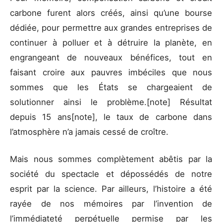
carbone furent alors créés, ainsi qu’une bourse
dédiée, pour permettre aux grandes entreprises de
continuer à polluer et à détruire la planète, en
engrangeant de nouveaux bénéfices, tout en
faisant croire aux pauvres imbéciles que nous
sommes que les États se chargeaient de
solutionner ainsi le problème.[note] Résultat
depuis 15 ans[note], le taux de carbone dans
l’atmosphère n’a jamais cessé de croître.
Mais nous sommes complètement abêtis par la
société du spectacle et dépossédés de notre
esprit par la science. Par ailleurs, l’histoire a été
rayée de nos mémoires par l’invention de
l’immédiateté perpétuelle permise par les