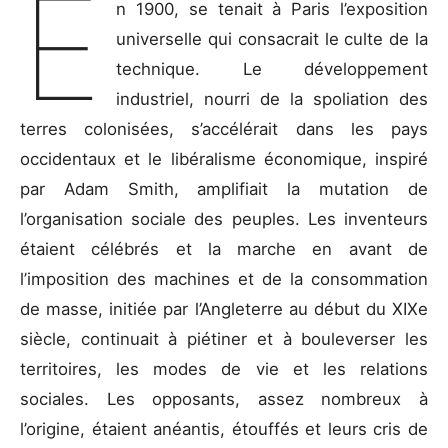
E
n 1900, se tenait à Paris l’exposition
universelle qui consacrait le culte de la
technique. Le développement
industriel, nourri de la spoliation des
terres colonisées, s’accélérait dans les pays
occidentaux et le libéralisme économique, inspiré
par Adam Smith, amplifiait la mutation de
l’organisation sociale des peuples. Les inventeurs
étaient célébrés et la marche en avant de
l’imposition des machines et de la consommation
de masse, initiée par l’Angleterre au début du XIXe
siècle, continuait à piétiner et à bouleverser les
territoires, les modes de vie et les relations
sociales. Les opposants, assez nombreux à
l’origine, étaient anéantis, étouffés et leurs cris de