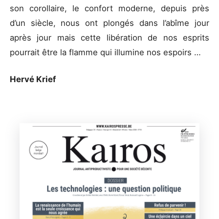
son corollaire, le confort moderne, depuis près
d’un siècle, nous ont plongés dans l’abîme jour
après jour mais cette libération de nos esprits
pourrait être la flamme qui illumine nos espoirs …
Hervé Krief