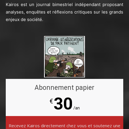
Kairos est un journal bimestriel indépendant proposant
analyses, enquêtes et réflexions critiques sur les grands
enjeux de société.
Abonnement papier
30
€
/an
Recevez Kairos directement chez vous et soutenez une