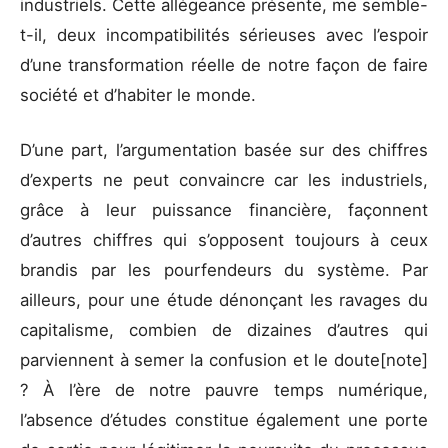
industriels. Cette allégeance présente, me semble-
t-il, deux incompatibilités sérieuses avec l’espoir
d’une transformation réelle de notre façon de faire
société et d’habiter le monde.
D’une part, l’argumentation basée sur des chiffres
d’experts ne peut convaincre car les industriels,
grâce à leur puissance financière, façonnent
d’autres chiffres qui s’opposent toujours à ceux
brandis par les pourfendeurs du système. Par
ailleurs, pour une étude dénonçant les ravages du
capitalisme, combien de dizaines d’autres qui
parviennent à semer la confusion et le doute[note]
? À l’ère de notre pauvre temps numérique,
l’absence d’études constitue également une porte