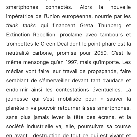
smartphones connectés. Alors la nouvelle
impératrice de l’Union européenne, nourrie par les
think tanks
qui financent Greta Thunberg et
Extinction Rebellion, proclame avec tambours et
trompettes le Green Deal dont le point phare est la
neutralité carbone, promise pour 2050. C’est le
même mensonge qu’en 1997, mais qu’importe. Les
médias vont faire leur travail de propagande, faire
semblant de s’émerveiller devant tant d’audace et
endormir ainsi les contestations éventuelles. La
jeunesse qui s’est mobilisée pour « sauver la
planète » va pouvoir retourner à ses smartphones,
sans plus jamais lever la tête des écrans, et la
société industrielle va, elle, poursuivre sa course
en avant : destruction de tout ce qui est vivant et