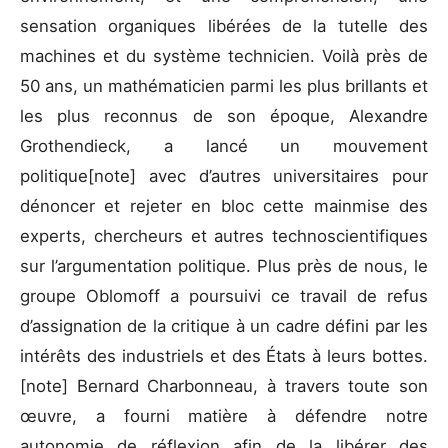
sensation organiques libérées de la tutelle des
machines et du système technicien. Voilà près de
50 ans, un mathématicien parmi les plus brillants et
les plus reconnus de son époque, Alexandre
Grothendieck, a lancé un mouvement
politique[note] avec d’autres universitaires pour
dénoncer et rejeter en bloc cette mainmise des
experts, chercheurs et autres technoscientifiques
sur l’argumentation politique. Plus près de nous, le
groupe Oblomoff a poursuivi ce travail de refus
d’assignation de la critique à un cadre défini par les
intérêts des industriels et des États à leurs bottes.
[note] Bernard Charbonneau, à travers toute son
œuvre, a fourni matière à défendre notre
autonomie de réflexion afin de la libérer des