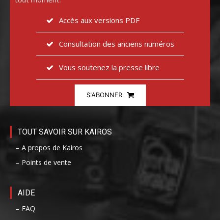
Accès aux versions PDF
Consultation des anciens numéros
Vous soutenez la presse libre
S'ABONNER
TOUT SAVOIR SUR KAIROS
– A propos de Kairos
– Points de vente
AIDE
– FAQ