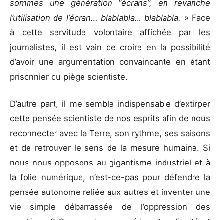
sommes une génération “écrans”, en revanche
l’utilisation de l’écran… blablabla… blablabla.
» Face
à cette servitude volontaire affichée par les
journalistes, il est vain de croire en la possibilité
d’avoir une argumentation convaincante en étant
prisonnier du piège scientiste.
D’autre part, il me semble indispensable d’extirper
cette pensée scientiste de nos esprits afin de nous
reconnecter avec la Terre, son rythme, ses saisons
et de retrouver le sens de la mesure humaine. Si
nous nous opposons au gigantisme industriel et à
la folie numérique, n’est-ce-pas pour défendre la
pensée autonome reliée aux autres et inventer une
vie simple débarrassée de l’oppression des