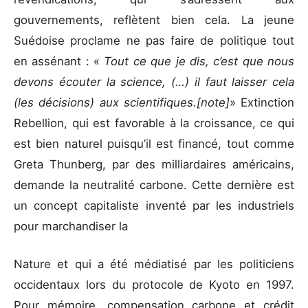
gouvernements, reflètent bien cela. La jeune
Suédoise proclame ne pas faire de politique tout
en assénant : «
Tout ce que je dis, c’est que nous
devons écouter la science, (…) il faut laisser cela
(les décisions) aux scientifiques.[note]
» Extinction
Rebellion, qui est favorable à la croissance, ce qui
est bien naturel puisqu’il est financé, tout comme
Greta Thunberg, par des milliardaires américains,
demande la neutralité carbone. Cette dernière est
un concept capitaliste inventé par les industriels
pour marchandiser la
Nature et qui a été médiatisé par les politiciens
occidentaux lors du protocole de Kyoto en 1997.
Pour mémoire, compensation carbone et crédit