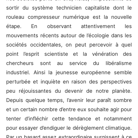
sortir du système technicien capitaliste dont le
rouleau compresseur numérique est la nouvelle
étape. En observant attentivement les
mouvements récents autour de l’écologie dans les
sociétés occidentales, on peut percevoir à quel
point l’esprit scientiste et la vénération des
chercheurs sont au service du libéralisme
industriel. Ainsi la jeunesse européenne semble
perturbée et inquiète en raison des perspectives
peu réjouissantes du devenir de notre planète.
Depuis quelque temps, l’avenir leur paraît sombre
et un certain nombre d’entre eux souhaite agir pour
tenter d’infléchir cette tendance et notamment
pour essayer d’endiguer le dérèglement climatique.
Par un hasard assez extraordinaire surgissent à ce