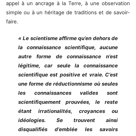
appel à un ancrage à la Terre, à une observation
simple ou à un héritage de traditions et de savoir-
faire.
« Le scientisme affirme qu’en dehors de
la connaissance scientifique, aucune
autre forme de connaissance n’est
légitime, car seule la connaissance
scientifique est positive et vraie. C’est
une forme de réductionnisme où seules
les connaissances valides sont
scientifiquement prouvées, le reste
étant irrationalités, croyances ou
idéologies. Se trouvent ainsi
disqualifiés d’emblée les savoirs