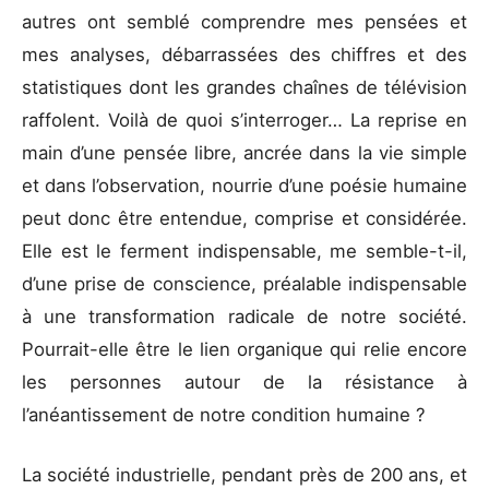
autres ont semblé comprendre mes pensées et
mes analyses, débarrassées des chiffres et des
statistiques dont les grandes chaînes de télévision
raffolent. Voilà de quoi s’interroger… La reprise en
main d’une pensée libre, ancrée dans la vie simple
et dans l’observation, nourrie d’une poésie humaine
peut donc être entendue, comprise et considérée.
Elle est le ferment indispensable, me semble-t-il,
d’une prise de conscience, préalable indispensable
à une transformation radicale de notre société.
Pourrait-elle être le lien organique qui relie encore
les personnes autour de la résistance à
l’anéantissement de notre condition humaine ?
La société industrielle, pendant près de 200 ans, et