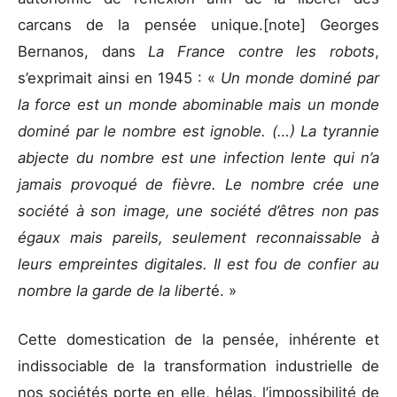
carcans de la pensée unique.[note] Georges
Bernanos, dans
La France contre les robots
,
s’exprimait ainsi en 1945 : «
Un monde dominé par
la force est un monde abominable mais un monde
dominé par le nombre est ignoble. (…) La tyrannie
abjecte du nombre est une infection lente qui n’a
jamais provoqué de fièvre. Le nombre crée une
société à son image, une société d’êtres non pas
égaux mais pareils, seulement reconnaissable à
leurs empreintes digitales. Il est fou de confier au
nombre la garde de la libert
é. »
Cette domestication de la pensée, inhérente et
indissociable de la transformation industrielle de
nos sociétés porte en elle, hélas, l’impossibilité de