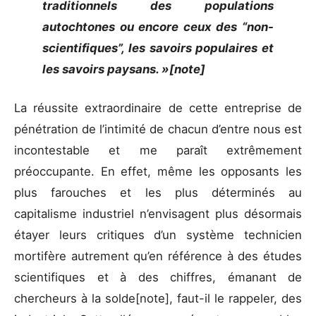
traditionnels des populations
autochtones ou encore ceux des “non-
scientifiques”, les savoirs populaires et
les savoirs paysans. »[note]
La réussite extraordinaire de cette entreprise de
pénétration de l’intimité de chacun d’entre nous est
incontestable et me paraît extrêmement
préoccupante. En effet, même les opposants les
plus farouches et les plus déterminés au
capitalisme industriel n’envisagent plus désormais
étayer leurs critiques d’un système technicien
mortifère autrement qu’en référence à des études
scientifiques et à des chiffres, émanant de
chercheurs à la solde[note], faut-il le rappeler, des