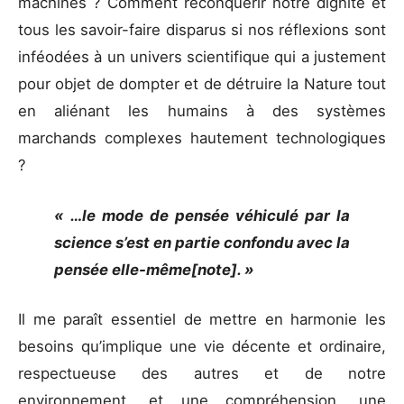
machines ? Comment reconquérir notre dignité et
tous les savoir-faire disparus si nos réflexions sont
inféodées à un univers scientifique qui a justement
pour objet de dompter et de détruire la Nature tout
en aliénant les humains à des systèmes
marchands complexes hautement technologiques
?
« …le mode de pensée véhiculé par la
science s’est en partie confondu avec la
pensée elle-même[note]. »
Il me paraît essentiel de mettre en harmonie les
besoins qu’implique une vie décente et ordinaire,
respectueuse des autres et de notre
environnement, et une compréhension, une