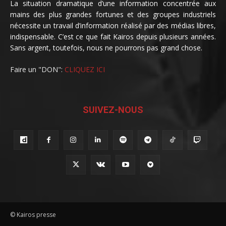
La situation dramatique d’une information concentrée aux
mains des plus grandes fortunes et des groupes industriels
nécessite un travail d’information réalisé par des médias libres,
indispensable. C’est ce que fait Kairos depuis plusieurs années.
Sans argent, toutefois, nous ne pourrons pas grand chose.
Faire un "DON":
CLIQUEZ ICI
SUIVEZ-NOUS
© Kairos presse