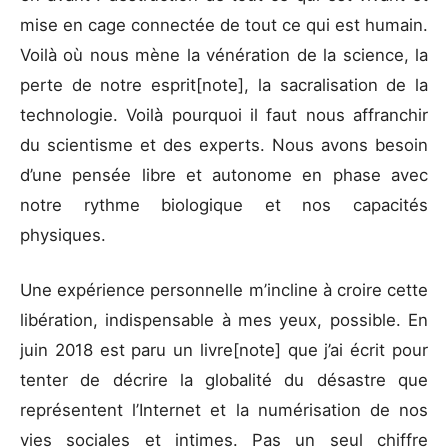
mise en cage connectée de tout ce qui est humain.
Voilà où nous mène la vénération de la science, la
perte de notre esprit[note], la sacralisation de la
technologie. Voilà pourquoi il faut nous affranchir
du scientisme et des experts. Nous avons besoin
d’une pensée libre et autonome en phase avec
notre rythme biologique et nos capacités
physiques.
Une expérience personnelle m’incline à croire cette
libération, indispensable à mes yeux, possible. En
juin 2018 est paru un livre[note] que j’ai écrit pour
tenter de décrire la globalité du désastre que
représentent l’Internet et la numérisation de nos
vies sociales et intimes. Pas un seul chiffre