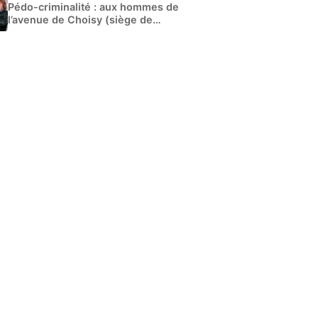
Pédo-criminalité : aux hommes de
l’avenue de Choisy (siège de
Libération)