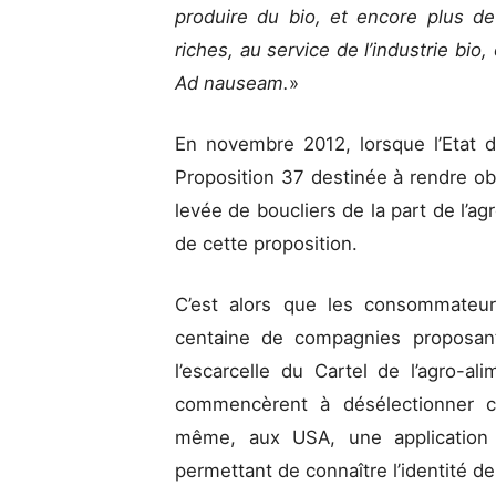
produire du bio, et encore plus de
riches, au service de l’industrie bio,
Ad nauseam.
»
En novembre 2012, lorsque l’Etat d
Proposition 37 destinée à rendre ob
levée de boucliers de la part de l’a
de cette proposition.
C’est alors que les consommateur
centaine de compagnies proposant
l’escarcelle du Cartel de l’agro-al
commencèrent à désélectionner ce
même, aux USA, une application 
permettant de connaître l’identité d