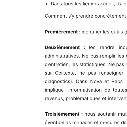
Dans tous les lieux d’accueil, d’ai
Comment s’y prendre concrètement
Premièrement :
identifier les outil
Deuxièmement :
les rendre ino
administratives. Ne pas remplir les
d’entretien, les statistiques. Ne pas
sur Cortexte, ne pas renseigner
diagnostics). Dans Nova et Peps :
implique l’informatisation de tout
revenus, problématiques et interven
Troisièmement :
nous soutenir mut
éventuelles menaces et mesures de 