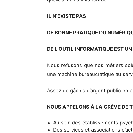
IL N’EXISTE PAS
DE BONNE PRATIQUE DU NUMÉRIQU
DE L’OUTIL INFORMATIQUE EST U
Nous refusons que nos métiers soie
une machine bureaucratique au servi
Assez de gâchis d’argent public en a
NOUS APPELONS À LA GRÈVE DE T
Au sein des établissements psych
Des services et associations d’act