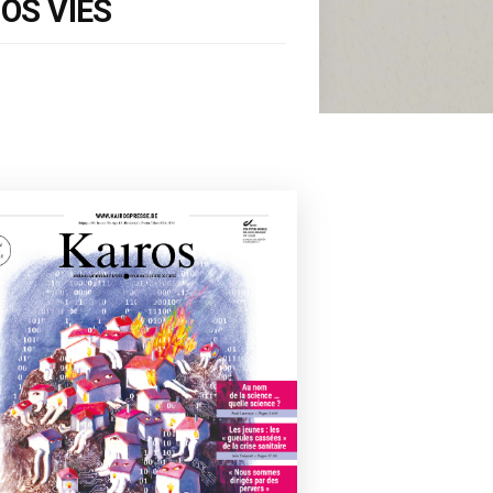
OS VIES