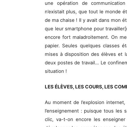
une opération de communication 
n’existait plus, que tout le monde ét
de ma chaise ! Il y avait dans mon 
que leur smartphone pour travailler[
encore fort maladroitement. On me
papier. Seules quelques classes ét
mises à disposition des élèves et 
deux postes de travail… Le confinem
situation !
LES ÉLÈVES, LES COURS, LES CO
Au moment de l’explosion internet
l’enseignement : puisque tous les 
clic, va-t-on encore les enseigner 