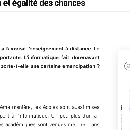
 et égalité des chances
 a favorisé l’enseignement à distance. Le
ortante. L’informatique fait dorénavant
pporte-t-elle une certaine émancipation ?
même manière, les écoles sont aussi mises
port à l’informatique. Un peu plus d’un an
ités académiques sont venues me dire, dans