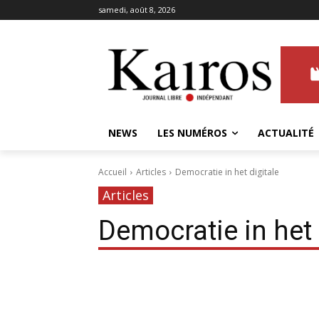
samedi, août 8, 2026
NEWS
LES NUMÉROS
ACTUALITÉ
Accueil
Articles
Democratie in het digitale
Articles
Democratie in het 