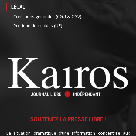
LÉGAL
– Conditions générales (CGU & CGV)
– Politique de cookies (UE)
SOUTENEZ LA PRESSE LIBRE !
La situation dramatique d’une information concentrée aux