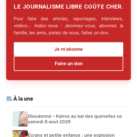
LE JOURNALISME LIBRE COÛTE CHER.
Pour faire des articles, reportages, interviews,
vidéos… Aidez-nous : abonnez-vous, abonnez la
famille, les amis, parlez de nous, faites un don.
Je m'abonne
Faire un don
À la une
Dieudonné – Kairos au bal des quenelles ce
samedi 8 aout 2026
Écrans et petite enfance : une explosion