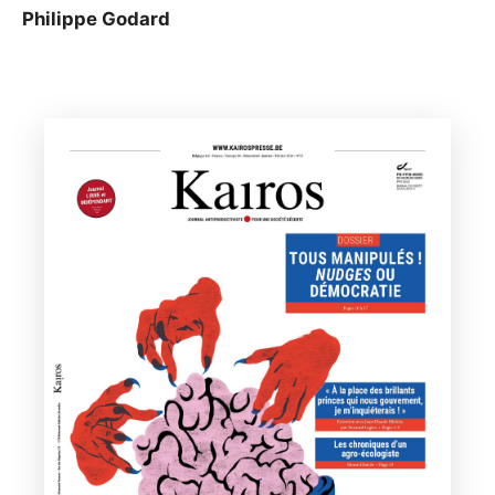
Philippe Godard