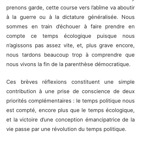
prenons garde, cette course vers l’abîme va aboutir
à la guerre ou à la dictature généralisée. Nous
sommes en train d’échouer à faire prendre en
compte ce temps écologique puisque nous
n’agissons pas assez vite, et, plus grave encore,
nous tardons beaucoup trop à comprendre que
nous vivons la fin de la parenthèse démocratique.
Ces brèves réflexions constituent une simple
contribution à une prise de conscience de deux
priorités complémentaires : le temps politique nous
est compté, encore plus que le temps écologique,
et la victoire d’une conception émancipatrice de la
vie passe par une révolution du temps politique.