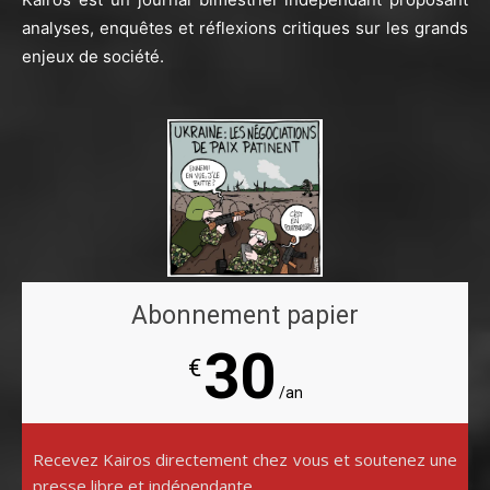
analyses, enquêtes et réflexions critiques sur les grands
enjeux de société.
Abonnement papier
30
€
/an
Recevez Kairos directement chez vous et soutenez une
presse libre et indépendante