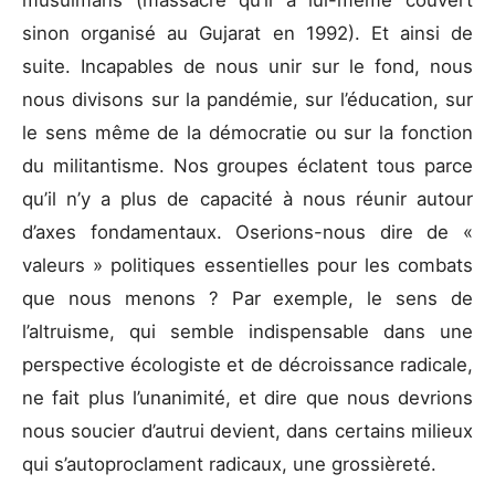
sinon organisé au Gujarat en 1992). Et ainsi de
suite. Incapables de nous unir sur le fond, nous
nous divisons sur la pandémie, sur l’éducation, sur
le sens même de la démocratie ou sur la fonction
du militantisme. Nos groupes éclatent tous parce
qu’il n’y a plus de capacité à nous réunir autour
d’axes fondamentaux. Oserions-nous dire de «
valeurs » politiques essentielles pour les combats
que nous menons ? Par exemple, le sens de
l’altruisme, qui semble indispensable dans une
perspective écologiste et de décroissance radicale,
ne fait plus l’unanimité, et dire que nous devrions
nous soucier d’autrui devient, dans certains milieux
qui s’autoproclament radicaux, une grossièreté.