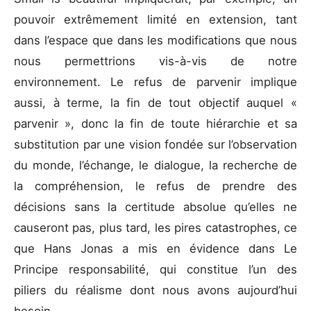
pouvoir extrêmement limité en extension, tant
dans l’espace que dans les modifications que nous
nous permettrions vis-à-vis de notre
environnement. Le refus de parvenir implique
aussi, à terme, la fin de tout objectif auquel «
parvenir », donc la fin de toute hiérarchie et sa
substitution par une vision fondée sur l’observation
du monde, l’échange, le dialogue, la recherche de
la compréhension, le refus de prendre des
décisions sans la certitude absolue qu’elles ne
causeront pas, plus tard, les pires catastrophes, ce
que Hans Jonas a mis en évidence dans Le
Principe responsabilité, qui constitue l’un des
piliers du réalisme dont nous avons aujourd’hui
besoin.