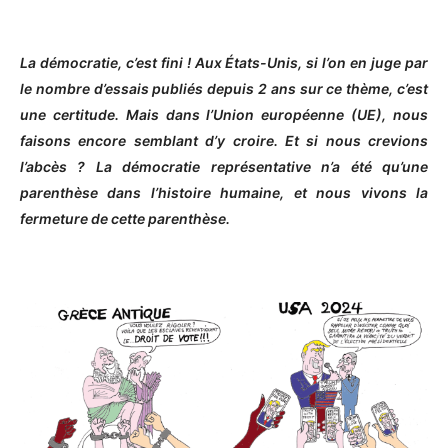
La démocratie, c’est fini ! Aux États-Unis, si l’on en juge par
le nombre d’essais publiés depuis 2 ans sur ce thème, c’est
une certitude. Mais dans l’Union européenne (UE), nous
faisons encore semblant d’y croire. Et si nous crevions
l’abcès ? La démocratie représentative n’a été qu’une
parenthèse dans l’histoire humaine, et nous vivons la
fermeture de cette parenthèse.