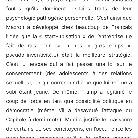
foules qu’ils dominent certains traits de leur
psychologie pathogène personnelle. C’est ainsi que
Macron a développé chez beaucoup de Français
l’idée que la « start-upisation » de l’entreprise (le
fait de raisonner par niches, « gros coups »,
pseudo-inventivité…) était la meilleure stratégie.
C’est lui encore qui a fait passer une loi sur le
consentement (des adolescents à des relations
sexuelles), ce qui correspond à ce que lui-même a
subi étant jeune. De même, Trump a légitimé le
coup de force en tant que possibilité politique en
démocratie (même s’il a désavoué l’attaque du
Capitole à demi mots), Modi a justifié le massacre
de certains de ses concitoyens, en l’occurrence les
musulmans (massacre qu’il a lui-même couvert