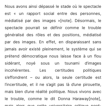
Nous avons ainsi dépassé le stade où le spectacle
est « un rapport social entre des personnes,
médiatisé par des images »[note]. Désormais, le
spectacle pourrait se définir comme le trouble
généralisé des rôles et des positions, médiatisé
par des images. En effet, en disparaissant sans
jamais avoir existé pleinement, le système qui se
prétend démocratique nous laisse face à un flou
sidérant, noyé sous un tsunami d’images
incohérentes. Les certitudes politiques
s’effondrent – ou alors, la seule certitude est
l’incertitude, et il ne s’agit pas là d’une pirouette,
mais bien d’une réalité politique. Nous vivons avec
le trouble, comme le dit Donna Haraway[note],
mais alors que cette universitaire critique nord-