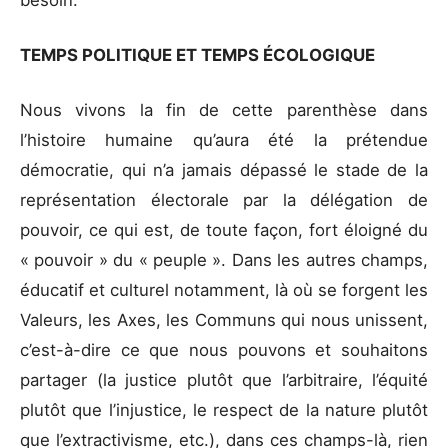
TEMPS POLITIQUE ET TEMPS ÉCOLOGIQUE
Nous vivons la fin de cette parenthèse dans
l’histoire humaine qu’aura été la prétendue
démocratie, qui n’a jamais dépassé le stade de la
représentation électorale par la délégation de
pouvoir, ce qui est, de toute façon, fort éloigné du
« pouvoir » du « peuple ». Dans les autres champs,
éducatif et culturel notamment, là où se forgent les
Valeurs, les Axes, les Communs qui nous unissent,
c’est-à-dire ce que nous pouvons et souhaitons
partager (la justice plutôt que l’arbitraire, l’équité
plutôt que l’injustice, le respect de la nature plutôt
que l’extractivisme, etc.), dans ces champs-là, rien