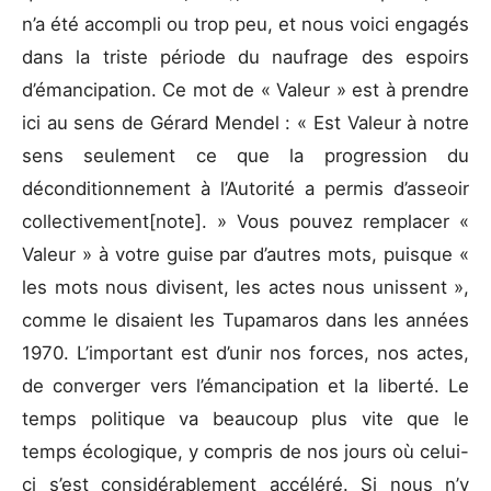
n’a été accompli ou trop peu, et nous voici engagés
dans la triste période du naufrage des espoirs
d’émancipation. Ce mot de « Valeur » est à prendre
ici au sens de Gérard Mendel : « Est Valeur à notre
sens seulement ce que la progression du
déconditionnement à l’Autorité a permis d’asseoir
collectivement[note]. » Vous pouvez remplacer «
Valeur » à votre guise par d’autres mots, puisque «
les mots nous divisent, les actes nous unissent »,
comme le disaient les Tupamaros dans les années
1970. L’important est d’unir nos forces, nos actes,
de converger vers l’émancipation et la liberté. Le
temps politique va beaucoup plus vite que le
temps écologique, y compris de nos jours où celui-
ci s’est considérablement accéléré. Si nous n’y