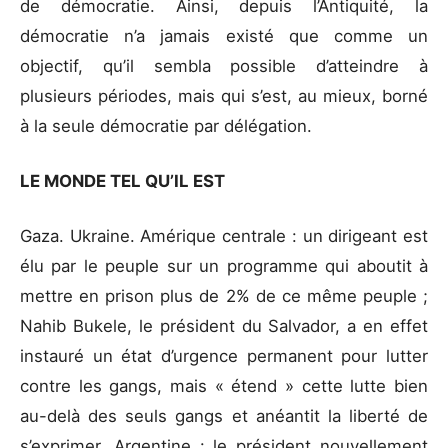
de démocratie. Ainsi, depuis l’Antiquité, la
démocratie n’a jamais existé que comme un
objectif, qu’il sembla possible d’atteindre à
plusieurs périodes, mais qui s’est, au mieux, borné
à la seule démocratie par délégation.
LE MONDE TEL QU’IL EST
Gaza. Ukraine. Amérique centrale : un dirigeant est
élu par le peuple sur un programme qui aboutit à
mettre en prison plus de 2% de ce même peuple ;
Nahib Bukele, le président du Salvador, a en effet
instauré un état d’urgence permanent pour lutter
contre les gangs, mais « étend » cette lutte bien
au-delà des seuls gangs et anéantit la liberté de
s’exprimer. Argentine : le président nouvellement