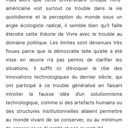
américaine voit surtout ce trouble dans la vie
quotidienne et la perception du monde sous un
angle écologiste radical, il semble bien qu’il faille
étendre cette théorie de Vivre avec le trouble au
domaine politique. Les limites sont devenues très
floues parce que la démocratie telle qu’elle a été
mise en œuvre n’a pas permis de clarifier les
situations. Il suffit ici d’évoquer le rôle des
innovations technologiques du dernier siècle, qui
ont participé à ce trouble généralisé en faisant
miroiter la fausse idée d’un solutionnisme
technologique, comme si des artefacts humains ou
des structures institutionnelles allaient permettre
au monde vivant de se conserver, ou au minimum