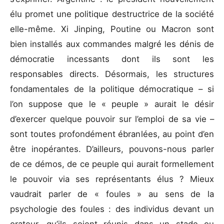
élu promet une politique destructrice de la société
elle-même. Xi Jinping, Poutine ou Macron sont
bien installés aux commandes malgré les dénis de
démocratie incessants dont ils sont les
responsables directs. Désormais, les structures
fondamentales de la politique démocratique – si
l’on suppose que le « peuple » aurait le désir
d’exercer quelque pouvoir sur l’emploi de sa vie –
sont toutes profondément ébranlées, au point d’en
être inopérantes. D’ailleurs, pouvons-nous parler
de ce démos, de ce peuple qui aurait formellement
le pouvoir via ses représentants élus ? Mieux
vaudrait parler de « foules » au sens de la
psychologie des foules : des individus devant un