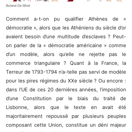
Roland De Wind
Comment a-t-on pu qualifier Athènes de «
démocratie », alors que les Athéniens du siècle d’or
avaient besoin d’une multitude d’esclaves ? Peut-
on parler de la « démocratie américaine » comme
d’un modèle, alors qu’elle ne rejette pas le
commerce triangulaire ? Quant à la France, la
Terreur de 1793-1794 n’a-telle pas servi de modèle
pour les pires régimes du XXe siècle ? Ou encore :
dans l’UE de ces 20 dernières années, l’imposition
d’une Constitution par le biais du traité de
Lisbonne, alors que le texte en avait été
majoritairement repoussé par plusieurs peuples
composant cette Union, constitue un déni majeur