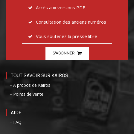
Accès aux versions PDF
Consultation des anciens numéros
Vous soutenez la presse libre
S'ABONNER
TOUT SAVOIR SUR KAIROS
– A propos de Kairos
– Points de vente
AIDE
– FAQ