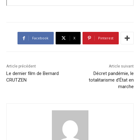
Facebook
X
Pinterest
Article précédent
Article suivant
Le dernier film de Bernard
Décret pandémie, le
CRUTZEN
totalitarisme d’État en
marche