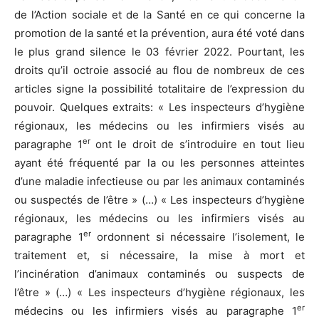
de l’Action sociale et de la Santé en ce qui concerne la
promotion de la santé et la prévention, aura été voté dans
le plus grand silence le 03 février 2022. Pourtant, les
droits qu’il octroie associé au flou de nombreux de ces
articles signe la possibilité totalitaire de l’expression du
pouvoir. Quelques extraits: « Les inspecteurs d’hygiène
régionaux, les médecins ou les infirmiers visés au
er
paragraphe 1
ont le droit de s’introduire en tout lieu
ayant été fréquenté par la ou les personnes atteintes
d’une maladie infectieuse ou par les animaux contaminés
ou suspectés de l’être » (…) « Les inspecteurs d’hygiène
régionaux, les médecins ou les infirmiers visés au
er
paragraphe 1
ordonnent si nécessaire l’isolement, le
traitement et, si nécessaire, la mise à mort et
l’incinération d’animaux contaminés ou suspects de
l’être » (…) « Les inspecteurs d’hygiène régionaux, les
er
médecins ou les infirmiers visés au paragraphe 1