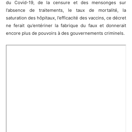
du Covid-19, de la censure et des mensonges sur
l’absence de traitements, le taux de mortalité, la
saturation des hôpitaux, l’efficacité des vaccins, ce décret
ne ferait qu’entériner la fabrique du faux et donnerait
encore plus de pouvoirs à des gouvernements criminels.