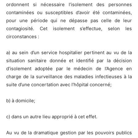
ordonnent si nécessaire l’isolement des personnes
contaminées ou susceptibles d’avoir été contaminées,
pour une période qui ne dépasse pas celle de leur
contagiosité. Cet isolement s’effectue, selon les
circonstances :
a) au sein d’un service hospitalier pertinent au vu de la
situation sanitaire donnée et identifié par la décision
d’isolement adoptée par le médecin de l’Agence en
charge de la surveillance des maladies infectieuses à la
suite d’une concertation avec l’hôpital concerné;
b) à domicile;
c) dans un autre lieu approprié à cet effet.
Au vu de la dramatique gestion par les pouvoirs publics