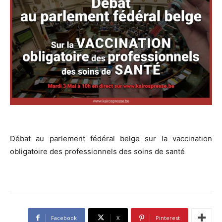
Débat au parlement fédéral belge sur la vaccination
obligatoire des professionnels des soins de santé
Facebook
X
Pinterest