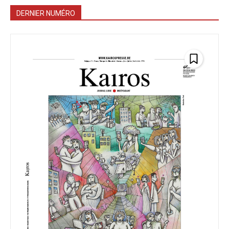
DERNIER NUMÉRO