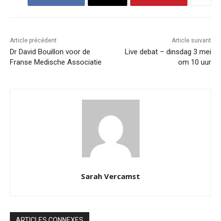
Article précédent
Article suivant
Dr David Bouillon voor de
Live debat – dinsdag 3 mei
Franse Medische Associatie
om 10 uur
Sarah Vercamst
ARTICLES CONNEXES