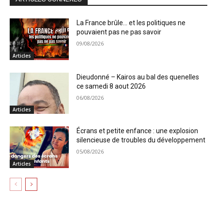
La France brûle… et les politiques ne
pouvaient pas ne pas savoir
09/08/2026
Articles
Dieudonné – Kairos au bal des quenelles
ce samedi 8 aout 2026
06/08/2026
Articles
Écrans et petite enfance : une explosion
silencieuse de troubles du développement
05/08/2026
Articles