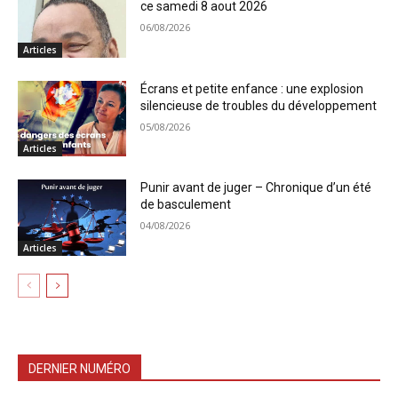
ce samedi 8 aout 2026
06/08/2026
Articles
Écrans et petite enfance : une explosion
silencieuse de troubles du développement
05/08/2026
Articles
Punir avant de juger – Chronique d’un été
de basculement
04/08/2026
Articles
DERNIER NUMÉRO