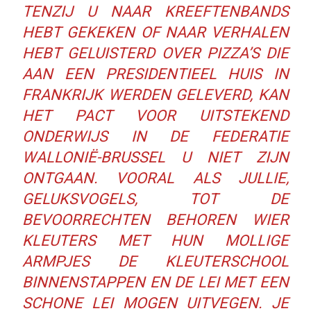
TENZIJ U NAAR KREEFTENBANDS
HEBT GEKEKEN OF NAAR VERHALEN
HEBT GELUISTERD OVER PIZZA’S DIE
AAN EEN PRESIDENTIEEL HUIS IN
FRANKRIJK WERDEN GELEVERD, KAN
HET PACT VOOR UITSTEKEND
ONDERWIJS IN DE FEDERATIE
WALLONIË-BRUSSEL U NIET ZIJN
ONTGAAN. VOORAL ALS JULLIE,
GELUKSVOGELS, TOT DE
BEVOORRECHTEN BEHOREN WIER
KLEUTERS MET HUN MOLLIGE
ARMPJES DE KLEUTERSCHOOL
BINNENSTAPPEN EN DE LEI MET EEN
SCHONE LEI MOGEN UITVEGEN. JE