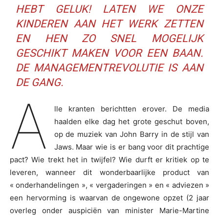
HEBT GELUK! LATEN WE ONZE
KINDEREN AAN HET WERK ZETTEN
EN HEN ZO SNEL MOGELIJK
GESCHIKT MAKEN VOOR EEN BAAN.
DE MANAGEMENTREVOLUTIE IS AAN
DE GANG.
A
lle kranten berichtten erover. De media
haalden elke dag het grote geschut boven,
op de muziek van John Barry in de stijl van
Jaws. Maar wie is er bang voor dit prachtige
pact? Wie trekt het in twijfel? Wie durft er kritiek op te
leveren, wanneer dit wonderbaarlijke product van
« onderhandelingen », « vergaderingen » en « adviezen »
een hervorming is waarvan de ongewone opzet (2 jaar
overleg onder auspiciën van minister Marie-Martine