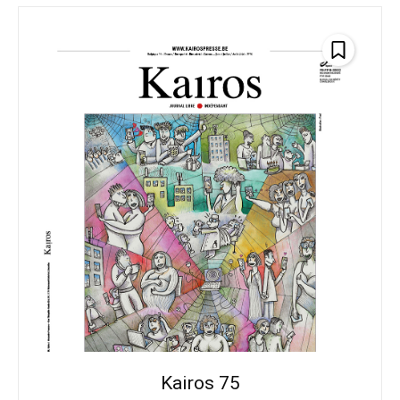
Kairos 75