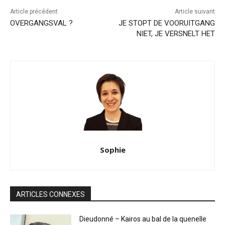
Article précédent
Article suivant
OVERGANGSVAL ?
JE STOPT DE VOORUITGANG
NIET, JE VERSNELT HET
Sophie
ARTICLES CONNEXES
Dieudonné – Kairos au bal de la quenelle