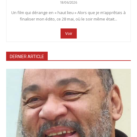
18/06/2026
Un film qui dérange en « haut lieu » Alors que je m’apprêtais à
finaliser mon édito, ce 28 mai, où le soir même était...
Voir
DERNIER ARTICLE