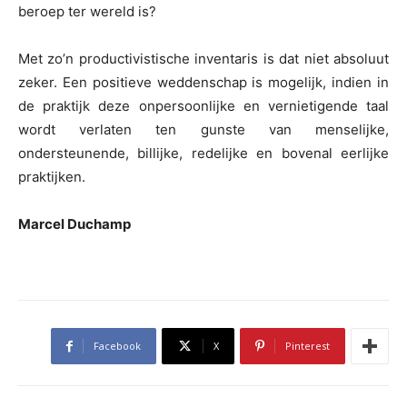
beroep ter wereld is?
Met zo’n productivistische inventaris is dat niet absoluut
zeker. Een positieve weddenschap is mogelijk, indien in
de praktijk deze onpersoonlijke en vernietigende taal
wordt verlaten ten gunste van menselijke,
ondersteunende, billijke, redelijke en bovenal eerlijke
praktijken.
Marcel Duchamp
Facebook
X
Pinterest