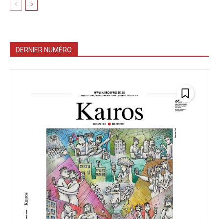
DERNIER NUMÉRO