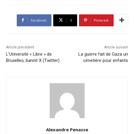
Facebook
X
Pinterest
Article précédent
Article suivant
L’Université « Libre » de
La guerre fait de Gaza un
Bruxelles, bannit X (Twitter)
cimetière pour enfants
Alexandre Penasse