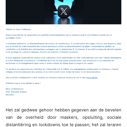
Het zal gedwee gehoor hebben gegeven aan de bevelen
van de overheid door maskers, opsluiting, sociale
distantiëring en lockdowns toe te passen; het zal leraren