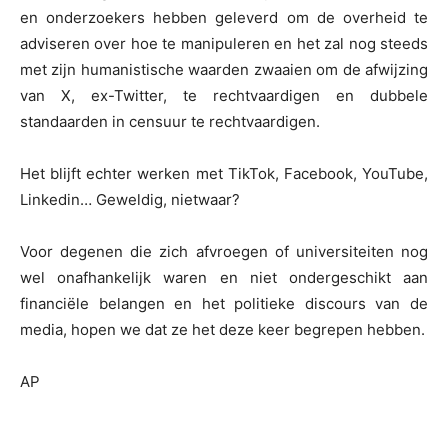
en onderzoekers hebben geleverd om de overheid te
adviseren over hoe te manipuleren en het zal nog steeds
met zijn humanistische waarden zwaaien om de afwijzing
van X, ex-Twitter, te rechtvaardigen en dubbele
standaarden in censuur te rechtvaardigen.
Het blijft echter werken met TikTok, Facebook, YouTube,
Linkedin… Geweldig, nietwaar?
Voor degenen die zich afvroegen of universiteiten nog
wel onafhankelijk waren en niet ondergeschikt aan
financiële belangen en het politieke discours van de
media, hopen we dat ze het deze keer begrepen hebben.
AP