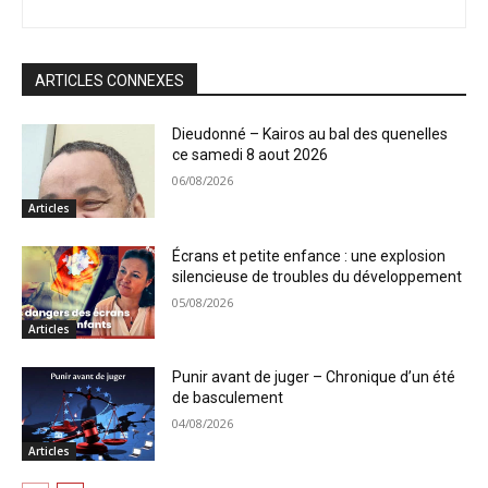
ARTICLES CONNEXES
Dieudonné – Kairos au bal des quenelles
ce samedi 8 aout 2026
06/08/2026
Articles
Écrans et petite enfance : une explosion
silencieuse de troubles du développement
05/08/2026
Articles
Punir avant de juger – Chronique d’un été
de basculement
04/08/2026
Articles