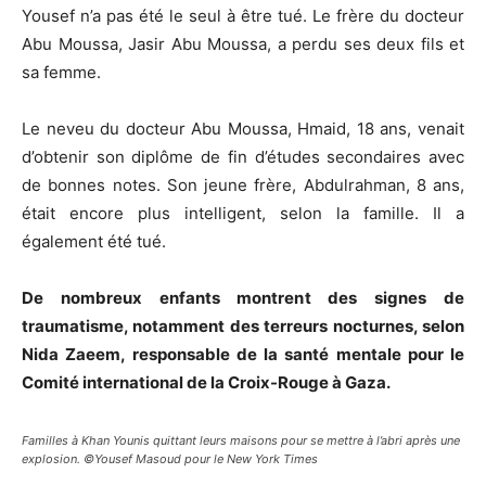
Yousef n’a pas été le seul à être tué. Le frère du docteur
Abu Moussa, Jasir Abu Moussa, a perdu ses deux fils et
sa femme.
Le neveu du docteur Abu Moussa, Hmaid, 18 ans, venait
d’obtenir son diplôme de fin d’études secondaires avec
de bonnes notes. Son jeune frère, Abdulrahman, 8 ans,
était encore plus intelligent, selon la famille. Il a
également été tué.
De nombreux enfants montrent des signes de
traumatisme, notamment des terreurs nocturnes, selon
Nida Zaeem, responsable de la santé mentale pour le
Comité international de la Croix-Rouge à Gaza.
Familles à Khan Younis quittant leurs maisons pour se mettre à l’abri après une
explosion. ©Yousef Masoud pour le New York Times