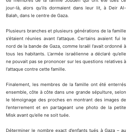
68 membres de la famille Joudeh qui ont été tués ce
jour-là, alors qu’ils dormaient dans leur lit, à Deir Al-
Balah, dans le centre de Gaza.
Plusieurs branches et plusieurs générations de la famille
s’étaient réunies avant l’attaque. Certains avaient fui le
nord de la bande de Gaza, comme Israël l’avait ordonné à
tous les habitants. L’armée israélienne a déclaré qu’elle
ne pouvait pas se prononcer sur les questions relatives à
l’attaque contre cette famille.
Finalement, les membres de la famille ont été enterrés
ensemble, côte à côte dans une grande sépulture, selon
le témoignage des proches en montrant des images de
l’enterrement et en partageant une photo de la petite
Misk avant qu’elle ne soit tuée.
Déterminer le nombre exact d’enfants tués à Gaza – au