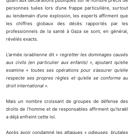
quant aux déclarations publiques sur le nombre précis de
personnes tuées lors d’une frappe particulière, surtout
au lendemain d’une explosion, les experts affirment que
les chiffres globaux des décès rapportés par les
professionnels de la santé à Gaza se sont, en général,
révélés exacts.
L’armée israélienne dit
« regretter les dommages causés
aux civils (en particulier aux enfants) »
, ajoutant qu’elle
examine
« toutes ses opérations pour s’assurer qu’elle
respecte ses propres règles et qu’elle se conforme au
droit international ».
Mais un nombre croissant de groupes de défense des
droits de l’homme et de responsables affirment qu’Israël
a déjà enfreint cette loi.
Après avoir condamné les attaques
« odieuses, brutales