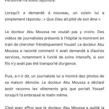
Personne n’a voulu répondre.
Lorsqu’il a demandé à nouveau, un voisin lui a
simplement répondu :
« Que Dieu ait pitié de son âme »
.
Le docteur Abu Moussa ne voulait pas y croire. Des
vidéos de journalistes présents à l’hôpital le montrent en
train de chercher frénétiquement Yousef. Le docteur Abu
Moussa a raconté comment il avait demandé à d’autres
services, notamment à l’unité de soins intensifs, si son
fils n’y avait pas été transporté d’urgence.
Puis, a-t-il dit, un journaliste lui a montré des photos de
sa maison démolie. Le docteur Abu Moussa a déclaré
avoir reconnu les vêtements gris que portait Yousef
lorsqu’il l’a embrassé le matin même.
C’est avec effroi que le docteur Abu Moussa a quitté la