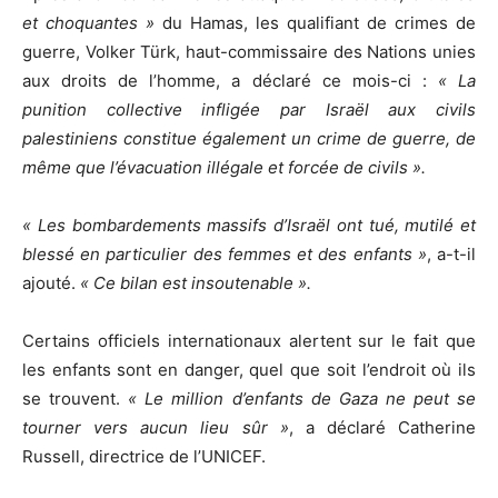
et choquantes »
du Hamas, les qualifiant de crimes de
guerre, Volker Türk, haut-commissaire des Nations unies
aux droits de l’homme, a déclaré ce mois-ci :
« La
punition collective infligée par Israël aux civils
palestiniens constitue également un crime de guerre, de
même que l’évacuation illégale et forcée de civils ».
« Les bombardements massifs d’Israël ont tué, mutilé et
blessé en particulier des femmes et des enfants »
, a-t-il
ajouté.
« Ce bilan est insoutenable ».
Certains officiels internationaux alertent sur le fait que
les enfants sont en danger, quel que soit l’endroit où ils
se trouvent.
« Le million d’enfants de Gaza ne peut se
tourner vers aucun lieu sûr »
, a déclaré Catherine
Russell, directrice de l’UNICEF.