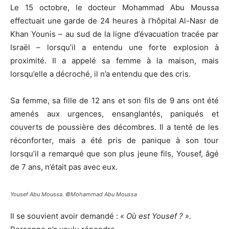
Le 15 octobre, le docteur Mohammad Abu Moussa
effectuait une garde de 24 heures à l’hôpital Al-Nasr de
Khan Younis – au sud de la ligne d’évacuation tracée par
Israël – lorsqu’il a entendu une forte explosion à
proximité. Il a appelé sa femme à la maison, mais
lorsqu’elle a décroché, il n’a entendu que des cris.
Sa femme, sa fille de 12 ans et son fils de 9 ans ont été
amenés aux urgences, ensanglantés, paniqués et
couverts de poussière des décombres. Il a tenté de les
réconforter, mais a été pris de panique à son tour
lorsqu’il a remarqué que son plus jeune fils, Yousef, âgé
de 7 ans, n’était pas avec eux.
Yousef Abu Moussa. ©Mohammad Abu Moussa
Il se souvient avoir demandé :
« Où est Yousef ? »
.