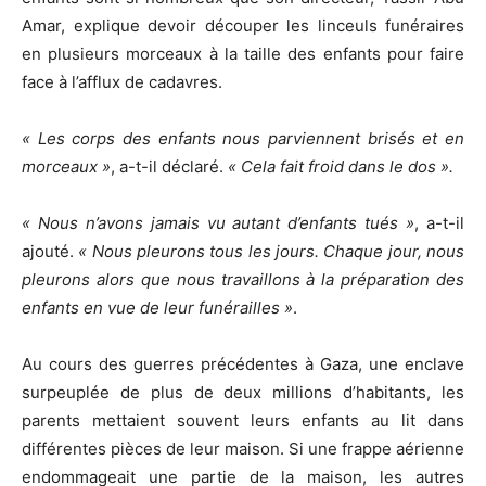
Amar, explique devoir découper les linceuls funéraires
en plusieurs morceaux à la taille des enfants pour faire
face à l’afflux de cadavres.
« Les corps des enfants nous parviennent brisés et en
morceaux »
, a-t-il déclaré.
« Cela fait froid dans le dos ».
« Nous n’avons jamais vu autant d’enfants tués »
, a-t-il
ajouté.
« Nous pleurons tous les jours. Chaque jour, nous
pleurons alors que nous travaillons à la préparation des
enfants en vue de leur funérailles »
.
Au cours des guerres précédentes à Gaza, une enclave
surpeuplée de plus de deux millions d’habitants, les
parents mettaient souvent leurs enfants au lit dans
différentes pièces de leur maison. Si une frappe aérienne
endommageait une partie de la maison, les autres