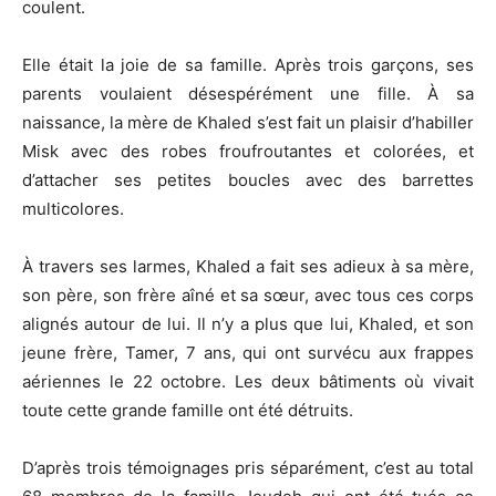
coulent.
Elle était la joie de sa famille. Après trois garçons, ses
parents voulaient désespérément une fille. À sa
naissance, la mère de Khaled s’est fait un plaisir d’habiller
Misk avec des robes froufroutantes et colorées, et
d’attacher ses petites boucles avec des barrettes
multicolores.
À travers ses larmes, Khaled a fait ses adieux à sa mère,
son père, son frère aîné et sa sœur, avec tous ces corps
alignés autour de lui. Il n’y a plus que lui, Khaled, et son
jeune frère, Tamer, 7 ans, qui ont survécu aux frappes
aériennes le 22 octobre. Les deux bâtiments où vivait
toute cette grande famille ont été détruits.
D’après trois témoignages pris séparément, c’est au total