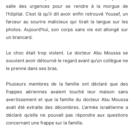
salle des urgences pour se rendre à la morgue de
l’hôpital. C’est là qu’il dit avoir enfin retrouvé Yousef, un
farceur au sourire malicieux qui tirait la langue sur les
photos. Aujourd’hui, son corps sans vie est allongé sur
un brancard.
Le choc était trop violent. Le docteur Abu Moussa se
souvient avoir détourné le regard avant qu’un collègue ne
le prenne dans ses bras.
Plusieurs membres de la famille ont déclaré que des
frappes aériennes avaient touché leur maison sans
avertissement et que la famille du docteur Abu Moussa
avait été extraite des décombres. L’armée israélienne a
déclaré qu’elle ne pouvait pas répondre aux questions
concernant une frappe sur la famille.