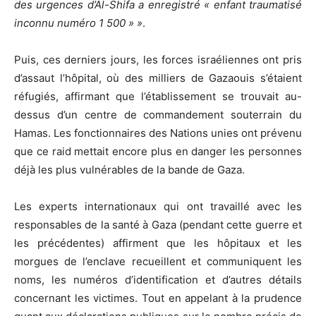
des urgences d’Al-Shifa a enregistré « enfant traumatisé
inconnu numéro 1 500 » »
.
Puis, ces derniers jours, les forces israéliennes ont pris
d’assaut l’hôpital, où des milliers de Gazaouis s’étaient
réfugiés, affirmant que l’établissement se trouvait au-
dessus d’un centre de commandement souterrain du
Hamas. Les fonctionnaires des Nations unies ont prévenu
que ce raid mettait encore plus en danger les personnes
déjà les plus vulnérables de la bande de Gaza.
Les experts internationaux qui ont travaillé avec les
responsables de la santé à Gaza (pendant cette guerre et
les précédentes) affirment que les hôpitaux et les
morgues de l’enclave recueillent et communiquent les
noms, les numéros d’identification et d’autres détails
concernant les victimes. Tout en appelant à la prudence