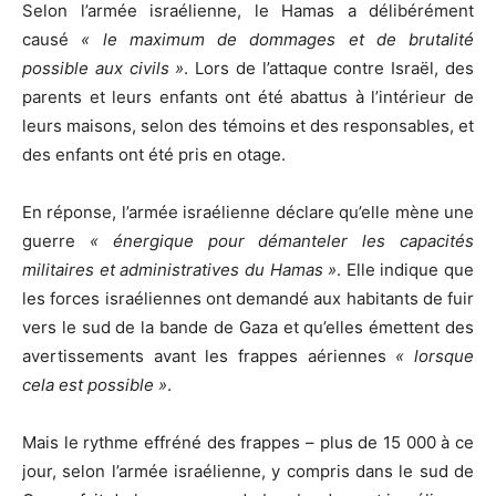
Selon l’armée israélienne, le Hamas a délibérément
causé
« le maximum de dommages et de brutalité
possible aux civils »
. Lors de l’attaque contre Israël, des
parents et leurs enfants ont été abattus à l’intérieur de
leurs maisons, selon des témoins et des responsables, et
des enfants ont été pris en otage.
En réponse, l’armée israélienne déclare qu’elle mène une
guerre
« énergique pour démanteler les capacités
militaires et administratives du Hamas »
. Elle indique que
les forces israéliennes ont demandé aux habitants de fuir
vers le sud de la bande de Gaza et qu’elles émettent des
avertissements avant les frappes aériennes
« lorsque
cela est possible »
.
Mais le rythme effréné des frappes – plus de 15 000 à ce
jour, selon l’armée israélienne, y compris dans le sud de