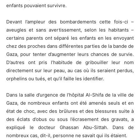
enfants pouvaient survivre.
Devant l’ampleur des bombardements cette fois-ci –
aveugles et sans avertissement, selon les habitants –
certains parents ont séparé les enfants en les envoyant
chez des proches dans différentes parties de la bande de
Gaza, pour tenter d’augmenter leurs chances de survie.
D’autres ont pris l’habitude de gribouiller leur nom
directement sur leur peau, au cas où ils seraient perdus,
orphelins ou tués, et qu’il faille les identifier.
Dans la salle d’urgence de l’hôpital Al-Shifa de la ville de
Gaza, de nombreux enfants ont été amenés seuls et en
état de choc, avec des brûlures et des blessures suite à
des éclats d’obus ou sous l’écrasement des gravats, a
expliqué le docteur Ghassan Abu-Sittah. Dans de
nombreux cas, dit-il, personne ne savait qui ils étaient.