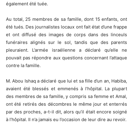
également été tuée.
Au total, 25 membres de sa famille, dont 15 enfants, ont
été tués. Des journalistes locaux ont fait état d’une frappe
et ont diffusé des images de corps dans des linceuls
funéraires alignés sur le sol, tandis que des parents
pleuraient. L’armée israélienne a déclaré qu’elle ne
pouvait pas répondre aux questions concernant l’attaque
contre la famille.
M. Abou Ishaq a déclaré que lui et sa fille d’un an, Habiba,
avaient été blessés et emmenés à l’hôpital. La plupart
des membres de sa famille, y compris sa femme et Amal,
ont été retirés des décombres le même jour et enterrés
par des proches, a-t-il dit, alors qu’il était encore soigné
à l’hôpital. Il n’a jamais eu l’occasion de leur dire au revoir.