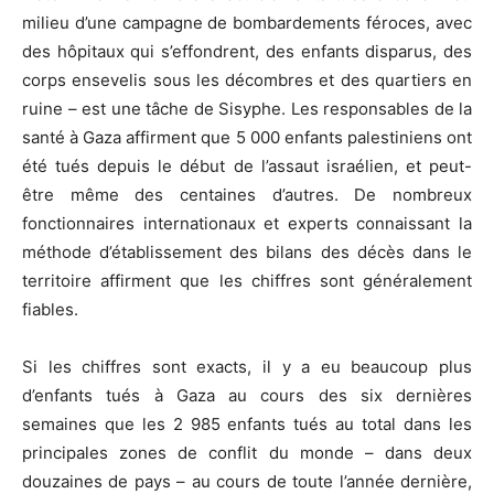
milieu d’une campagne de bombardements féroces, avec
des hôpitaux qui s’effondrent, des enfants disparus, des
corps ensevelis sous les décombres et des quartiers en
ruine – est une tâche de Sisyphe. Les responsables de la
santé à Gaza affirment que 5 000 enfants palestiniens ont
été tués depuis le début de l’assaut israélien, et peut-
être même des centaines d’autres. De nombreux
fonctionnaires internationaux et experts connaissant la
méthode d’établissement des bilans des décès dans le
territoire affirment que les chiffres sont généralement
fiables.
Si les chiffres sont exacts, il y a eu beaucoup plus
d’enfants tués à Gaza au cours des six dernières
semaines que les 2 985 enfants tués au total dans les
principales zones de conflit du monde – dans deux
douzaines de pays – au cours de toute l’année dernière,