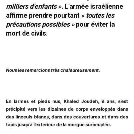
milliers d’enfants ».
L’armée israélienne
affirme prendre pourtant
« toutes les
précautions possibles »
pour éviter la
mort de civils.
Nous les remercions très chaleureusement.
En larmes et pieds nus, Khaled Joudeh, 9 ans, s’est
précipité vers les dizaines de corps enveloppés dans
des linceuls blancs, dans des couvertures et dans des
tapis jusqu’à l’extérieur de la morgue surpeuplée.