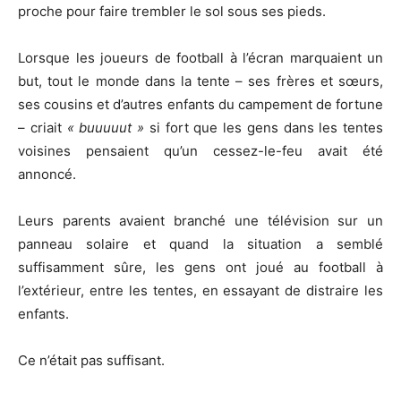
proche pour faire trembler le sol sous ses pieds.
Lorsque les joueurs de football à l’écran marquaient un
but, tout le monde dans la tente – ses frères et sœurs,
ses cousins et d’autres enfants du campement de fortune
– criait
« buuuuut »
si fort que les gens dans les tentes
voisines pensaient qu’un cessez-le-feu avait été
annoncé.
Leurs parents avaient branché une télévision sur un
panneau solaire et quand la situation a semblé
suffisamment sûre, les gens ont joué au football à
l’extérieur, entre les tentes, en essayant de distraire les
enfants.
Ce n’était pas suffisant.