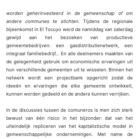
worden geherinvesteerd in de gemeenschap of om
andere communes te stichten.
Tijdens de regionale
bijeenkomst in El Tocuyo werd de namiddag van zaterdag
gewijd aan het bezoeken van productieve
gemeentebedrijven: een gasdistributienetwerk, een
integraal familiebedrijf… En alle deelnemers maakten van
de gelegenheid gebruik om economische ervaringen uit
hun verschillende gemeenten uit te wisselen. Binnen het
netwerk wordt een projectbank opgericht zodat de
ideeën en ervaringen die elke gemeente ontwikkelt,
kunnen worden gedeeld en de andere kunnen verrijken.
In de discussies tussen de comuneros is men zich sterk
bewust van één risico in het bijzonder: dat van het
uiteindelijk repliceren van het kapitalistische model in
gemeenschappelijke ondernemingen. Met name de