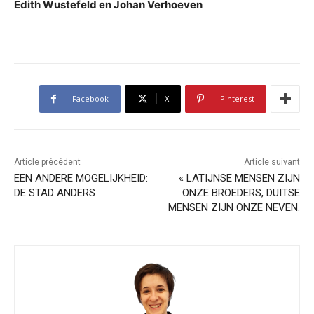
Edith Wustefeld en Johan Verhoeven
Facebook
X
Pinterest
Article précédent
Article suivant
EEN ANDERE MOGELIJKHEID:
« LATIJNSE MENSEN ZIJN
DE STAD ANDERS
ONZE BROEDERS, DUITSE
MENSEN ZIJN ONZE NEVEN.