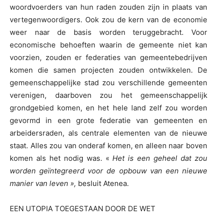
woordvoerders van hun raden zouden zijn in plaats van
vertegenwoordigers. Ook zou de kern van de economie
weer naar de basis worden teruggebracht. Voor
economische behoeften waarin de gemeente niet kan
voorzien, zouden er federaties van gemeentebedrijven
komen die samen projecten zouden ontwikkelen. De
gemeenschappelijke stad zou verschillende gemeenten
verenigen, daarboven zou het gemeenschappelijk
grondgebied komen, en het hele land zelf zou worden
gevormd in een grote federatie van gemeenten en
arbeidersraden, als centrale elementen van de nieuwe
staat. Alles zou van onderaf komen, en alleen naar boven
komen als het nodig was. «
Het is een geheel dat zou
worden geïntegreerd voor de opbouw van een nieuwe
manier van leven »,
besluit Atenea.
EEN UTOPIA TOEGESTAAN DOOR DE WET