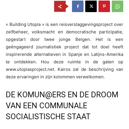
« Building Utopia » is een reisverslaggevingsproject over
zelfbeheer, volksmacht en democratische participatie,
opgestart door twee jonge Belgen. Het is een
geëngageerd journalistiek project dat tot doel heeft
inspirerende alternatieven in Spanje en Latijns-Amerika
te ontdekken. Hou deze ruimte in de gaten op
www.utopiasproject.net. Kairos zal de beschrijving van
deze ervaringen in zijn kolommen verwelkomen.
DE KOMUN@ERS EN DE DROOM
VAN EEN COMMUNALE
SOCIALISTISCHE STAAT