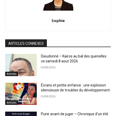
Sophie
ARTICLES CONNEXES
Dieudonné – Kairos au bal des quenelles
ce samedi 8 aout 2026
06/08/2026
Articles
Écrans et petite enfance : une explosion
silencieuse de troubles du développement
05/08/2026
Articles
Punir avant de juger – Chronique d’un été