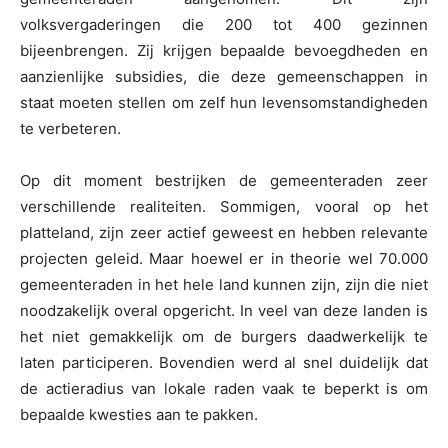
volksvergaderingen die 200 tot 400 gezinnen
bijeenbrengen. Zij krijgen bepaalde bevoegdheden en
aanzienlijke subsidies, die deze gemeenschappen in
staat moeten stellen om zelf hun levensomstandigheden
te verbeteren.
Op dit moment bestrijken de gemeenteraden zeer
verschillende realiteiten. Sommigen, vooral op het
platteland, zijn zeer actief geweest en hebben relevante
projecten geleid. Maar hoewel er in theorie wel 70.000
gemeenteraden in het hele land kunnen zijn, zijn die niet
noodzakelijk overal opgericht. In veel van deze landen is
het niet gemakkelijk om de burgers daadwerkelijk te
laten participeren. Bovendien werd al snel duidelijk dat
de actieradius van lokale raden vaak te beperkt is om
bepaalde kwesties aan te pakken.