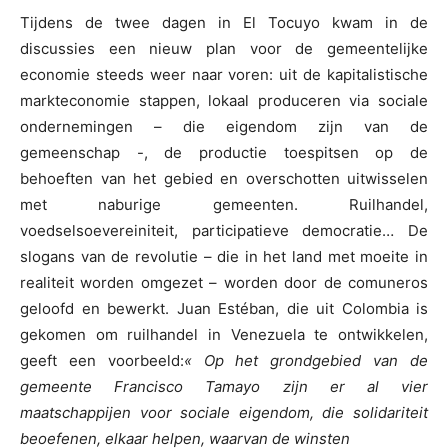
Tijdens de twee dagen in El Tocuyo kwam in de
discussies een nieuw plan voor de gemeentelijke
economie steeds weer naar voren: uit de kapitalistische
markteconomie stappen, lokaal produceren via sociale
ondernemingen – die eigendom zijn van de
gemeenschap -, de productie toespitsen op de
behoeften van het gebied en overschotten uitwisselen
met naburige gemeenten. Ruilhandel,
voedselsoevereiniteit, participatieve democratie… De
slogans van de revolutie – die in het land met moeite in
realiteit worden omgezet – worden door de comuneros
geloofd en bewerkt. Juan Estéban, die uit Colombia is
gekomen om ruilhandel in Venezuela te ontwikkelen,
geeft een voorbeeld:
« Op het grondgebied van de
gemeente Francisco Tamayo zijn er al vier
maatschappijen voor sociale eigendom, die solidariteit
beoefenen, elkaar helpen, waarvan de winsten