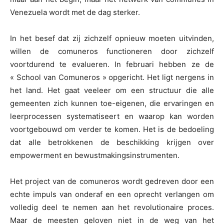
Venezuela wordt met de dag sterker.
In het besef dat zij zichzelf opnieuw moeten uitvinden,
willen de comuneros functioneren door zichzelf
voortdurend te evalueren. In februari hebben ze de
« School van Comuneros » opgericht. Het ligt nergens in
het land. Het gaat veeleer om een structuur die alle
gemeenten zich kunnen toe-eigenen, die ervaringen en
leerprocessen systematiseert en waarop kan worden
voortgebouwd om verder te komen. Het is de bedoeling
dat alle betrokkenen de beschikking krijgen over
empowerment en bewustmakingsinstrumenten.
Het project van de comuneros wordt gedreven door een
echte impuls van onderaf en een oprecht verlangen om
volledig deel te nemen aan het revolutionaire proces.
Maar de meesten geloven niet in de weg van het