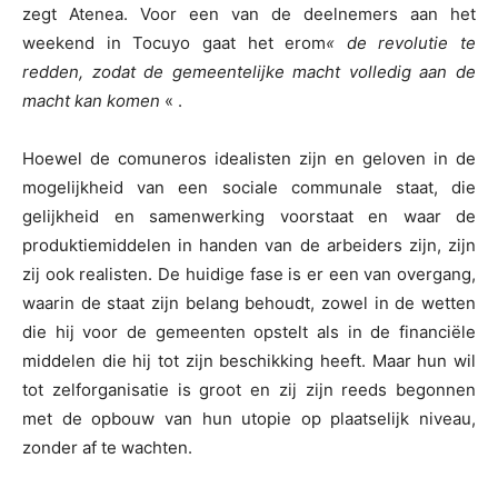
zegt Atenea. Voor een van de deelnemers aan het
weekend in Tocuyo gaat het erom
« de revolutie te
redden, zodat de gemeentelijke macht volledig aan de
macht kan komen
« .
Hoewel de comuneros idealisten zijn en geloven in de
mogelijkheid van een sociale communale staat, die
gelijkheid en samenwerking voorstaat en waar de
produktiemiddelen in handen van de arbeiders zijn, zijn
zij ook realisten. De huidige fase is er een van overgang,
waarin de staat zijn belang behoudt, zowel in de wetten
die hij voor de gemeenten opstelt als in de financiële
middelen die hij tot zijn beschikking heeft. Maar hun wil
tot zelforganisatie is groot en zij zijn reeds begonnen
met de opbouw van hun utopie op plaatselijk niveau,
zonder af te wachten.