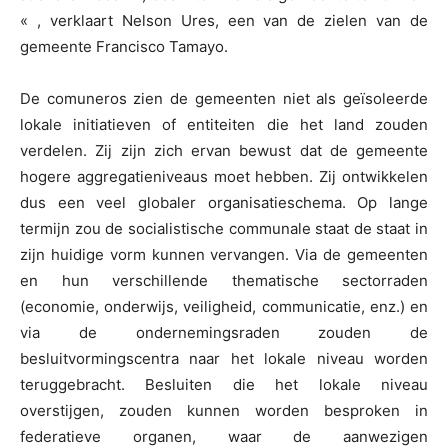
« , verklaart Nelson Ures, een van de zielen van de
gemeente Francisco Tamayo.
De comuneros zien de gemeenten niet als geïsoleerde
lokale initiatieven of entiteiten die het land zouden
verdelen. Zij zijn zich ervan bewust dat de gemeente
hogere aggregatieniveaus moet hebben. Zij ontwikkelen
dus een veel globaler organisatieschema. Op lange
termijn zou de socialistische communale staat de staat in
zijn huidige vorm kunnen vervangen. Via de gemeenten
en hun verschillende thematische sectorraden
(economie, onderwijs, veiligheid, communicatie, enz.) en
via de ondernemingsraden zouden de
besluitvormingscentra naar het lokale niveau worden
teruggebracht. Besluiten die het lokale niveau
overstijgen, zouden kunnen worden besproken in
federatieve organen, waar de aanwezigen