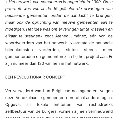
«
Het netwerk van comuneros is opgericht in 2009. Onze
prioriteit was vooral de 16 geïsoleerde ervaringen van
bestaande gemeenten onder de aandacht te brengen,
maar ook de oprichting van nieuwe gemeenten aan te
moedigen. Het idee was om ervaringen uit te wisselen en
elkaar te steunen
« zegt Atenea Jiménez, één van de
woordvoerders van het netwerk. Naarmate de nationale
bijeenkomsten vorderden, sloten steeds meer
gemeenteraden en gemeenten zich bij het project aan. Er
zijn nu meer dan 120 van hen in het netwerk.
EEN REVOLUTIONAIR CONCEPT
Ver verwijderd van hun Belgische naamgenoten, volgen
deze Venezolaanse gemeenten een totaal andere logica.
Opgevat als lokale entiteiten van rechtstreeks
zelfbestuur van de burgers, vormen zij een vernieuwend