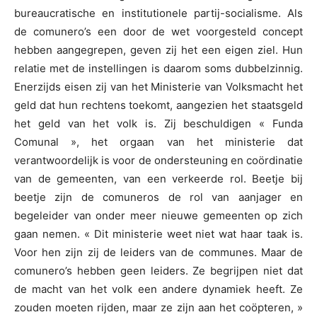
bureaucratische en institutionele partij-socialisme. Als
de comunero’s een door de wet voorgesteld concept
hebben aangegrepen, geven zij het een eigen ziel. Hun
relatie met de instellingen is daarom soms dubbelzinnig.
Enerzijds eisen zij van het Ministerie van Volksmacht het
geld dat hun rechtens toekomt, aangezien het staatsgeld
het geld van het volk is. Zij beschuldigen « Funda
Comunal », het orgaan van het ministerie dat
verantwoordelijk is voor de ondersteuning en coördinatie
van de gemeenten, van een verkeerde rol. Beetje bij
beetje zijn de comuneros de rol van aanjager en
begeleider van onder meer nieuwe gemeenten op zich
gaan nemen. « Dit ministerie weet niet wat haar taak is.
Voor hen zijn zij de leiders van de communes. Maar de
comunero’s hebben geen leiders. Ze begrijpen niet dat
de macht van het volk een andere dynamiek heeft. Ze
zouden moeten rijden, maar ze zijn aan het coöpteren, »