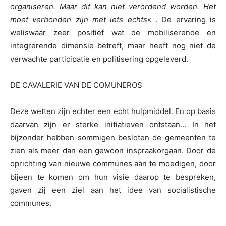
organiseren. Maar dit kan niet verordend worden. Het
moet verbonden zijn met iets echts
« . De ervaring is
weliswaar zeer positief wat de mobiliserende en
integrerende dimensie betreft, maar heeft nog niet de
verwachte participatie en politisering opgeleverd.
DE CAVALERIE VAN DE COMUNEROS
Deze wetten zijn echter een echt hulpmiddel. En op basis
daarvan zijn er sterke initiatieven ontstaan… In het
bijzonder hebben sommigen besloten de gemeenten te
zien als meer dan een gewoon inspraakorgaan. Door de
oprichting van nieuwe communes aan te moedigen, door
bijeen te komen om hun visie daarop te bespreken,
gaven zij een ziel aan het idee van socialistische
communes.