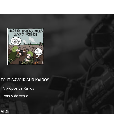
TOUT SAVOIR SUR KAIROS
– A propos de Kairos
– Points de vente
AIDE