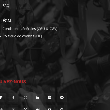
– FAQ
LÉGAL
– Conditions générales (CGU & CGV)
– Politique de cookies (UE)
UIVEZ-NOUS