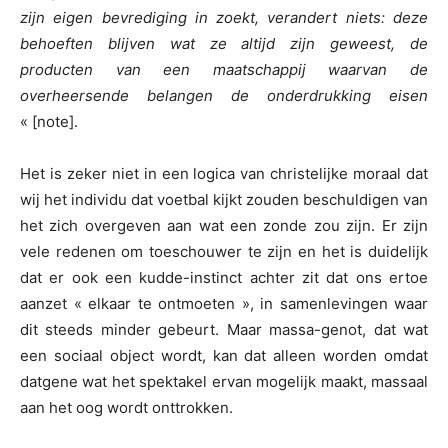
zijn eigen bevrediging in zoekt, verandert niets: deze
behoeften blijven wat ze altijd zijn geweest, de
producten van een maatschappij waarvan de
overheersende belangen de onderdrukking eisen
« [note].
Het is zeker niet in een logica van christelijke moraal dat
wij het individu dat voetbal kijkt zouden beschuldigen van
het zich overgeven aan wat een zonde zou zijn. Er zijn
vele redenen om toeschouwer te zijn en het is duidelijk
dat er ook een kudde-instinct achter zit dat ons ertoe
aanzet « elkaar te ontmoeten », in samenlevingen waar
dit steeds minder gebeurt. Maar massa-genot, dat wat
een sociaal object wordt, kan dat alleen worden omdat
datgene wat het spektakel ervan mogelijk maakt, massaal
aan het oog wordt onttrokken.