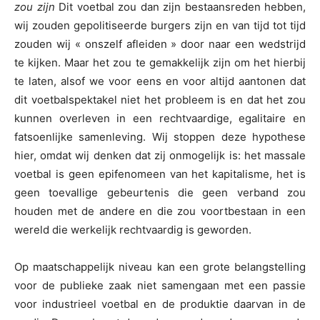
zou zijn
Dit voetbal zou dan zijn bestaansreden hebben,
wij zouden gepolitiseerde burgers zijn en van tijd tot tijd
zouden wij « onszelf afleiden » door naar een wedstrijd
te kijken. Maar het zou te gemakkelijk zijn om het hierbij
te laten, alsof we voor eens en voor altijd aantonen dat
dit voetbalspektakel niet het probleem is en dat het zou
kunnen overleven in een rechtvaardige, egalitaire en
fatsoenlijke samenleving. Wij stoppen deze hypothese
hier, omdat wij denken dat zij onmogelijk is: het massale
voetbal is geen epifenomeen van het kapitalisme, het is
geen toevallige gebeurtenis die geen verband zou
houden met de andere en die zou voortbestaan in een
wereld die werkelijk rechtvaardig is geworden.
Op maatschappelijk niveau kan een grote belangstelling
voor de publieke zaak niet samengaan met een passie
voor industrieel voetbal en de produktie daarvan in de