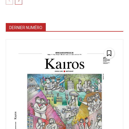
DERNIER NUMÉRO