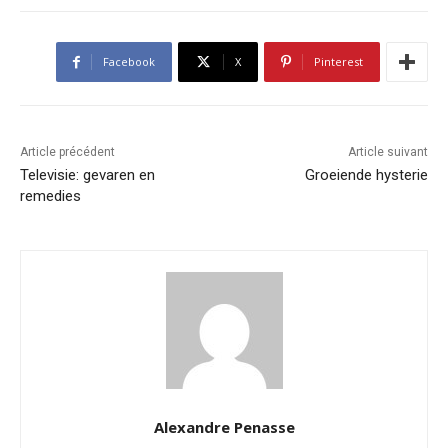
Facebook
X
Pinterest
Article précédent
Article suivant
Televisie: gevaren en
Groeiende hysterie
remedies
Alexandre Penasse