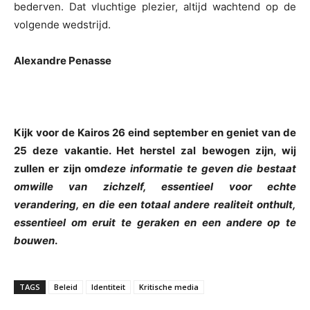
bederven. Dat vluchtige plezier, altijd wachtend op de
volgende wedstrijd.
Alexandre Penasse
Kijk voor de Kairos 26 eind september en geniet van de
25 deze vakantie. Het herstel zal bewogen zijn, wij
zullen er zijn om
deze informatie
te geven
die bestaat
omwille van zichzelf, essentieel voor echte
verandering, en die een totaal andere realiteit onthult,
essentieel om eruit te geraken en een andere op te
bouwen
.
TAGS
Beleid
Identiteit
Kritische media