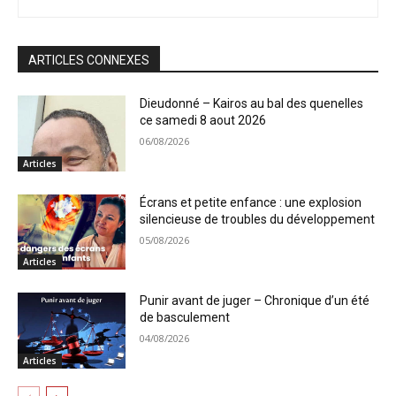
ARTICLES CONNEXES
Dieudonné – Kairos au bal des quenelles
ce samedi 8 aout 2026
06/08/2026
Articles
Écrans et petite enfance : une explosion
silencieuse de troubles du développement
05/08/2026
Articles
Punir avant de juger – Chronique d’un été
de basculement
04/08/2026
Articles