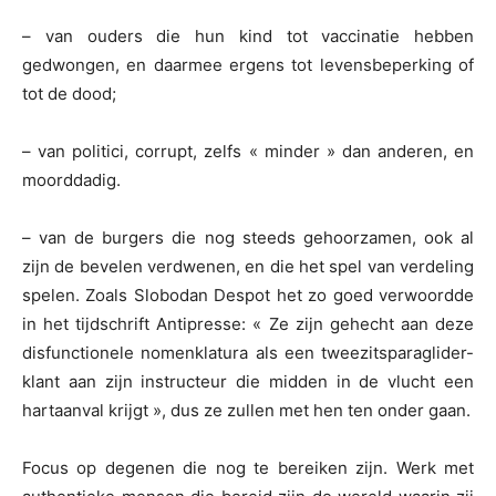
– van ouders die hun kind tot vaccinatie hebben
gedwongen, en daarmee ergens tot levensbeperking of
tot de dood;
– van politici, corrupt, zelfs « minder » dan anderen, en
moorddadig.
– van de burgers die nog steeds gehoorzamen, ook al
zijn de bevelen verdwenen, en die het spel van verdeling
spelen. Zoals Slobodan Despot het zo goed verwoordde
in het tijdschrift Antipresse: « Ze zijn gehecht aan deze
disfunctionele nomenklatura als een tweezitsparaglider-
klant aan zijn instructeur die midden in de vlucht een
hartaanval krijgt », dus ze zullen met hen ten onder gaan.
Focus op degenen die nog te bereiken zijn. Werk met