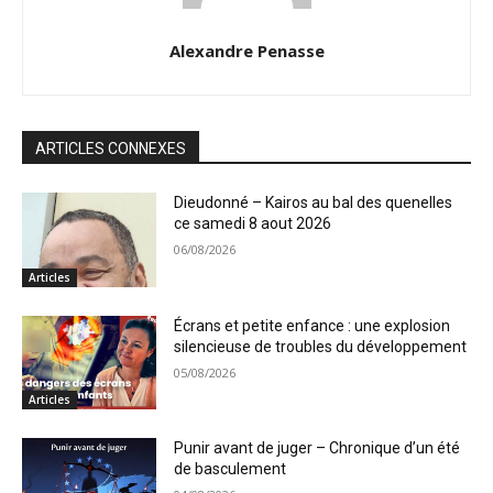
Alexandre Penasse
ARTICLES CONNEXES
Dieudonné – Kairos au bal des quenelles
ce samedi 8 aout 2026
06/08/2026
Articles
Écrans et petite enfance : une explosion
silencieuse de troubles du développement
05/08/2026
Articles
Punir avant de juger – Chronique d’un été
de basculement