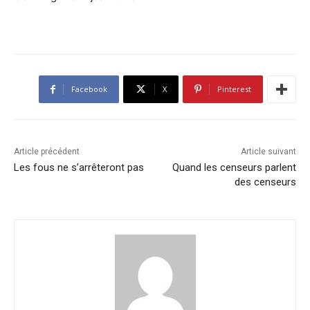
Facebook
X
Pinterest
Article précédent
Article suivant
Les fous ne s’arrêteront pas
Quand les censeurs parlent
des censeurs