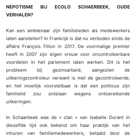
NEPOTISME BIJ ECOLO SCHAERBEEK, OUDE
VERHALEN?
Kan een ambtenaar zijn familieleden als medewerkers
laten aanstellen? In Frankrijk is dat nu verboden sinds de
affaire François Fillon in 2017. De voormalige premier
heeft in 2007 zijn eigen vrouw voor oncontroleerbare
voordelen in het parlement laten werken. Dit is het
probleem bij gezinsarbeid, aangezien de
uitkeringscontroleur verwant is met de gecontroleerde,
en het moeilijk voorstelbaar is dat een politicus zijn
familielid zou ontslaan wegens ontoereikende
uitkeringen.
In Schaarbeek was de « clan » van Isabelle Durant in
diezelfde tijd ook bekend om haar praktijk van het
inhuren van familiemedewerkers, betaald door de