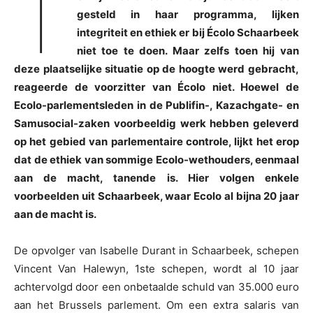
T
gesteld in haar programma, lijken
integriteit en ethiek er bij Écolo Schaarbeek
niet toe te doen. Maar zelfs toen hij van
deze plaatselijke situatie op de hoogte werd gebracht,
reageerde de voorzitter van Écolo niet. Hoewel de
Ecolo-parlementsleden in de Publifin-, Kazachgate- en
Samusocial-zaken voorbeeldig werk hebben geleverd
op het gebied van parlementaire controle, lijkt het erop
dat de ethiek van sommige Ecolo-wethouders, eenmaal
aan de macht, tanende is. Hier volgen enkele
voorbeelden uit Schaarbeek, waar Ecolo al bijna 20 jaar
aan de macht is.
De opvolger van Isabelle Durant in Schaarbeek, schepen
Vincent Van Halewyn, 1ste schepen, wordt al 10 jaar
achtervolgd door een onbetaalde schuld van 35.000 euro
aan het Brussels parlement. Om een extra salaris van