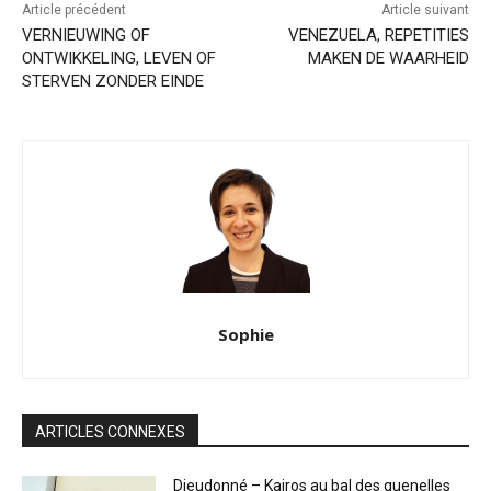
Article précédent
Article suivant
VERNIEUWING OF
VENEZUELA, REPETITIES
ONTWIKKELING, LEVEN OF
MAKEN DE WAARHEID
STERVEN ZONDER EINDE
Sophie
ARTICLES CONNEXES
Dieudonné – Kairos au bal des quenelles