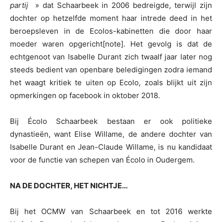
partij
» dat Schaarbeek in 2006 bedreigde, terwijl zijn
dochter op hetzelfde moment haar intrede deed in het
beroepsleven in de Ecolos-kabinetten die door haar
moeder waren opgericht[note]. Het gevolg is dat de
echtgenoot van Isabelle Durant zich twaalf jaar later nog
steeds bedient van openbare beledigingen zodra iemand
het waagt kritiek te uiten op Ecolo, zoals blijkt uit zijn
opmerkingen op facebook in oktober 2018.
Bij Écolo Schaarbeek bestaan er ook politieke
dynastieën, want Elise Willame, de andere dochter van
Isabelle Durant en Jean-Claude Willame, is nu kandidaat
voor de functie van schepen van Écolo in Oudergem.
NA DE DOCHTER, HET NICHTJE…
Bij het OCMW van Schaarbeek en tot 2016 werkte