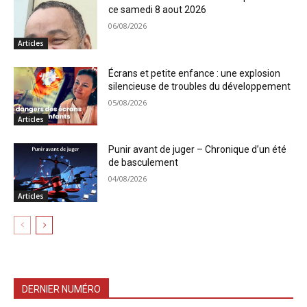
ce samedi 8 aout 2026
06/08/2026
Articles
Écrans et petite enfance : une explosion
silencieuse de troubles du développement
05/08/2026
Articles
Punir avant de juger – Chronique d’un été
de basculement
04/08/2026
Articles
DERNIER NUMÉRO