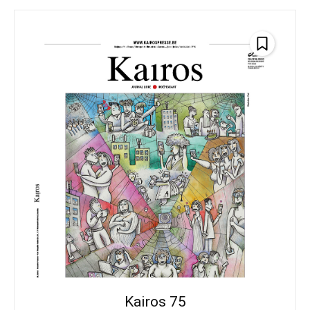
Kairos 75