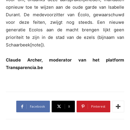
opnieuw toe te wijzen aan de oude garde van Isabelle
Durant. De medevoorzitter van Écolo, gewaarschuwd
voor deze feiten, zwijgt nog steeds. Een nieuwe
generatie Ecolos aan de macht brengen lijkt geen
prioriteit te zijn in de stad van de ezels (bijnaam van
Schaarbeek[note]).
Claude Archer, moderator van het platform
Transparencia.be
Facebook
X
Pinterest