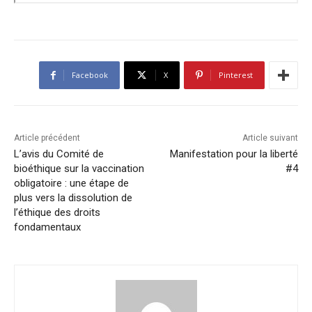
Facebook
X
Pinterest
Article précédent
Article suivant
L’avis du Comité de
Manifestation pour la liberté
bioéthique sur la vaccination
#4
obligatoire : une étape de
plus vers la dissolution de
l’éthique des droits
fondamentaux