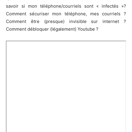
savoir si mon téléphone/courriels sont « infectés »?
Comment sécuriser mon téléphone, mes courriels ?
Comment être (presque) invisible sur internet ?
Comment débloquer (légalement) Youtube ?