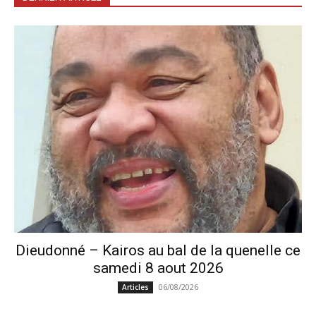
Dieudonné – Kairos au bal de la quenelle ce
samedi 8 aout 2026
06/08/2026
Articles