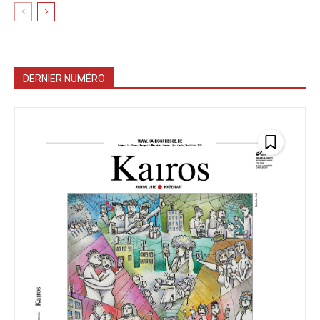
DERNIER NUMÉRO