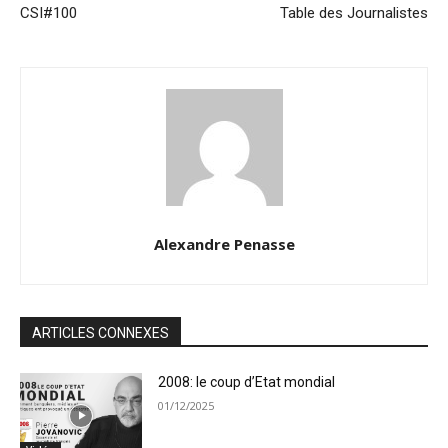
CSI#100
Table des Journalistes
Alexandre Penasse
ARTICLES CONNEXES
2008: le coup d’Etat mondial
01/12/2025