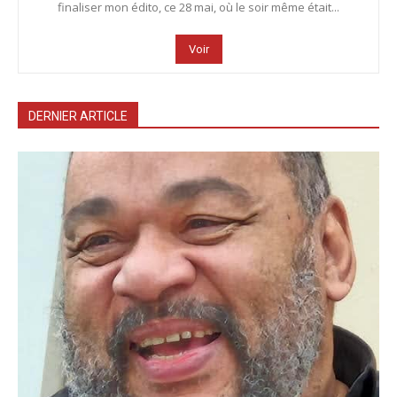
finaliser mon édito, ce 28 mai, où le soir même était...
Voir
DERNIER ARTICLE