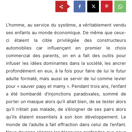
L’homme, au service du système, a véritablement vendu
ses enfants au monde économique. De même que ceux-
ci étaient la cible privilégiée des constructeurs
automobiles car influençant en premier le choix
commercial des parents, on en a fait des outils pour
infuser les idées dominantes dans la société, les ancrer
profondément en eux, à la fois pour faire de lui le futur
adulte formaté, mais aussi se servir de lui comme levier
pour « sauver papy et mamy ». Pendant trois ans, l’enfant
a été bombardé d’injonctions paradoxales, sommé de
porter un masque alors qu’il allait bien, de se tester alors
qu’il n’était pas malade, de s’éloigner de ses pairs alors
qu’ils étaient essentiels à son bon développement. Le
monde de l’adulte a fait effraction dans celui de l’enfant.