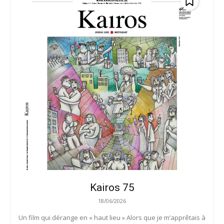
Kairos 75
18/06/2026
Un film qui dérange en « haut lieu » Alors que je m’apprêtais à