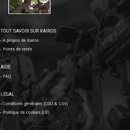
TOUT SAVOIR SUR KAIROS
– A propos de Kairos
– Points de vente
AIDE
– FAQ
LÉGAL
– Conditions générales (CGU & CGV)
– Politique de cookies (UE)