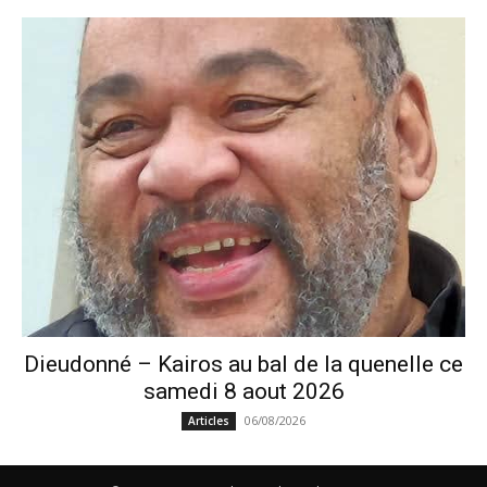
Dieudonné – Kairos au bal de la quenelle ce
samedi 8 aout 2026
06/08/2026
Articles