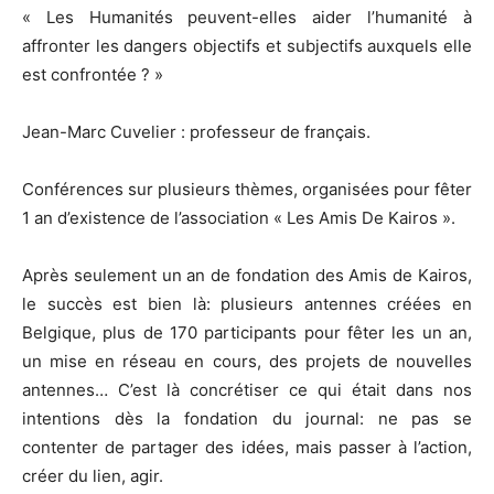
« Les Humanités peuvent-elles aider l’humanité à
affronter les dangers objectifs et subjectifs auxquels elle
est confrontée ? »
Jean-Marc Cuvelier : professeur de français.
Conférences sur plusieurs thèmes, organisées pour fêter
1 an d’existence de l’association « Les Amis De Kairos ».
Après seulement un an de fondation des Amis de Kairos,
le succès est bien là: plusieurs antennes créées en
Belgique, plus de 170 participants pour fêter les un an,
un mise en réseau en cours, des projets de nouvelles
antennes… C’est là concrétiser ce qui était dans nos
intentions dès la fondation du journal: ne pas se
contenter de partager des idées, mais passer à l’action,
créer du lien, agir.