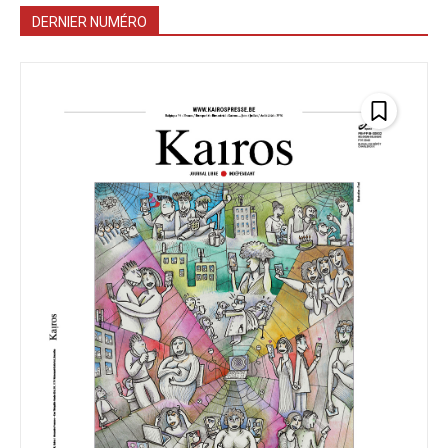
DERNIER NUMÉRO