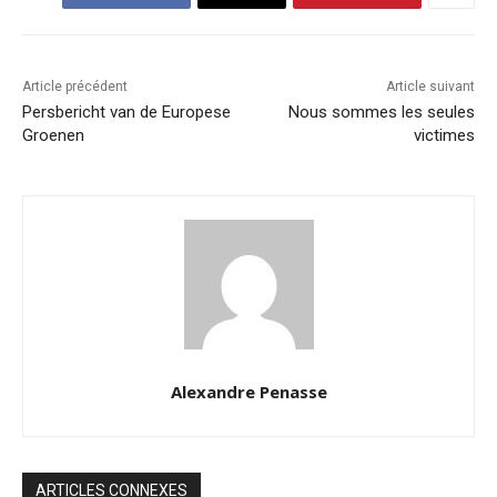
Article précédent
Article suivant
Persbericht van de Europese
Nous sommes les seules
Groenen
victimes
Alexandre Penasse
ARTICLES CONNEXES