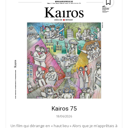
Kairos 75
18/06/2026
Un film qui dérange en « haut lieu » Alors que je m’apprêtais à