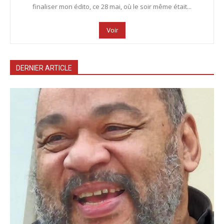
finaliser mon édito, ce 28 mai, où le soir même était...
Voir
DERNIER ARTICLE