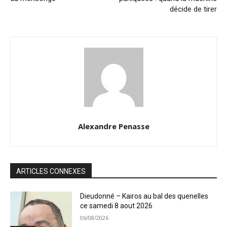
décide de tirer
Alexandre Penasse
ARTICLES CONNEXES
Dieudonné – Kairos au bal des quenelles
ce samedi 8 aout 2026
06/08/2026