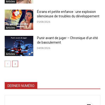
Articles
Écrans et petite enfance : une explosion
silencieuse de troubles du développement
05/08/2026
Articles
Punir avant de juger – Chronique d’un été
de basculement
04/08/2026
Articles
DERNIER NUMÉRO