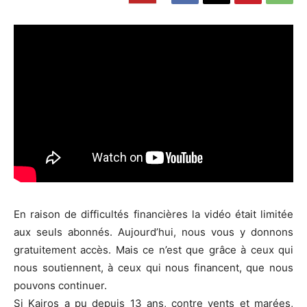
En raison de difficultés financières la vidéo était limitée
aux seuls abonnés. Aujourd’hui, nous vous y donnons
gratuitement accès. Mais ce n’est que grâce à ceux qui
nous soutiennent, à ceux qui nous financent, que nous
pouvons continuer.
Si Kairos a pu depuis 13 ans, contre vents et marées,