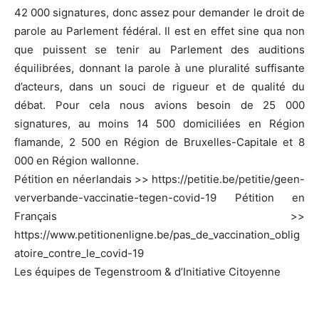
42 000 signatures, donc assez pour demander le droit de
parole au Parlement fédéral. Il est en effet sine qua non
que puissent se tenir au Parlement des auditions
équilibrées, donnant la parole à une pluralité suffisante
d’acteurs, dans un souci de rigueur et de qualité du
débat. Pour cela nous avions besoin de 25 000
signatures, au moins 14 500 domiciliées en Région
flamande, 2 500 en Région de Bruxelles-Capitale et 8
000 en Région wallonne.
Pétition en néerlandais >> https://petitie.be/petitie/geen-
ververbande-vaccinatie-tegen-covid-19 Pétition en
Français >>
https://www.petitionenligne.be/pas_de_vaccination_oblig
atoire_contre_le_covid-19
Les équipes de Tegenstroom & d’Initiative Citoyenne