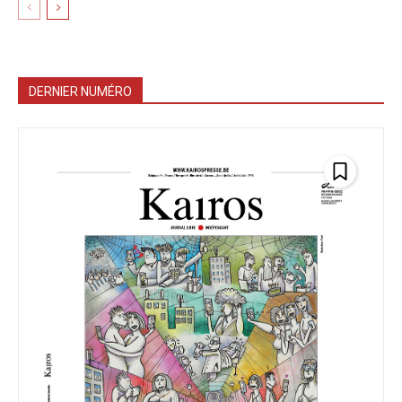
DERNIER NUMÉRO