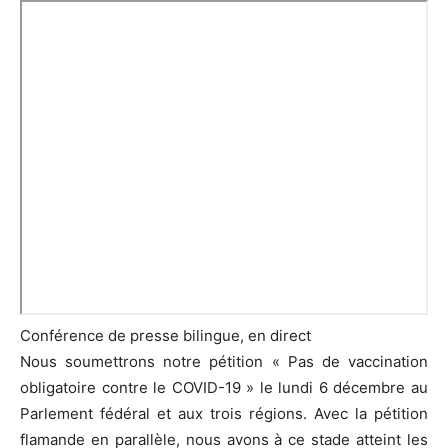
Conférence de presse bilingue, en direct
Nous soumettrons notre pétition « Pas de vaccination
obligatoire contre le COVID-19 » le lundi 6 décembre au
Parlement fédéral et aux trois régions. Avec la pétition
flamande en parallèle, nous avons à ce stade atteint les