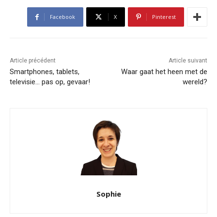
Facebook
X
Pinterest
Article précédent
Article suivant
Smartphones, tablets,
Waar gaat het heen met de
televisie… pas op, gevaar!
wereld?
Sophie