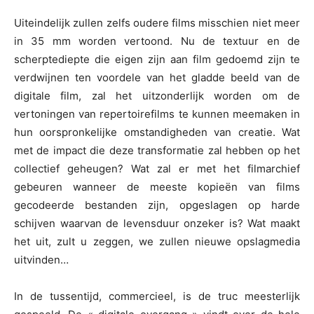
Uiteindelijk zullen zelfs oudere films misschien niet meer
in 35 mm worden vertoond. Nu de textuur en de
scherptediepte die eigen zijn aan film gedoemd zijn te
verdwijnen ten voordele van het gladde beeld van de
digitale film, zal het uitzonderlijk worden om de
vertoningen van repertoirefilms te kunnen meemaken in
hun oorspronkelijke omstandigheden van creatie. Wat
met de impact die deze transformatie zal hebben op het
collectief geheugen? Wat zal er met het filmarchief
gebeuren wanneer de meeste kopieën van films
gecodeerde bestanden zijn, opgeslagen op harde
schijven waarvan de levensduur onzeker is? Wat maakt
het uit, zult u zeggen, we zullen nieuwe opslagmedia
uitvinden…
In de tussentijd, commercieel, is de truc meesterlijk