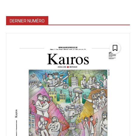
DERNIER NUMÉRO