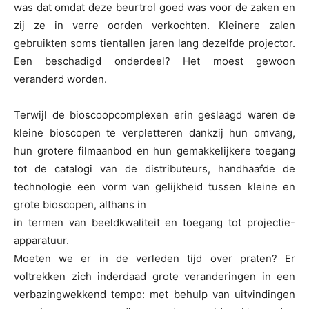
was dat omdat deze beurtrol goed was voor de zaken en
zij ze in verre oorden verkochten. Kleinere zalen
gebruikten soms tientallen jaren lang dezelfde projector.
Een beschadigd onderdeel? Het moest gewoon
veranderd worden.
Terwijl de bioscoopcomplexen erin geslaagd waren de
kleine bioscopen te verpletteren dankzij hun omvang,
hun grotere filmaanbod en hun gemakkelijkere toegang
tot de catalogi van de distributeurs, handhaafde de
technologie een vorm van gelijkheid tussen kleine en
grote bioscopen, althans in
in termen van beeldkwaliteit en toegang tot projectie-
apparatuur.
Moeten we er in de verleden tijd over praten? Er
voltrekken zich inderdaad grote veranderingen in een
verbazingwekkend tempo: met behulp van uitvindingen