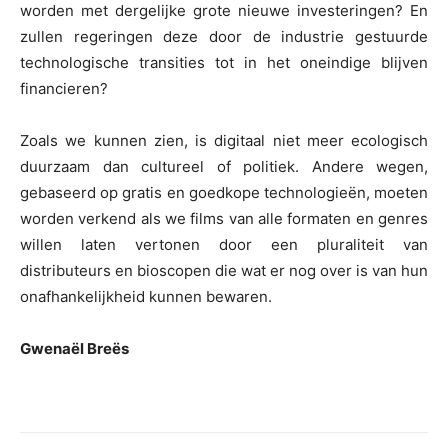
worden met dergelijke grote nieuwe investeringen? En
zullen regeringen deze door de industrie gestuurde
technologische transities tot in het oneindige blijven
financieren?
Zoals we kunnen zien, is digitaal niet meer ecologisch
duurzaam dan cultureel of politiek. Andere wegen,
gebaseerd op gratis en goedkope technologieën, moeten
worden verkend als we films van alle formaten en genres
willen laten vertonen door een pluraliteit van
distributeurs en bioscopen die wat er nog over is van hun
onafhankelijkheid kunnen bewaren.
Gwenaël Breës