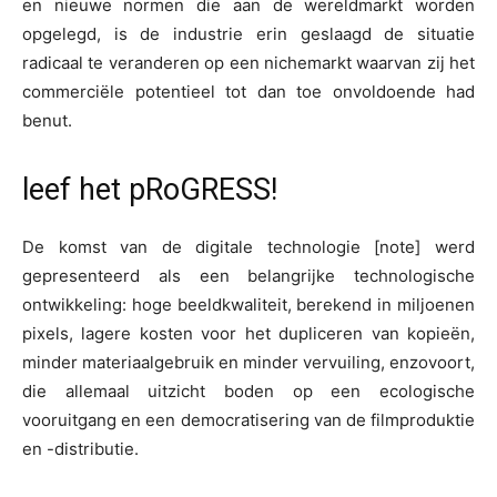
en nieuwe normen die aan de wereldmarkt worden
opgelegd, is de industrie erin geslaagd de situatie
radicaal te veranderen op een nichemarkt waarvan zij het
commerciële potentieel tot dan toe onvoldoende had
benut.
leef het pRoGRESS!
De komst van de digitale technologie [note] werd
gepresenteerd als een belangrijke technologische
ontwikkeling: hoge beeldkwaliteit, berekend in miljoenen
pixels, lagere kosten voor het dupliceren van kopieën,
minder materiaalgebruik en minder vervuiling, enzovoort,
die allemaal uitzicht boden op een ecologische
vooruitgang en een democratisering van de filmproduktie
en -distributie.