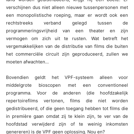
verschijnen dus niet alleen nieuwe tussenpersonen met
een monopolistische roeping, maar er wordt ook een
rechtstreeks verband gelegd tussen de
programmeringsvrijheid van een theater en zijn
vermogen om zich uit te rusten. Wat betreft het
vergemakkelijken van de distributie van films die buiten
het commerciële circuit zijn geproduceerd, zullen we
moeten afwachten…
Bovendien geldt het VPF-systeem alleen voor
middelgrote bioscopen met een conventioneel
programma. Voor de anderen (die hoofdzakelijk
repertoirefilms vertonen, films die niet worden
gedistribueerd, of die geen toegang hebben tot films die
in première gaan omdat zij te klein zijn, te ver van de
hoofdstad verwijderd zijn of te weinig inkomsten
genereren) is de VPF geen oplossing. Nou en?