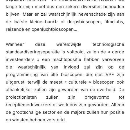
lange termijn moet dus een zekere diversiteit behouden
blijven. Maar er zal waarschijnlijk nevenschade zijn aan
de laatste kleine buurt- of dorpsbioscopen, filmclubs,
reizende en openluchtbioscopen…
Wanneer deze wereldwijde technologische
standaardiseringsoperatie is voltooid, zullen de « derde
investeerders » een machtspositie hebben verworven
die waarschijnlijk van invloed zal zijn op de
programmering van alle bioscopen die met VPF zijn
uitgerust, terwijl de meest « culturele » bioscopen ook
afhankelijker zullen zijn geworden van de overheid. De
projectionisten zullen zijn omgevormd tot
receptiemedewerkers of werkloos zijn geworden. Alleen
de grootschalige sector en de majors zullen hun positie
en winsten hebben versterkt.