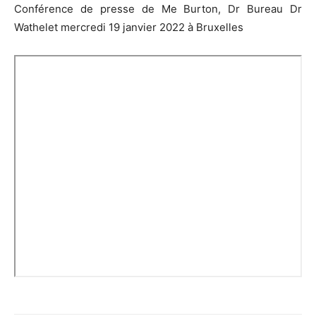
Conférence de presse de Me Burton, Dr Bureau Dr
Wathelet mercredi 19 janvier 2022 à Bruxelles