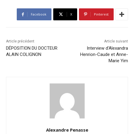
Facebook
X
Pinterest
Article précédent
Article suivant
DÉPOSITION DU DOCTEUR
Interview d’Alexandra
ALAIN COLIGNON
Henrion-Caude et Anne-
Marie Yim
Alexandre Penasse