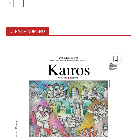
DERNIER NUMÉRO