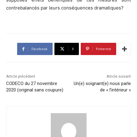
contrebalancés par leurs conséquences dramatiques?
Facebook
X
Pinterest
Article précédent
Article suivant
CODECO du 27 novembre
Un(e) soignant(e) nous parle
2020 (original sans coupure)
de « l’intérieur »