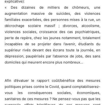
explicative):
« Des dizaines de milliers de chômeurs, une
augmentation massive de suicides, des violences
familiales exacerbées, des personnes mises à la rue, un
décrochage scolaire massif ; divorces, alcoolisme,
violences sociales, croissance des cas psychiatriques,
perte de repère, chez les jeunes notamment, totalement
incapables de se projeter dans l’avenir, étudiants du
supérieur rivés devant des écrans toute la journée, en
dépression, paupérisés par l’absence de jobs, des sans
domiciles qui meurent encore plus nombreux…
Afin d’évaluer le rapport coût/bénéfice des mesures
politiques prises contre le Covid, quand comptabiliserez-
vous les conséquences sociales, économiques,
sanitaires de ces mesures ? Ne pensez-vous pas que les
supposés effets bénéfiques de ces mesures sont