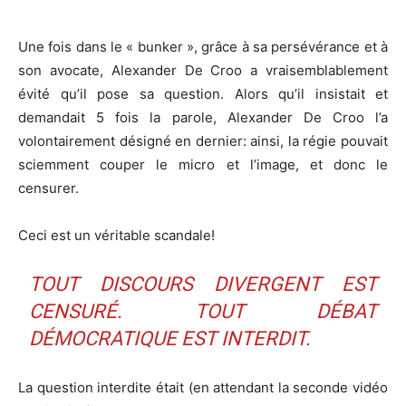
Une fois dans le « bunker », grâce à sa persévérance et à
son avocate, Alexander De Croo a vraisemblablement
évité qu’il pose sa question. Alors qu’il insistait et
demandait 5 fois la parole, Alexander De Croo l’a
volontairement désigné en dernier: ainsi, la régie pouvait
sciemment couper le micro et l’image, et donc le
censurer.
Ceci est un véritable scandale!
TOUT DISCOURS DIVERGENT EST
CENSURÉ. TOUT DÉBAT
DÉMOCRATIQUE EST INTERDIT.
La question interdite était (en attendant la seconde vidéo