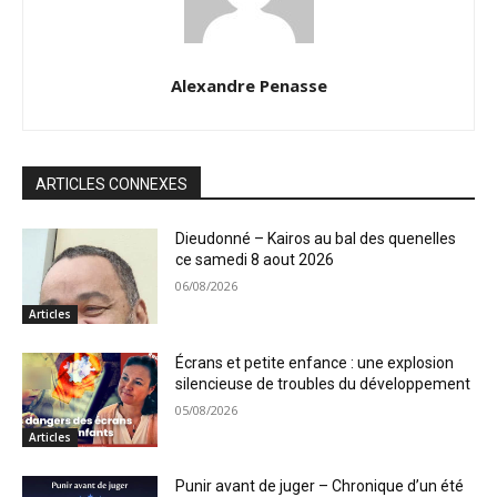
Alexandre Penasse
ARTICLES CONNEXES
Dieudonné – Kairos au bal des quenelles
ce samedi 8 aout 2026
06/08/2026
Articles
Écrans et petite enfance : une explosion
silencieuse de troubles du développement
05/08/2026
Articles
Punir avant de juger – Chronique d’un été