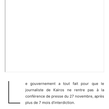
L
e gouvernement a tout fait pour que le
journaliste de Kairos ne rentre pas à la
conférence de presse du 27 novembre, après
plus de 7 mois d’interdiction.