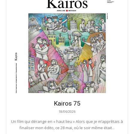
Kairos 75
18/06/2026
Un film qui dérange en « haut lieu » Alors que je m’apprêtais à
finaliser mon édito, ce 28 mai, où le soir même était...