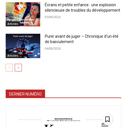
Écrans et petite enfance : une explosion
silencieuse de troubles du développement
05/08/2026
Articles
Punir avant de juger – Chronique d’un été
de basculement
04/08/2026
Articles
DERNIER NUMÉRO