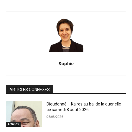
Sophie
ARTICLES CONNEXES
Dieudonné – Kairos au bal de la quenelle
ce samedi 8 aout 2026
06/08/2026
Articles