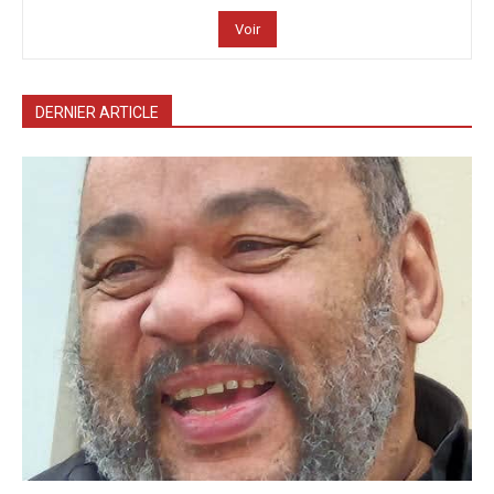
Voir
DERNIER ARTICLE