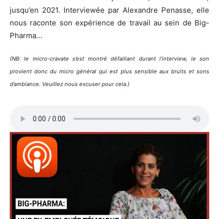
jusqu’en 2021. Interviewée par Alexandre Penasse, elle
nous raconte son expérience de travail au sein de Big-
Pharma…
(NB: le micro-cravate s’est montré défaillant durant l’interview, le son
provient donc du micro général qui est plus sensible aux bruits et sons
d’ambiance. Veuillez nous excuser pour cela.)