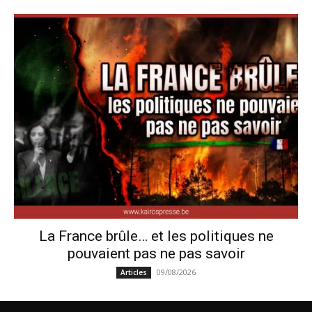
La France brûle… et les politiques ne
pouvaient pas ne pas savoir
09/08/2026
Articles