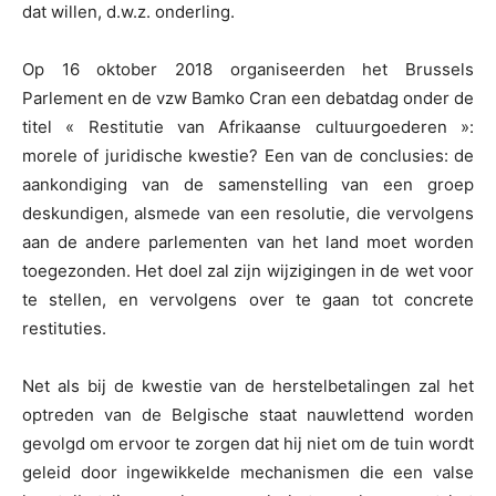
dat willen, d.w.z. onderling.
Op 16 oktober 2018 organiseerden het Brussels
Parlement en de vzw Bamko Cran een debatdag onder de
titel « Restitutie van Afrikaanse cultuurgoederen »:
morele of juridische kwestie? Een van de conclusies: de
aankondiging van de samenstelling van een groep
deskundigen, alsmede van een resolutie, die vervolgens
aan de andere parlementen van het land moet worden
toegezonden. Het doel zal zijn wijzigingen in de wet voor
te stellen, en vervolgens over te gaan tot concrete
restituties.
Net als bij de kwestie van de herstelbetalingen zal het
optreden van de Belgische staat nauwlettend worden
gevolgd om ervoor te zorgen dat hij niet om de tuin wordt
geleid door ingewikkelde mechanismen die een valse