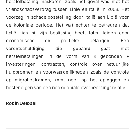
herstelbetaling maskeren, zoals het geval was met het
vriendschapsverdrag tussen Libië en Italië in 2008. Het
voorzag in schadeloosstelling door Italië aan Libië voor
de koloniale periode. Het valt echter te betreuren dat
Italië zich bij zijn beslissing heeft laten leiden door
economische en politieke belangen. Een
verontschuldiging die gepaard gaat met
herstelbetalingen in de vorm van « gebonden »
investeringen, contracten, controle over natuurlijke
hulpbronnen en voorwaardelijkheden zoals de controle
op migratiestromen, komt neer op het opleggen en
bestendigen van een neokoloniale overheersingsrelatie.
Robin Delobel