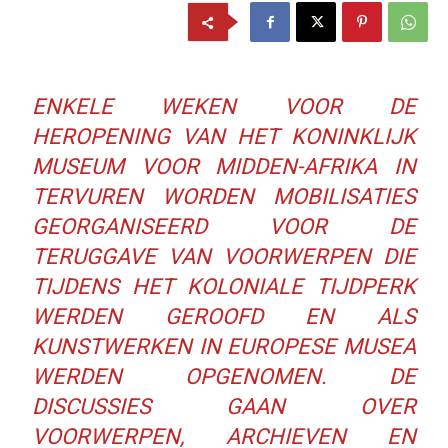
ENKELE WEKEN VOOR DE
HEROPENING VAN HET KONINKLIJK
MUSEUM VOOR MIDDEN-AFRIKA IN
TERVUREN WORDEN MOBILISATIES
GEORGANISEERD VOOR DE
TERUGGAVE VAN VOORWERPEN DIE
TIJDENS HET KOLONIALE TIJDPERK
WERDEN GEROOFD EN ALS
KUNSTWERKEN IN EUROPESE MUSEA
WERDEN OPGENOMEN. DE
DISCUSSIES GAAN OVER
VOORWERPEN, ARCHIEVEN EN