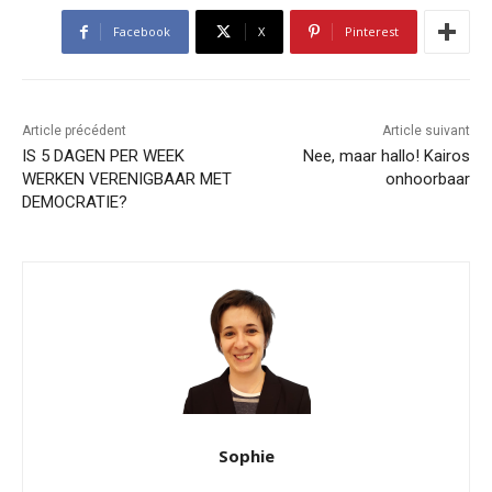
Facebook
X
Pinterest
Article précédent
Article suivant
IS 5 DAGEN PER WEEK
Nee, maar hallo! Kairos
WERKEN VERENIGBAAR MET
onhoorbaar
DEMOCRATIE?
Sophie