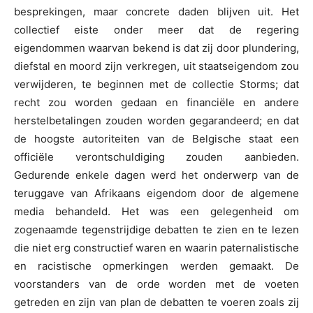
besprekingen, maar concrete daden blijven uit. Het
collectief eiste onder meer dat de regering
eigendommen waarvan bekend is dat zij door plundering,
diefstal en moord zijn verkregen, uit staatseigendom zou
verwijderen, te beginnen met de collectie Storms; dat
recht zou worden gedaan en financiële en andere
herstelbetalingen zouden worden gegarandeerd; en dat
de hoogste autoriteiten van de Belgische staat een
officiële verontschuldiging zouden aanbieden.
Gedurende enkele dagen werd het onderwerp van de
teruggave van Afrikaans eigendom door de algemene
media behandeld. Het was een gelegenheid om
zogenaamde tegenstrijdige debatten te zien en te lezen
die niet erg constructief waren en waarin paternalistische
en racistische opmerkingen werden gemaakt. De
voorstanders van de orde worden met de voeten
getreden en zijn van plan de debatten te voeren zoals zij