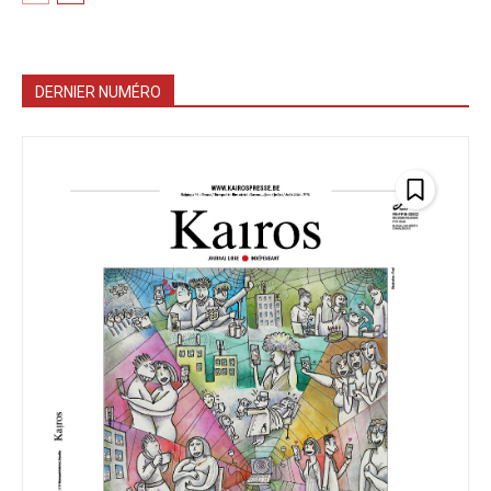
DERNIER NUMÉRO