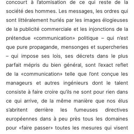
concourt à l’atomisation de ce qui reste de la
société des hommes. Les messages, les ordres qui
sont littéralement hurlés par les images élogieuses
de la publicité commerciale et les injonctions de la
prétendue «communication» politique – qui n’est
que pure propagande, mensonges et supercheries
– qui impose ses lois, ses décrets dans le plus
parfait mépris du bien général, sont l’exact reflet
de la «communication» telle que l’ont conçue les
manageurs et autres ingénieurs dont le talent
consiste à faire croire qu’ils ne sont pour rien dans
ce qui arrive, de la même manière que nos élus
s’abritent derrière les fumeuses directives
européennes dans à peu près tous les domaines
pour «faire passer» toutes les mesures qui visent