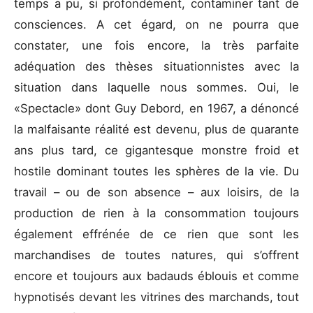
temps a pu, si profondément, contaminer tant de
consciences. A cet égard, on ne pourra que
constater, une fois encore, la très parfaite
adéquation des thèses situationnistes avec la
situation dans laquelle nous sommes. Oui, le
«Spectacle» dont Guy Debord, en 1967, a dénoncé
la malfaisante réalité est devenu, plus de quarante
ans plus tard, ce gigantesque monstre froid et
hostile dominant toutes les sphères de la vie. Du
travail – ou de son absence – aux loisirs, de la
production de rien à la consommation toujours
également effrénée de ce rien que sont les
marchandises de toutes natures, qui s’offrent
encore et toujours aux badauds éblouis et comme
hypnotisés devant les vitrines des marchands, tout