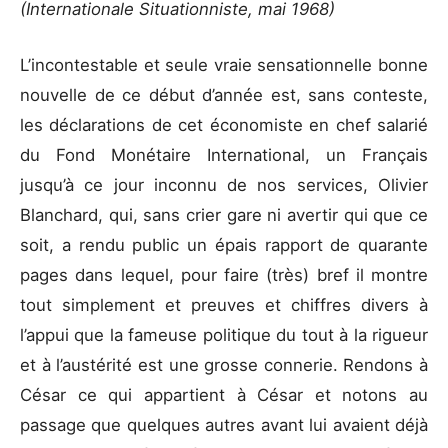
(Internationale Situationniste, mai 1968)
L’incontestable et seule vraie sensationnelle bonne
nouvelle de ce début d’année est, sans conteste,
les déclarations de cet économiste en chef salarié
du Fond Monétaire International, un Français
jusqu’à ce jour inconnu de nos services, Olivier
Blanchard, qui, sans crier gare ni avertir qui que ce
soit, a rendu public un épais rapport de quarante
pages dans lequel, pour faire (très) bref il montre
tout simplement et preuves et chiffres divers à
l’appui que la fameuse politique du tout à la rigueur
et à l’austérité est une grosse connerie. Rendons à
César ce qui appartient à César et notons au
passage que quelques autres avant lui avaient déjà