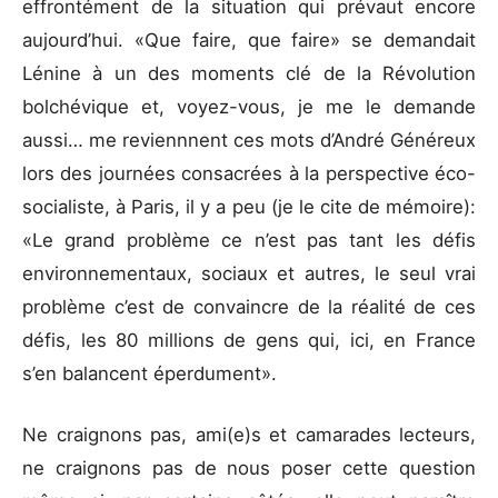
effrontément de la situation qui prévaut encore
aujourd’hui. «Que faire, que faire» se demandait
Lénine à un des moments clé de la Révolution
bolchévique et, voyez-vous, je me le demande
aussi… me reviennnent ces mots d’André Généreux
lors des journées consacrées à la perspective éco-
socialiste, à Paris, il y a peu (je le cite de mémoire):
«Le grand problème ce n’est pas tant les défis
environnementaux, sociaux et autres, le seul vrai
problème c’est de convaincre de la réalité de ces
défis, les 80 millions de gens qui, ici, en France
s’en balancent éperdument».
Ne craignons pas, ami(e)s et camarades lecteurs,
ne craignons pas de nous poser cette question