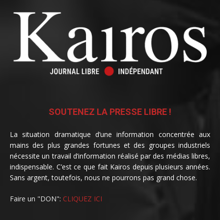
SOUTENEZ LA PRESSE LIBRE !
La situation dramatique d’une information concentrée aux
mains des plus grandes fortunes et des groupes industriels
nécessite un travail d’information réalisé par des médias libres,
indispensable. C’est ce que fait Kairos depuis plusieurs années.
Sans argent, toutefois, nous ne pourrons pas grand chose.
Faire un "DON":
CLIQUEZ ICI