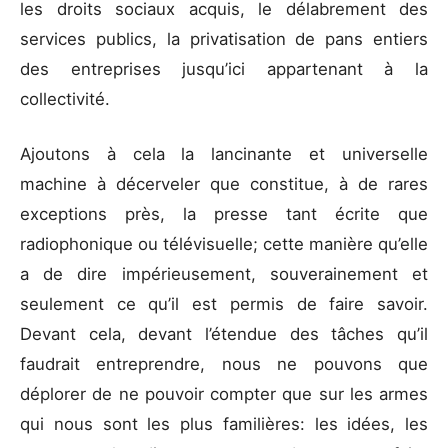
les droits sociaux acquis, le délabrement des
services publics, la privatisation de pans entiers
des entreprises jusqu’ici appartenant à la
collectivité.
Ajoutons à cela la lancinante et universelle
machine à décerveler que constitue, à de rares
exceptions près, la presse tant écrite que
radiophonique ou télévisuelle; cette manière qu’elle
a de dire impérieusement, souverainement et
seulement ce qu’il est permis de faire savoir.
Devant cela, devant l’étendue des tâches qu’il
faudrait entreprendre, nous ne pouvons que
déplorer de ne pouvoir compter que sur les armes
qui nous sont les plus familières: les idées, les