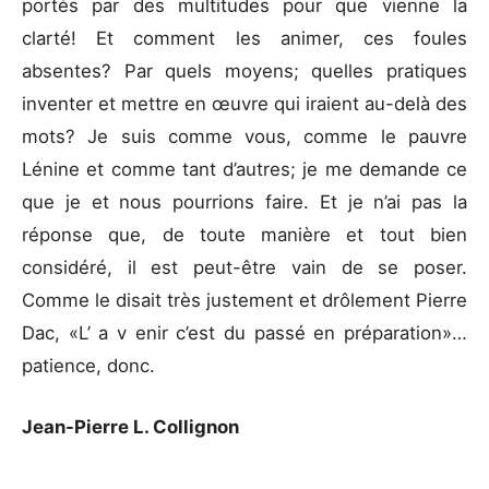
portés par des multitudes pour que vienne la
clarté! Et comment les animer, ces foules
absentes? Par quels moyens; quelles pratiques
inventer et mettre en œuvre qui iraient au-delà des
mots? Je suis comme vous, comme le pauvre
Lénine et comme tant d’autres; je me demande ce
que je et nous pourrions faire. Et je n’ai pas la
réponse que, de toute manière et tout bien
considéré, il est peut-être vain de se poser.
Comme le disait très justement et drôlement Pierre
Dac, «L’ a v enir c’est du passé en préparation»…
patience, donc.
Jean-Pierre L. Collignon