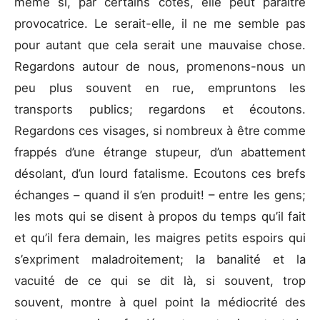
même si, par certains côtés, elle peut paraître
provocatrice. Le serait-elle, il ne me semble pas
pour autant que cela serait une mauvaise chose.
Regardons autour de nous, promenons-nous un
peu plus souvent en rue, empruntons les
transports publics; regardons et écoutons.
Regardons ces visages, si nombreux à être comme
frappés d’une étrange stupeur, d’un abattement
désolant, d’un lourd fatalisme. Ecoutons ces brefs
échanges – quand il s’en produit! – entre les gens;
les mots qui se disent à propos du temps qu’il fait
et qu’il fera demain, les maigres petits espoirs qui
s’expriment maladroitement; la banalité et la
vacuité de ce qui se dit là, si souvent, trop
souvent, montre à quel point la médiocrité des