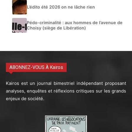
L’édito été 2026 on ne lâche rien
Pédo-criminalité : aux hommes de l’avenue de
Choisy (siège de Libération)
ABONNEZ-VOUS À Kairos
Kairos est un journal bimestriel indépendant proposant
analyses, enquêtes et réflexions critiques sur les grands
enjeux de société.