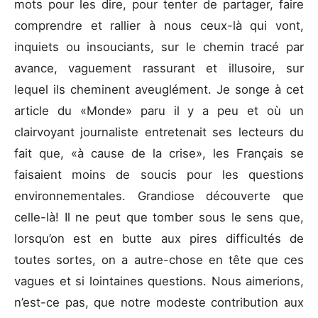
mots pour les dire, pour tenter de partager, faire
comprendre et rallier à nous ceux-là qui vont,
inquiets ou insouciants, sur le chemin tracé par
avance, vaguement rassurant et illusoire, sur
lequel ils cheminent aveuglément. Je songe à cet
article du «Monde» paru il y a peu et où un
clairvoyant journaliste entretenait ses lecteurs du
fait que, «à cause de la crise», les Français se
faisaient moins de soucis pour les questions
environnementales. Grandiose découverte que
celle-là! Il ne peut que tomber sous le sens que,
lorsqu’on est en butte aux pires difficultés de
toutes sortes, on a autre-chose en tête que ces
vagues et si lointaines questions. Nous aimerions,
n’est-ce pas, que notre modeste contribution aux