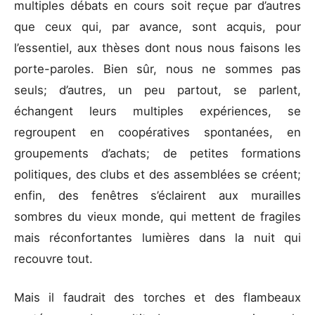
multiples débats en cours soit reçue par d’autres
que ceux qui, par avance, sont acquis, pour
l’essentiel, aux thèses dont nous nous faisons les
porte-paroles. Bien sûr, nous ne sommes pas
seuls; d’autres, un peu partout, se parlent,
échangent leurs multiples expériences, se
regroupent en coopératives spontanées, en
groupements d’achats; de petites formations
politiques, des clubs et des assemblées se créent;
enfin, des fenêtres s’éclairent aux murailles
sombres du vieux monde, qui mettent de fragiles
mais réconfortantes lumières dans la nuit qui
recouvre tout.
Mais il faudrait des torches et des flambeaux