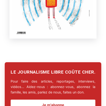
LE JOURNALISME LIBRE COÛTE CHER.
Pour faire des articles, reportages, interviews,
vidéos… Aidez-nous : abonnez-vous, abonnez la
famille, les amis, parlez de nous, faites un don.
Je m'abonne