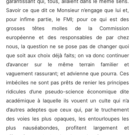
garantissant qui, tous, allaient dans le même sens.
Savoir ce que dit ce Monsieur n’engage que lui et,
pour infime partie, le FMI; pour ce qui est des
grosses têtes molles de la Commission
européenne et des responsables de par chez
nous, la question ne se pose pas de changer quoi
que soit aux choix déjà faits; on va donc continuer
d’avancer sur le même terrain familier et
vaguement rassurant; et advienne que pourra. Ces
imbéciles ne sont pas prêts de renier les principes
ridicules d’une pseudo-science économique dite
académique à laquelle ils vouent un culte qui n’a
d’autres adeptes que ceux qui, par le truchement
des voies les plus opaques, les entourloupes les
plus nauséabondes, profitent largement et