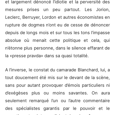
et largement dénoncé l’idiotie et la perversité des
mesures prises un peu partout. Les Jorion,
Leclerc, Berruyer, Lordon et autres économistes en
rupture de dogmes n’ont eu de cesse de dénoncer
depuis de longs mois et sur tous les tons l’impasse
absolue où menait cette politique et cela, qui
n’étonne plus personne, dans le silence effarant de
la «presse pravda» dans sa quasi totalité.
A l’inverse, le constat du camarade Blanchard, lui, a
tout doucement été mis sur le devant de la scène,
sans pour autant provoquer d’émois particuliers ni
d’exégèses plus ou moins savantes. On aura
seulement remarqué l’un ou l’autre commentaire
des spécialistes garantis par le pouvoir et le