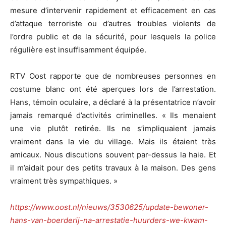
mesure d’intervenir rapidement et efficacement en cas
d’attaque terroriste ou d’autres troubles violents de
l’ordre public et de la sécurité, pour lesquels la police
régulière est insuffisamment équipée.
RTV Oost rapporte que de nombreuses personnes en
costume blanc ont été aperçues lors de l’arrestation.
Hans, témoin oculaire, a déclaré à la présentatrice n’avoir
jamais remarqué d’activités criminelles. « Ils menaient
une vie plutôt retirée. Ils ne s’impliquaient jamais
vraiment dans la vie du village. Mais ils étaient très
amicaux. Nous discutions souvent par-dessus la haie. Et
il m’aidait pour des petits travaux à la maison. Des gens
vraiment très sympathiques. »
https://www.oost.nl/nieuws/3530625/update-bewoner-
hans-van-boerderij-na-arrestatie-huurders-we-kwam-