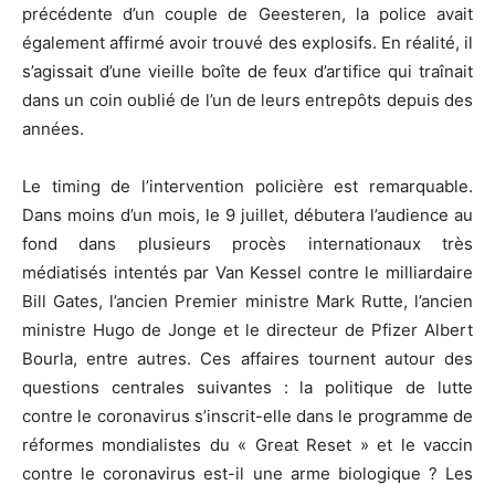
précédente d’un couple de Geesteren, la police avait
également affirmé avoir trouvé des explosifs. En réalité, il
s’agissait d’une vieille boîte de feux d’artifice qui traînait
dans un coin oublié de l’un de leurs entrepôts depuis des
années.
Le timing de l’intervention policière est remarquable.
Dans moins d’un mois, le 9 juillet, débutera l’audience au
fond dans plusieurs procès internationaux très
médiatisés intentés par Van Kessel contre le milliardaire
Bill Gates, l’ancien Premier ministre Mark Rutte, l’ancien
ministre Hugo de Jonge et le directeur de Pfizer Albert
Bourla, entre autres. Ces affaires tournent autour des
questions centrales suivantes : la politique de lutte
contre le coronavirus s’inscrit-elle dans le programme de
réformes mondialistes du « Great Reset » et le vaccin
contre le coronavirus est-il une arme biologique ? Les