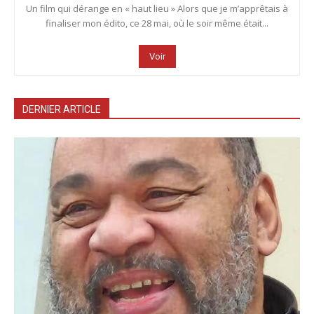
Un film qui dérange en « haut lieu » Alors que je m’apprêtais à
finaliser mon édito, ce 28 mai, où le soir même était...
Voir
DERNIER ARTICLE