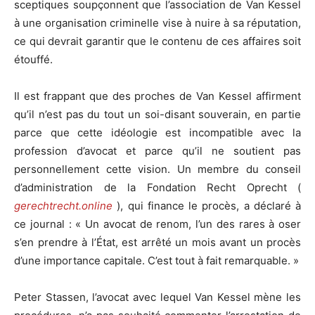
sceptiques soupçonnent que l’association de Van Kessel
à une organisation criminelle vise à nuire à sa réputation,
ce qui devrait garantir que le contenu de ces affaires soit
étouffé.
Il est frappant que des proches de Van Kessel affirment
qu’il n’est pas du tout un soi-disant souverain, en partie
parce que cette idéologie est incompatible avec la
profession d’avocat et parce qu’il ne soutient pas
personnellement cette vision. Un membre du conseil
d’administration de la Fondation Recht Oprecht (
gerechtrecht.online
), qui finance le procès, a déclaré à
ce journal : « Un avocat de renom, l’un des rares à oser
s’en prendre à l’État, est arrêté un mois avant un procès
d’une importance capitale. C’est tout à fait remarquable. »
Peter Stassen, l’avocat avec lequel Van Kessel mène les