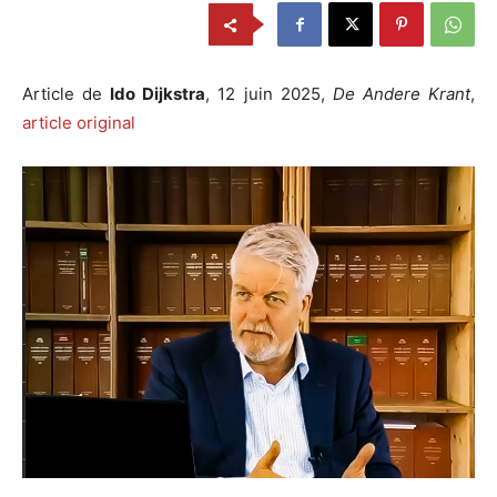
Article de
Ido Dijkstra
, 12 juin 2025,
De Andere Krant
,
article original