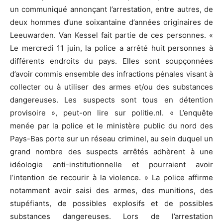
un communiqué annonçant l’arrestation, entre autres, de
deux hommes d’une soixantaine d’années originaires de
Leeuwarden. Van Kessel fait partie de ces personnes. «
Le mercredi 11 juin, la police a arrêté huit personnes à
différents endroits du pays. Elles sont soupçonnées
d’avoir commis ensemble des infractions pénales visant à
collecter ou à utiliser des armes et/ou des substances
dangereuses. Les suspects sont tous en détention
provisoire », peut-on lire sur politie.nl. « L’enquête
menée par la police et le ministère public du nord des
Pays-Bas porte sur un réseau criminel, au sein duquel un
grand nombre des suspects arrêtés adhèrent à une
idéologie anti-institutionnelle et pourraient avoir
l’intention de recourir à la violence. » La police affirme
notamment avoir saisi des armes, des munitions, des
stupéfiants, de possibles explosifs et de possibles
substances dangereuses. Lors de l’arrestation