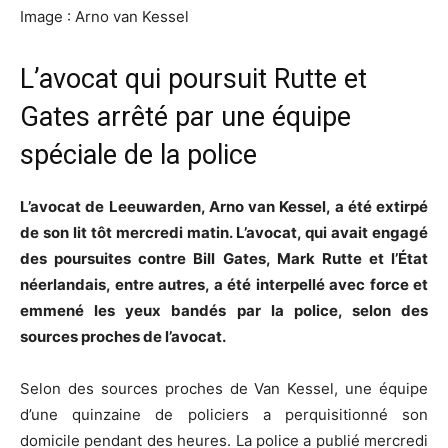
Image : Arno van Kessel
L’avocat qui poursuit Rutte et
Gates arrêté par une équipe
spéciale de la police
L’avocat de Leeuwarden, Arno van Kessel, a été extirpé
de son lit tôt mercredi matin. L’avocat, qui avait engagé
des poursuites contre Bill Gates, Mark Rutte et l’État
néerlandais, entre autres, a été interpellé avec force et
emmené les yeux bandés par la police, selon des
sources proches de l’avocat.
Selon des sources proches de Van Kessel, une équipe
d’une quinzaine de policiers a perquisitionné son
domicile pendant des heures. La police a publié mercredi