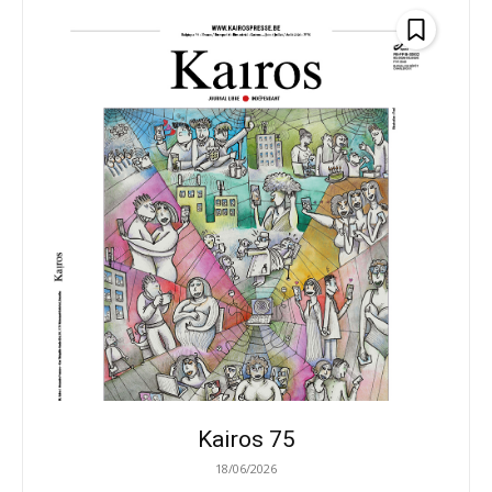
Kairos 75
18/06/2026