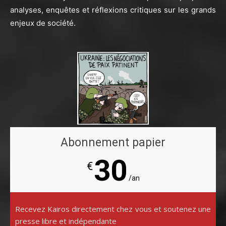
analyses, enquêtes et réflexions critiques sur les grands
enjeux de société.
Abonnement papier
30
€
/an
Recevez Kairos directement chez vous et soutenez une
presse libre et indépendante