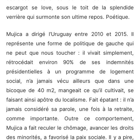
escargot se love, sous le toit de la splendide
verrière qui surmonte son ultime repos. Poétique.
Mujica a dirigé l’Uruguay entre 2010 et 2015. Il
représente une forme de politique de gauche qui
ne peut que nous toucher : il vivait simplement,
rétrocédait environ 90% de ses indemnités
présidentielles à un programme de logement
social, n’a jamais vécu ailleurs que dans une
bicoque de 40 m2, mangeait ce qu’il cultivait, se
faisant ainsi apôtre du localisme. Fait épatant : il n’a
jamais considéré sa parole, une fois à la retraite,
comme importante. Outre ce comportement,
Mujica a fait reculer le chômage, avancer les droits
des minorités, a favorisé la paix sociale. Il y a pire,