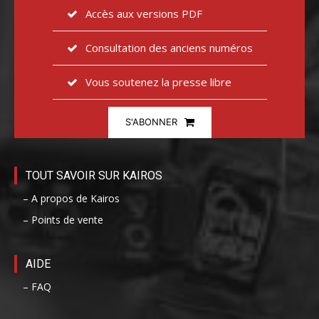
Accès aux versions PDF
Consultation des anciens numéros
Vous soutenez la presse libre
S'ABONNER
TOUT SAVOIR SUR KAIROS
– A propos de Kairos
– Points de vente
AIDE
– FAQ