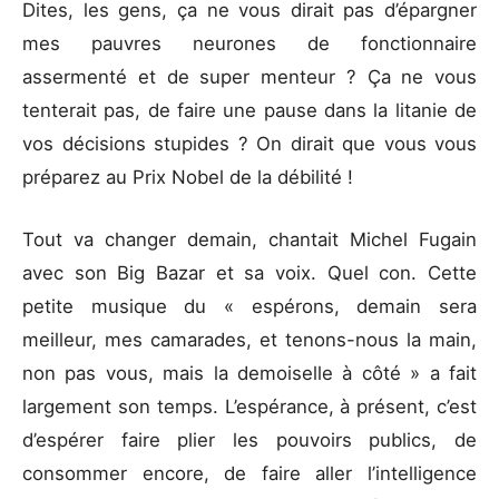
Dites, les gens, ça ne vous dirait pas d’épargner
mes pauvres neurones de fonctionnaire
assermenté et de super menteur ? Ça ne vous
tenterait pas, de faire une pause dans la litanie de
vos décisions stupides ? On dirait que vous vous
préparez au Prix Nobel de la débilité !
Tout va changer demain, chantait Michel Fugain
avec son Big Bazar et sa voix. Quel con. Cette
petite musique du « espérons, demain sera
meilleur, mes camarades, et tenons-nous la main,
non pas vous, mais la demoiselle à côté » a fait
largement son temps. L’espérance, à présent, c’est
d’espérer faire plier les pouvoirs publics, de
consommer encore, de faire aller l’intelligence