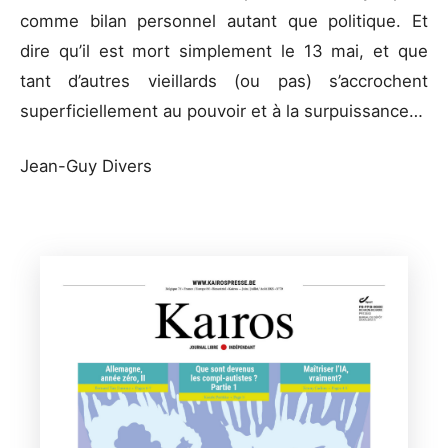
comme bilan personnel autant que politique. Et
dire qu’il est mort simplement le 13 mai, et que
tant d’autres vieillards (ou pas) s’accrochent
superficiellement au pouvoir et à la surpuissance…
Jean-Guy Divers