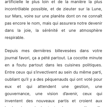
artificielle le plus loin et de la manière la plus
incontrôlable possible, et de zieuter sur la Lune,
sur Mars, voire sur une planète dont on ne connaît
pas encore le nom, mais qui assurera notre devenir
dans la joie, la sérénité et une atmosphère
respirable.
Depuis mes dernières billevesées dans votre
journal favori, ça a pété partout. La cocotte minute
en a foutu partout dans les cuisines politiques.
Entre ceux qui s’invectivent au sein du même parti,
oubliant qu’il y a des péquenauds qui ont voté pour
eux et qui attendent une gestion, une
gouvernance, une vision d’avenir, ceux qui
inventent des nouveaux partis et croient aux