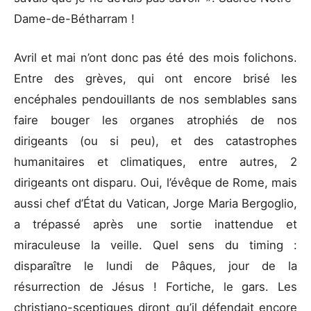
Dame-de-Bétharram !
Avril et mai n’ont donc pas été des mois folichons.
Entre des grèves, qui ont encore brisé les
encéphales pendouillants de nos semblables sans
faire bouger les organes atrophiés de nos
dirigeants (ou si peu), et des catastrophes
humanitaires et climatiques, entre autres, 2
dirigeants ont disparu. Oui, l’évêque de Rome, mais
aussi chef d’État du Vatican, Jorge Maria Bergoglio,
a trépassé après une sortie inattendue et
miraculeuse la veille. Quel sens du timing :
disparaître le lundi de Pâques, jour de la
résurrection de Jésus ! Fortiche, le gars. Les
christiano-sceptiques diront qu’il défendait encore