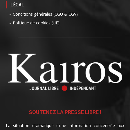
LÉGAL
– Conditions générales (CGU & CGV)
– Politique de cookies (UE)
SOUTENEZ LA PRESSE LIBRE !
La situation dramatique d’une information concentrée aux