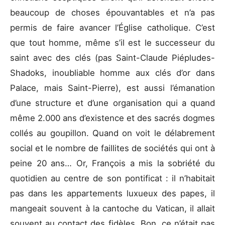
beaucoup de choses épouvantables et n’a pas
permis de faire avancer l’Église catholique. C’est
que tout homme, même s’il est le successeur du
saint avec des clés (pas Saint-Claude Piépludes-
Shadoks, inoubliable homme aux clés d’or dans
Palace, mais Saint-Pierre), est aussi l’émanation
d’une structure et d’une organisation qui a quand
même 2.000 ans d’existence et des sacrés dogmes
collés au goupillon. Quand on voit le délabrement
social et le nombre de faillites de sociétés qui ont à
peine 20 ans… Or, François a mis la sobriété du
quotidien au centre de son pontificat : il n’habitait
pas dans les appartements luxueux des papes, il
mangeait souvent à la cantoche du Vatican, il allait
souvent au contact des fidèles. Bon, ce n’était pas