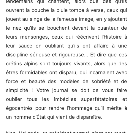
lendemains qui chantent, alors que dès qu’ils
ouvrent la bouche la pluie tombe à verse, ceux qui
jouent au singe de la fameuse image, en y ajoutant
le nez qu’ils se bouchent devant la puanteur de
leurs mensonges, ceux qui réécrivent l’Histoire à
leur sauce en oubliant qu’ils ont affaire à une
discipline sérieuse et rigoureuse… Et dire que ces
crétins alpins sont toujours vivants, alors que des
êtres formidables ont disparu, qui incarnaient avec
force et beauté des modèles de sobriété et de
simplicité ! Votre journal se doit de vous faire
oublier tous les imbéciles superfétatoires et
égocentrés pour rendre l’hommage qu’il mérite à
un homme d’État qui vient de disparaître.