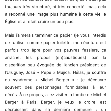
toujours très structuré, ni très concerté, mais cela
a redonné une image plus humaine à cette vieille
Église et a refait croire un peu plus.
Mais j’aimerais terminer ce papier (je vous interdis
de l’utiliser comme papier toilette, mon écriture est
parfois trop âpre pour vos pauvres fessiers, ça
arrache, les propos (en)caustiques) par la
disparition peu évoquée de l’ancien président de
l’Uruguay, José « Pepe » Mujica. Hélas, je souffre
du syndrome « Michel Berger » : je découvre
souvent des personnages formidables à leur
décès. À ce propos, allez visiter la tombe de Michel
Berger à Paris. Berger, je veux le croire, est
décroissant dans sa dernière demeure : un