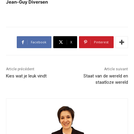
Jean-Guy Diversen
Facebook
X
Pinterest
Article précédent
Article suivant
Kies wat je leuk vindt
Staat van de wereld en
staatloze wereld