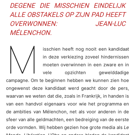
DEGENE DIE MISSCHIEN EINDELIJK
ALLE OBSTAKELS OP ZIJN PAD HEEFT
OVERWONNEN: JEAN-LUC
MÉLENCHON.
M
isschien heeft nog nooit een kandidaat
in deze verkiezing zoveel hindernissen
moeten overwinnen in een zware en in
vele opzichten gewelddadige
campagne. Om te beginnen hebben we kunnen zien hoe
ongewenst deze kandidaat werd geacht door de pers,
waarvan we weten dat die, zoals in Frankrijk, in handen is
van een handvol eigenaars voor wie het programma en
de ambities van Mélenchon, net als voor anderen in de
sfeer van alle geldmachten, een bedreiging van de eerste
orde vormden. Wij hebben gezien hoe grote media als
Le