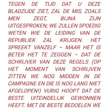
TEGEN DE TIJD DAT U DEZE
BLADZIJDE ZIET, ZAL DE MIS, ZOALS
MEN ZEGT, BIJNA ZIJN
UITGESPROKEN; WE ZULLEN SPOEDIG
WETEN WIE DE LEIDING VAN DE
REPUBLIEK ZAL KRIJGEN. HET
SPREEKT VANZELF – MAAR HET IS
BETER HET TE ZEGGEN – DAT DE
SCHRIJVER VAN DEZE REGELS (OP
HET MOMENT VAN SCHRIJVEN
ZITTEN WE NOG MIDDEN IN DE
CAMPAGNE EN DIE IS NOG LANG NIET
AFGELOPEN!) VURIG HOOPT DAT DE
BESTE UITEINDELIJK GEWONNEN
HEEFT. MET DE BESTE BEDOELEN WE