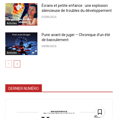
Écrans et petite enfance : une explosion
silencieuse de troubles du développement
05/08/2026
Articles
Punir avant de juger – Chronique d’un été
de basculement
04/08/2026
Articles
DERNIER NUMÉRO