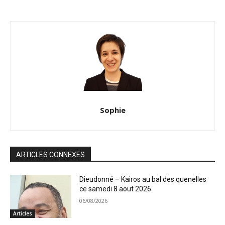
Sophie
ARTICLES CONNEXES
Dieudonné – Kairos au bal des quenelles
ce samedi 8 aout 2026
06/08/2026
Articles