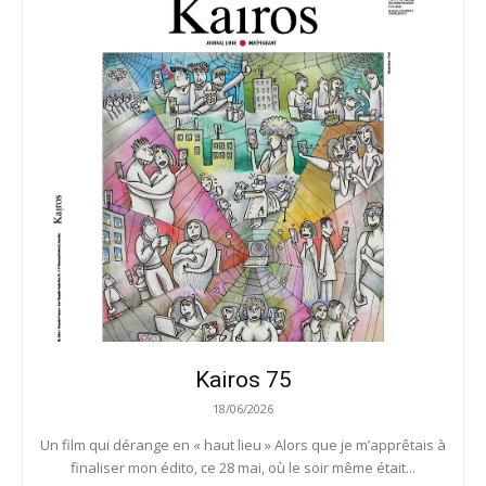
Kairos 75
18/06/2026
Un film qui dérange en « haut lieu » Alors que je m’apprêtais à
finaliser mon édito, ce 28 mai, où le soir même était...