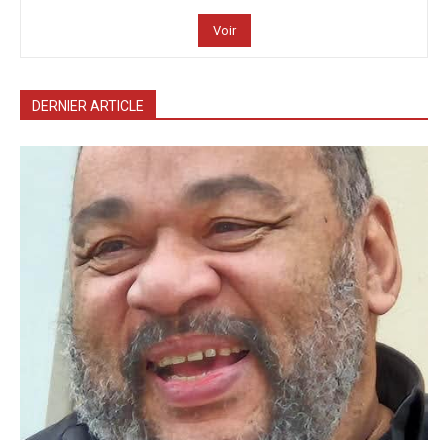
Voir
DERNIER ARTICLE