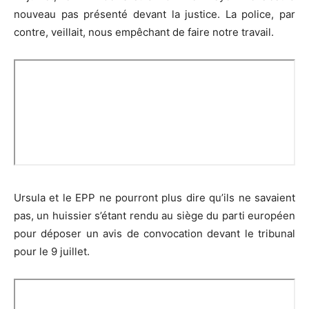
nouveau pas présenté devant la justice. La police, par
contre, veillait, nous empêchant de faire notre travail.
Ursula et le EPP ne pourront plus dire qu’ils ne savaient
pas, un huissier s’étant rendu au siège du parti européen
pour déposer un avis de convocation devant le tribunal
pour le 9 juillet.