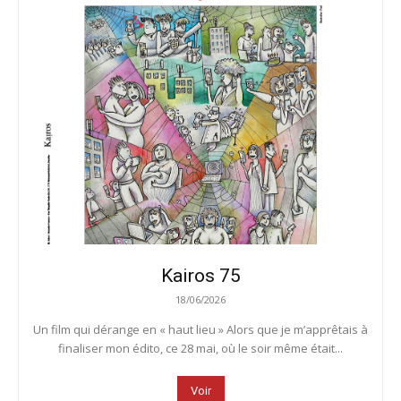
Kairos 75
18/06/2026
Un film qui dérange en « haut lieu » Alors que je m’apprêtais à
finaliser mon édito, ce 28 mai, où le soir même était...
Voir