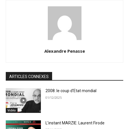
Alexandre Penasse
ARTICLES CONNEXES
2008: le coup d’Etat mondial
01/12/2025
Vidéo
L’instant MARZIE: Laurent Firode