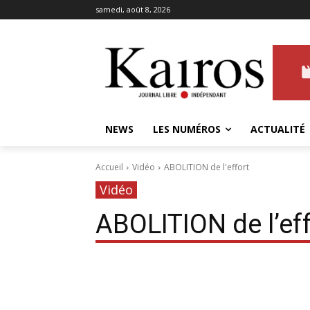
samedi, août 8, 2026
NEWS
LES NUMÉROS
ACTUALITÉ
Accueil
Vidéo
ABOLITION de l'effort
Vidéo
ABOLITION de l’eff