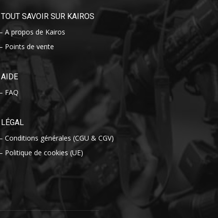
TOUT SAVOIR SUR KAIROS
– A propos de Kairos
– Points de vente
AIDE
– FAQ
LÉGAL
– Conditions générales (CGU & CGV)
– Politique de cookies (UE)