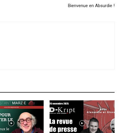
Bienvenue en Absurdie !