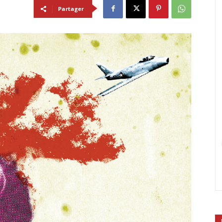
Partager