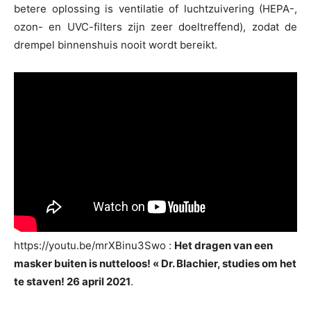
betere oplossing is ventilatie of luchtzuivering (HEPA-,
ozon- en UVC-filters zijn zeer doeltreffend), zodat de
drempel binnenshuis nooit wordt bereikt.
https://youtu.be/mrXBinu3Swo :
Het dragen van een
masker buiten is nutteloos! « Dr. Blachier, studies om het
te staven! 26 april 2021
.