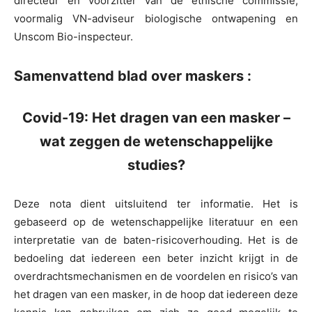
directeur en voorzitter van de ethische commissie,
voormalig VN-adviseur biologische ontwapening en
Unscom Bio-inspecteur.
Samenvattend blad over maskers :
Covid-19: Het dragen van een masker –
wat zeggen de wetenschappelijke
studies?
Deze nota dient uitsluitend ter informatie. Het is
gebaseerd op de wetenschappelijke literatuur en een
interpretatie van de baten-risicoverhouding. Het is de
bedoeling dat iedereen een beter inzicht krijgt in de
overdrachtsmechanismen en de voordelen en risico’s van
het dragen van een masker, in de hoop dat iedereen deze