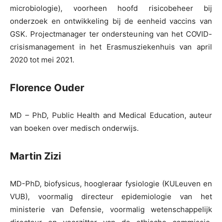
microbiologie), voorheen hoofd risicobeheer bij
onderzoek en ontwikkeling bij de eenheid vaccins van
GSK. Projectmanager ter ondersteuning van het COVID-
crisismanagement in het Erasmusziekenhuis van april
2020 tot mei 2021.
Florence Ouder
MD – PhD, Public Health and Medical Education, auteur
van boeken over medisch onderwijs.
Martin Zizi
MD-PhD, biofysicus, hoogleraar fysiologie (KULeuven en
VUB), voormalig directeur epidemiologie van het
ministerie van Defensie, voormalig wetenschappelijk