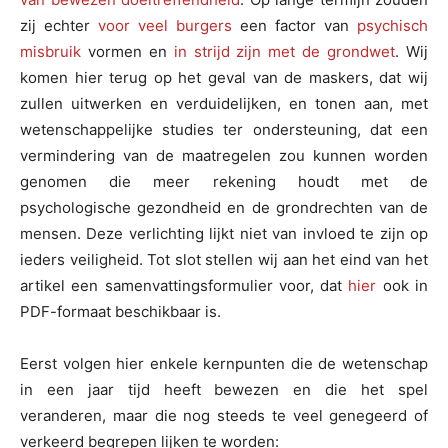
zij echter
voor veel burgers
een factor van
psychisch
misbruik
vormen en
in strijd zijn met de grondwet
. Wij
komen hier terug op het geval van de maskers, dat wij
zullen uitwerken en verduidelijken, en tonen aan, met
wetenschappelijke studies ter ondersteuning, dat een
vermindering van de maatregelen zou kunnen worden
genomen die meer rekening houdt met de
psychologische gezondheid en de grondrechten van de
mensen. Deze verlichting lijkt niet van invloed te zijn op
ieders veiligheid. Tot slot stellen wij aan het eind van het
artikel een samenvattingsformulier voor, dat
hier
ook in
PDF-formaat beschikbaar is.
Eerst volgen hier enkele kernpunten die de wetenschap
in een jaar tijd heeft bewezen en die het spel
veranderen, maar die nog steeds te veel genegeerd of
verkeerd begrepen lijken te worden: