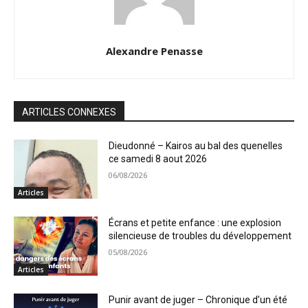
Alexandre Penasse
ARTICLES CONNEXES
Dieudonné – Kairos au bal des quenelles
ce samedi 8 aout 2026
06/08/2026
Articles
Écrans et petite enfance : une explosion
silencieuse de troubles du développement
05/08/2026
Articles
Punir avant de juger – Chronique d’un été