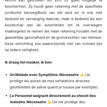
kennis kan gebruiken om zich zo goed mogelijk te
beschermen. Zij houdt geen rekening met de specifieke
juridische bevoegdheid van elk land en is ook niet
bedoeld ter vervanging daarvan, maar is bedoeld als een
boodschap aan de autoriteiten om te overwegen
maatregelen te nemen die meer rekening houden met de
geestelijke gezondheid en de grondrechten van mensen.
Deze verlichting zou waarschijnlijk niet van invloed zijn
op ieders veiligheid.
Ik draag het masker, ik ben:
Un Malade avec Symptôme: Nécessaire
(Je
protège les autres de mes exhalations directes:
gouttelettes de salive quand je tousse par exemple).
Le Personnel soignant directement au chevet des
malades: Nécessaire
(Je me protège des