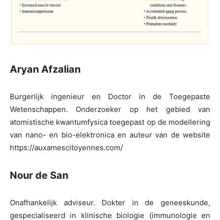
Aryan Afzalian
Burgerlijk ingenieur en Doctor in de Toegepaste
Wetenschappen. Onderzoeker op het gebied van
atomistische kwantumfysica toegepast op de modellering
van nano- en bio-elektronica en auteur van de website
https://auxamescitoyennes.com/
Nour de San
Onafhankelijk adviseur. Dokter in de geneeskunde,
gespecialiseerd in klinische biologie (immunologie en