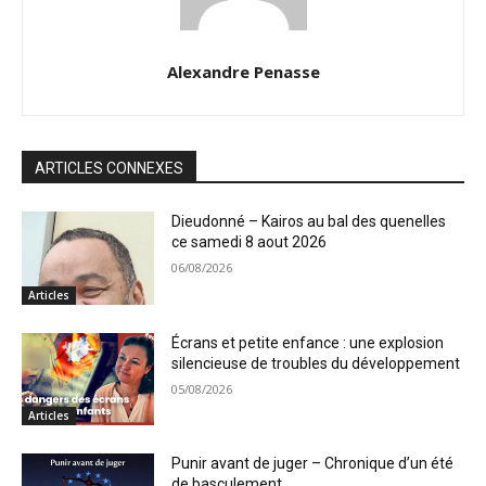
Alexandre Penasse
ARTICLES CONNEXES
Dieudonné – Kairos au bal des quenelles
ce samedi 8 aout 2026
06/08/2026
Articles
Écrans et petite enfance : une explosion
silencieuse de troubles du développement
05/08/2026
Articles
Punir avant de juger – Chronique d’un été
de basculement