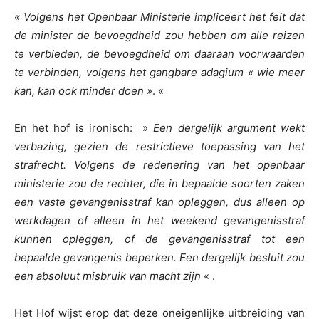
« Volgens het Openbaar Ministerie impliceert het feit dat
de minister de bevoegdheid zou hebben om alle reizen
te verbieden, de bevoegdheid om daaraan voorwaarden
te verbinden, volgens het gangbare adagium « wie meer
kan, kan ook minder doen »
. «
En het hof is ironisch: »
Een dergelijk argument wekt
verbazing, gezien de restrictieve toepassing van het
strafrecht. Volgens de redenering van het openbaar
ministerie zou de rechter, die in bepaalde soorten zaken
een vaste gevangenisstraf kan opleggen, dus alleen op
werkdagen of alleen in het weekend gevangenisstraf
kunnen opleggen, of de gevangenisstraf tot een
bepaalde gevangenis beperken. Een dergelijk besluit zou
een absoluut misbruik van macht zijn
« .
Het Hof wijst erop dat deze oneigenlijke uitbreiding van