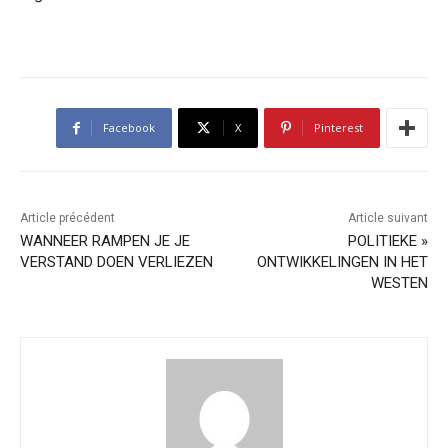
Facebook
X
Pinterest
Article précédent
Article suivant
WANNEER RAMPEN JE JE
POLITIEKE »
VERSTAND DOEN VERLIEZEN
ONTWIKKELINGEN IN HET
WESTEN