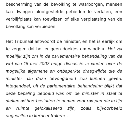
bescherming van de bevolking te waarborgen, mensen
kan dwingen blootgestelde gebieden te verlaten, een
verblijfplaats kan toewijzen of elke verplaatsing van de
bevolking kan verbieden.
Het Tribunaal antwoordt de minister, en het is eerlijk om
te zeggen dat het er geen doekjes om windt: «
Het zal
moeilijk zijn om in de parlementaire behandeling van de
wet van 15 mei 2007 enige discussie te vinden over de
mogelijke algemene en onbeperkte draagwijdte die de
minister aan deze bevoegdheid zou kunnen geven.
Integendeel, uit de parlementaire behandeling blijkt dat
deze bepaling bedoeld was om de minister in staat te
stellen ad hoc-besluiten te nemen voor rampen die in tijd
en ruimte gelokaliseerd zijn, zoals bijvoorbeeld
ongevallen in kerncentrales
« .