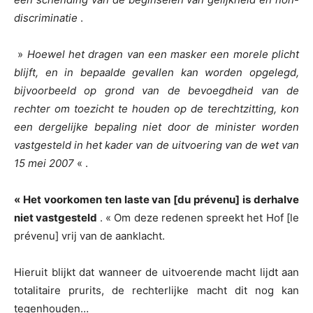
discriminatie
.
»
Hoewel het dragen van een masker een morele plicht
blijft, en in bepaalde gevallen kan worden opgelegd,
bijvoorbeeld op grond van de bevoegdheid van de
rechter om toezicht te houden op de terechtzitting, kon
een dergelijke bepaling niet door de minister worden
vastgesteld in het kader van de uitvoering van de wet van
15 mei 2007
« .
« Het voorkomen ten laste van [du prévenu] is derhalve
niet vastgesteld
. « Om deze redenen spreekt het Hof [le
prévenu] vrij van de aanklacht.
Hieruit blijkt dat wanneer de uitvoerende macht lijdt aan
totalitaire prurits, de rechterlijke macht dit nog kan
tegenhouden…