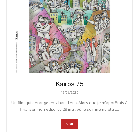
Kairos 75
18/06/2026
Un film qui dérange en « haut lieu » Alors que je m’apprêtais à
finaliser mon édito, ce 28 mai, où le soir même était...
Voir