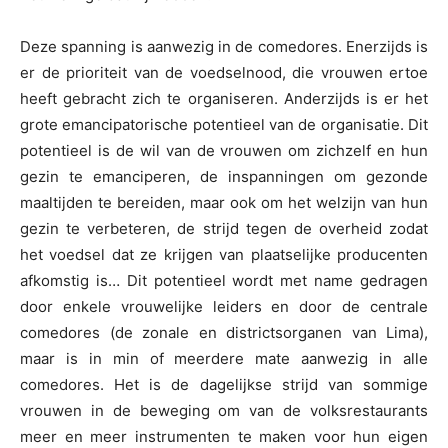
Deze spanning is aanwezig in de comedores. Enerzijds is
er de prioriteit van de voedselnood, die vrouwen ertoe
heeft gebracht zich te organiseren. Anderzijds is er het
grote emancipatorische potentieel van de organisatie. Dit
potentieel is de wil van de vrouwen om zichzelf en hun
gezin te emanciperen, de inspanningen om gezonde
maaltijden te bereiden, maar ook om het welzijn van hun
gezin te verbeteren, de strijd tegen de overheid zodat
het voedsel dat ze krijgen van plaatselijke producenten
afkomstig is… Dit potentieel wordt met name gedragen
door enkele vrouwelijke leiders en door de centrale
comedores (de zonale en districtsorganen van Lima),
maar is in min of meerdere mate aanwezig in alle
comedores. Het is de dagelijkse strijd van sommige
vrouwen in de beweging om van de volksrestaurants
meer en meer instrumenten te maken voor hun eigen