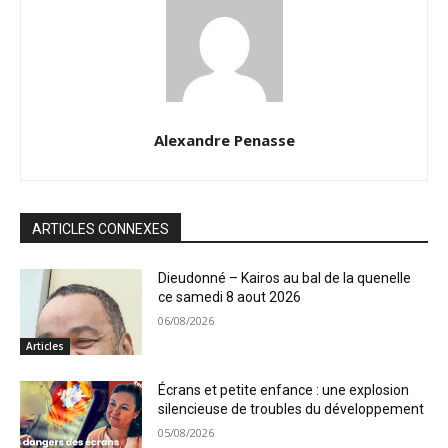
Alexandre Penasse
ARTICLES CONNEXES
Dieudonné – Kairos au bal de la quenelle
ce samedi 8 aout 2026
06/08/2026
Articles
Écrans et petite enfance : une explosion
silencieuse de troubles du développement
05/08/2026