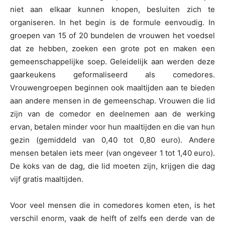
niet aan elkaar kunnen knopen, besluiten zich te
organiseren. In het begin is de formule eenvoudig. In
groepen van 15 of 20 bundelen de vrouwen het voedsel
dat ze hebben, zoeken een grote pot en maken een
gemeenschappelijke soep. Geleidelijk aan werden deze
gaarkeukens geformaliseerd als comedores.
Vrouwengroepen beginnen ook maaltijden aan te bieden
aan andere mensen in de gemeenschap. Vrouwen die lid
zijn van de comedor en deelnemen aan de werking
ervan, betalen minder voor hun maaltijden en die van hun
gezin (gemiddeld van 0,40 tot 0,80 euro). Andere
mensen betalen iets meer (van ongeveer 1 tot 1,40 euro).
De koks van de dag, die lid moeten zijn, krijgen die dag
vijf gratis maaltijden.
Voor veel mensen die in comedores komen eten, is het
verschil enorm, vaak de helft of zelfs een derde van de