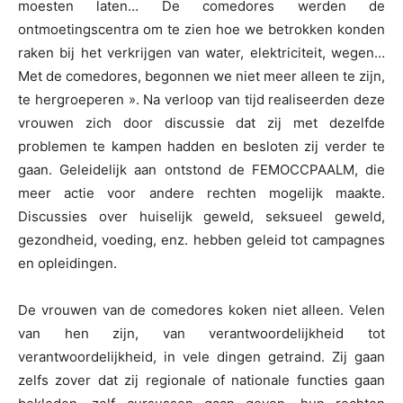
moesten laten… De comedores werden de
ontmoetingscentra om te zien hoe we betrokken konden
raken bij het verkrijgen van water, elektriciteit, wegen…
Met de comedores, begonnen we niet meer alleen te zijn,
te hergroeperen ». Na verloop van tijd realiseerden deze
vrouwen zich door discussie dat zij met dezelfde
problemen te kampen hadden en besloten zij verder te
gaan. Geleidelijk aan ontstond de FEMOCCPAALM, die
meer actie voor andere rechten mogelijk maakte.
Discussies over huiselijk geweld, seksueel geweld,
gezondheid, voeding, enz. hebben geleid tot campagnes
en opleidingen.
De vrouwen van de comedores koken niet alleen. Velen
van hen zijn, van verantwoordelijkheid tot
verantwoordelijkheid, in vele dingen getraind. Zij gaan
zelfs zover dat zij regionale of nationale functies gaan