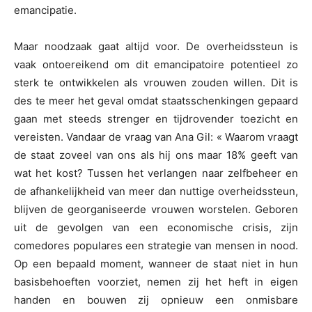
emancipatie.
Maar noodzaak gaat altijd voor. De overheidssteun is
vaak ontoereikend om dit emancipatoire potentieel zo
sterk te ontwikkelen als vrouwen zouden willen. Dit is
des te meer het geval omdat staatsschenkingen gepaard
gaan met steeds strenger en tijdrovender toezicht en
vereisten. Vandaar de vraag van Ana Gil: « Waarom vraagt
de staat zoveel van ons als hij ons maar 18% geeft van
wat het kost? Tussen het verlangen naar zelfbeheer en
de afhankelijkheid van meer dan nuttige overheidssteun,
blijven de georganiseerde vrouwen worstelen. Geboren
uit de gevolgen van een economische crisis, zijn
comedores populares een strategie van mensen in nood.
Op een bepaald moment, wanneer de staat niet in hun
basisbehoeften voorziet, nemen zij het heft in eigen
handen en bouwen zij opnieuw een onmisbare