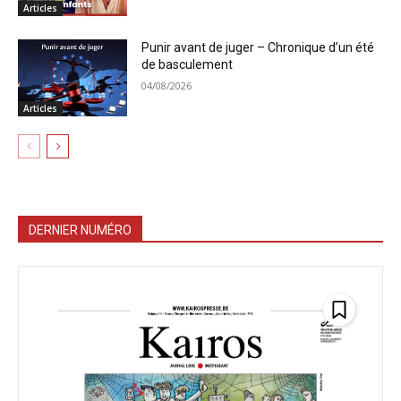
Articles
Punir avant de juger – Chronique d’un été
de basculement
04/08/2026
Articles
DERNIER NUMÉRO