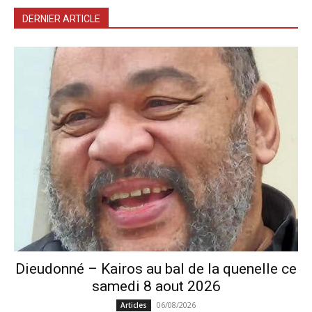
DERNIER ARTICLE
Dieudonné – Kairos au bal de la quenelle ce
samedi 8 aout 2026
06/08/2026
Articles