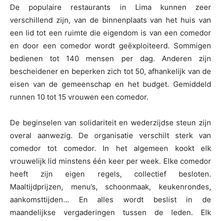
De populaire restaurants in Lima kunnen zeer
verschillend zijn, van de binnenplaats van het huis van
een lid tot een ruimte die eigendom is van een comedor
en door een comedor wordt geëxploiteerd. Sommigen
bedienen tot 140 mensen per dag. Anderen zijn
bescheidener en beperken zich tot 50, afhankelijk van de
eisen van de gemeenschap en het budget. Gemiddeld
runnen 10 tot 15 vrouwen een comedor.
De beginselen van solidariteit en wederzijdse steun zijn
overal aanwezig. De organisatie verschilt sterk van
comedor tot comedor. In het algemeen kookt elk
vrouwelijk lid minstens één keer per week. Elke comedor
heeft zijn eigen regels, collectief besloten.
Maaltijdprijzen, menu’s, schoonmaak, keukenrondes,
aankomsttijden… En alles wordt beslist in de
maandelijkse vergaderingen tussen de leden. Elk