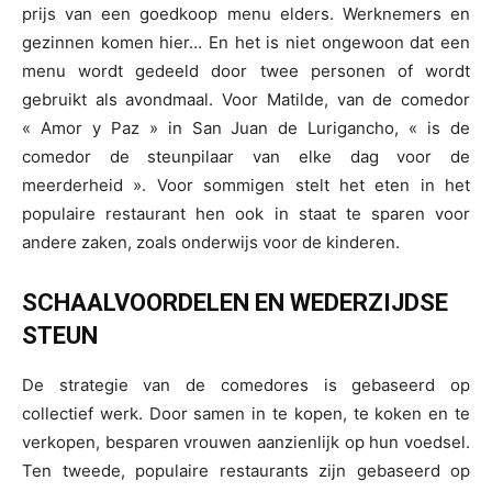
prijs van een goedkoop menu elders. Werknemers en
gezinnen komen hier… En het is niet ongewoon dat een
menu wordt gedeeld door twee personen of wordt
gebruikt als avondmaal. Voor Matilde, van de comedor
« Amor y Paz » in San Juan de Lurigancho, « is de
comedor de steunpilaar van elke dag voor de
meerderheid ». Voor sommigen stelt het eten in het
populaire restaurant hen ook in staat te sparen voor
andere zaken, zoals onderwijs voor de kinderen.
SCHAALVOORDELEN EN WEDERZIJDSE
STEUN
De strategie van de comedores is gebaseerd op
collectief werk. Door samen in te kopen, te koken en te
verkopen, besparen vrouwen aanzienlijk op hun voedsel.
Ten tweede, populaire restaurants zijn gebaseerd op