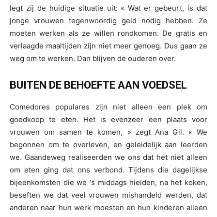
legt zij de huidige situatie uit: « Wat er gebeurt, is dat
jonge vrouwen tegenwoordig geld nodig hebben. Ze
moeten werken als ze willen rondkomen. De gratis en
verlaagde maaltijden zijn niet meer genoeg. Dus gaan ze
weg om te werken. Dan blijven de ouderen over.
BUITEN DE BEHOEFTE AAN VOEDSEL
Comedores populares zijn niet alleen een plek om
goedkoop te eten. Het is evenzeer een plaats voor
vrouwen om samen te komen, » zegt Ana Gil. « We
begonnen om te overleven, en geleidelijk aan leerden
we. Gaandeweg realiseerden we ons dat het niet alleen
om eten ging dat ons verbond. Tijdens die dagelijkse
bijeenkomsten die we ‘s middags hielden, na het koken,
beseften we dat veel vrouwen mishandeld werden, dat
anderen naar hun werk moesten en hun kinderen alleen