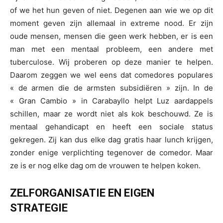
of we het hun geven of niet. Degenen aan wie we op dit
moment geven zijn allemaal in extreme nood. Er zijn
oude mensen, mensen die geen werk hebben, er is een
man met een mentaal probleem, een andere met
tuberculose. Wij proberen op deze manier te helpen.
Daarom zeggen we wel eens dat comedores populares
« de armen die de armsten subsidiëren » zijn. In de
« Gran Cambio » in Carabayllo helpt Luz aardappels
schillen, maar ze wordt niet als kok beschouwd. Ze is
mentaal gehandicapt en heeft een sociale status
gekregen. Zij kan dus elke dag gratis haar lunch krijgen,
zonder enige verplichting tegenover de comedor. Maar
ze is er nog elke dag om de vrouwen te helpen koken.
ZELFORGANISATIE EN EIGEN
STRATEGIE