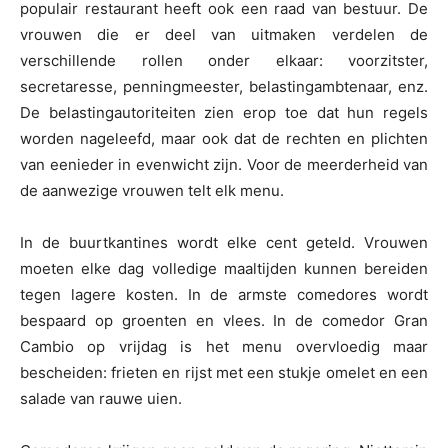
populair restaurant heeft ook een raad van bestuur. De
vrouwen die er deel van uitmaken verdelen de
verschillende rollen onder elkaar: voorzitster,
secretaresse, penningmeester, belastingambtenaar, enz.
De belastingautoriteiten zien erop toe dat hun regels
worden nageleefd, maar ook dat de rechten en plichten
van eenieder in evenwicht zijn. Voor de meerderheid van
de aanwezige vrouwen telt elk menu.
In de buurtkantines wordt elke cent geteld. Vrouwen
moeten elke dag volledige maaltijden kunnen bereiden
tegen lagere kosten. In de armste comedores wordt
bespaard op groenten en vlees. In de comedor Gran
Cambio op vrijdag is het menu overvloedig maar
bescheiden: frieten en rijst met een stukje omelet en een
salade van rauwe uien.