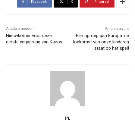
Facebook
X
Pinterest
Article précédent
Article suivant
Nieuwkomer voor deze
Een oproep aan Europa: de
eerste verjaardag van Kairos
toekomst van onze kinderen
staat op het spel!
PL