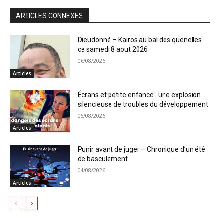
ARTICLES CONNEXES
Dieudonné – Kairos au bal des quenelles
ce samedi 8 aout 2026
06/08/2026
Articles
Écrans et petite enfance : une explosion
silencieuse de troubles du développement
05/08/2026
Articles
Punir avant de juger – Chronique d’un été
de basculement
04/08/2026
Articles