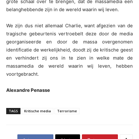
grote schaal over te brengen, dat de massamedia een
belanghebbende zijn in de wereld waarin wij leven.
We zijn dus niet allemaal Charlie, want afgezien van de
tragische gebeurtenis vertroebelt deze door de media
georganiseerde en door de massa overgenomen
identificatie de werkelijkheid, doodt zij de kritische geest
en verhindert zij ons in te zien in welke mate de
massamedia de wereld waarin wij leven, hebben
voortgebracht.
Alexandre Penasse
TAGS
Kritische media
Terrorisme