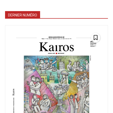
DERNIER NUMÉRO