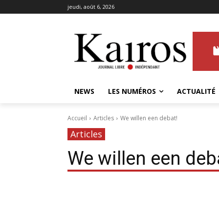
jeudi, août 6, 2026
NEWS
LES NUMÉROS
ACTUALITÉ
Accueil
Articles
We willen een debat!
Articles
We willen een deb