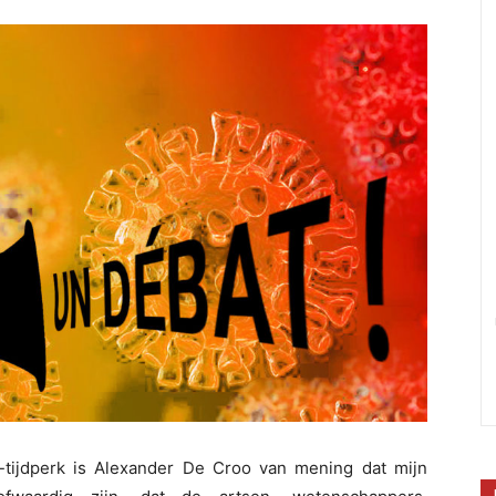
-tijdperk is Alexander De Croo van mening dat mijn