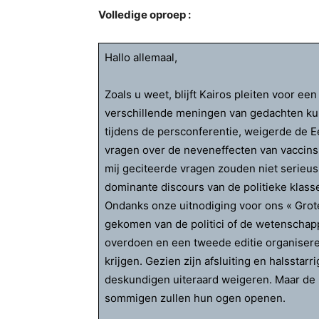
Volledige oproep :
Hallo allemaal,
Zoals u weet, blijft Kairos pleiten voor 
verschillende meningen van gedachten ku
tijdens de persconferentie, weigerde de E
vragen over de neveneffecten van vaccins
mij geciteerde vragen zouden niet serieus 
dominante discours van de politieke klass
Ondanks onze uitnodiging voor ons « Grote 
gekomen van de politici of de wetenschapp
overdoen en een tweede editie organisere
krijgen. Gezien zijn afsluiting en halsstar
deskundigen uiteraard weigeren. Maar de 
sommigen zullen hun ogen openen.