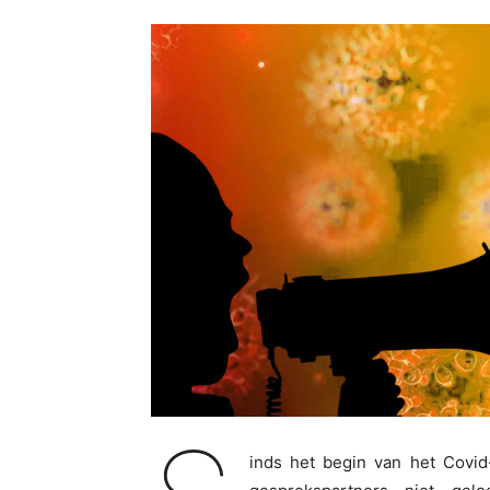
inds het begin van het Covid