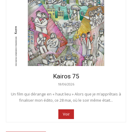
Kairos 75
18/06/2026
Un film qui dérange en « haut lieu » Alors que je m’apprêtais à
finaliser mon édito, ce 28 mai, où le soir même était...
Voir