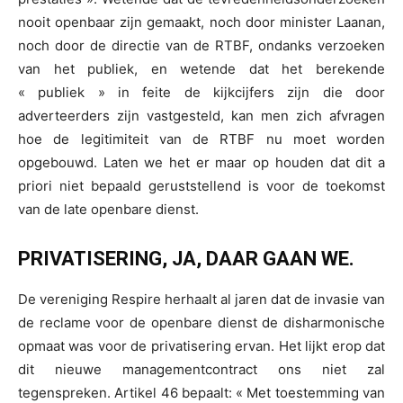
nooit openbaar zijn gemaakt, noch door minister Laanan,
noch door de directie van de RTBF, ondanks verzoeken
van het publiek, en wetende dat het berekende
« publiek » in feite de kijkcijfers zijn die door
adverteerders zijn vastgesteld, kan men zich afvragen
hoe de legitimiteit van de RTBF nu moet worden
opgebouwd. Laten we het er maar op houden dat dit a
priori niet bepaald geruststellend is voor de toekomst
van de late openbare dienst.
PRIVATISERING, JA, DAAR GAAN WE.
De vereniging Respire herhaalt al jaren dat de invasie van
de reclame voor de openbare dienst de disharmonische
opmaat was voor de privatisering ervan. Het lijkt erop dat
dit nieuwe managementcontract ons niet zal
tegenspreken. Artikel 46 bepaalt: « Met toestemming van