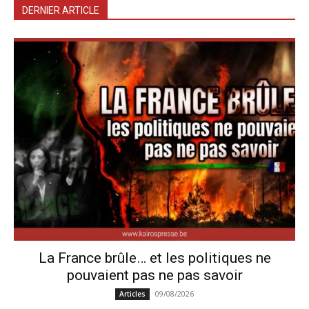
DERNIER ARTICLE
La France brûle… et les politiques ne
pouvaient pas ne pas savoir
09/08/2026
Articles