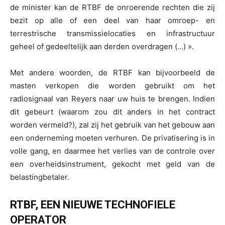
de minister kan de RTBF de onroerende rechten die zij
bezit op alle of een deel van haar omroep- en
terrestrische transmissielocaties en infrastructuur
geheel of gedeeltelijk aan derden overdragen (…) ».
Met andere woorden, de RTBF kan bijvoorbeeld de
masten verkopen die worden gebruikt om het
radiosignaal van Reyers naar uw huis te brengen. Indien
dit gebeurt (waarom zou dit anders in het contract
worden vermeld?), zal zij het gebruik van het gebouw aan
een onderneming moeten verhuren. De privatisering is in
volle gang, en daarmee het verlies van de controle over
een overheidsinstrument, gekocht met geld van de
belastingbetaler.
RTBF, EEN NIEUWE TECHNOFIELE
OPERATOR