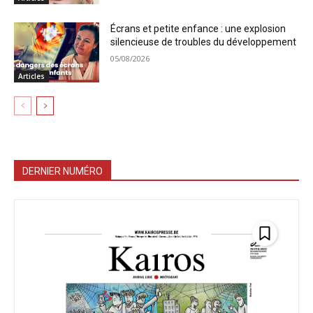
Écrans et petite enfance : une explosion
silencieuse de troubles du développement
05/08/2026
Articles
DERNIER NUMÉRO