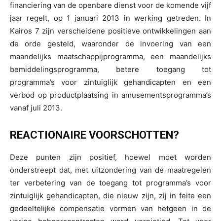
financiering van de openbare dienst voor de komende vijf
jaar regelt, op 1 januari 2013 in werking getreden. In
Kairos 7 zijn verscheidene positieve ontwikkelingen aan
de orde gesteld, waaronder de invoering van een
maandelijks maatschappijprogramma, een maandelijks
bemiddelingsprogramma, betere toegang tot
programma’s voor zintuiglijk gehandicapten en een
verbod op productplaatsing in amusementsprogramma’s
vanaf juli 2013.
REACTIONAIRE VOORSCHOTTEN?
Deze punten zijn positief, hoewel moet worden
onderstreept dat, met uitzondering van de maatregelen
ter verbetering van de toegang tot programma’s voor
zintuiglijk gehandicapten, die nieuw zijn, zij in feite een
gedeeltelijke compensatie vormen van hetgeen in de