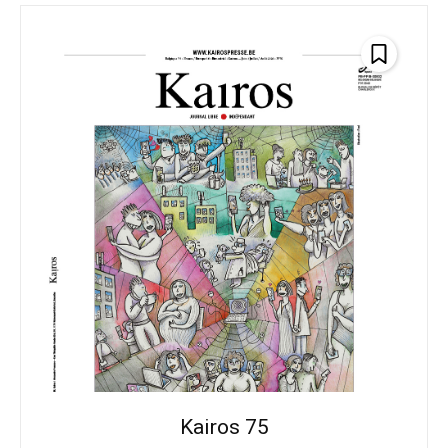
Kairos 75