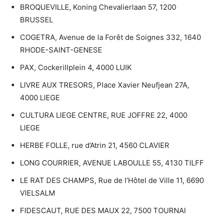
BROQUEVILLE, Koning Chevalierlaan 57, 1200
BRUSSEL
COGETRA, Avenue de la Forêt de Soignes 332, 1640
RHODE-SAINT-GENESE
PAX, Cockerillplein 4, 4000 LUIK
LIVRE AUX TRESORS, Place Xavier Neufjean 27A,
4000 LIEGE
CULTURA LIEGE CENTRE, RUE JOFFRE 22, 4000
LIEGE
HERBE FOLLE, rue d’Atrin 21, 4560 CLAVIER
LONG COURRIER, AVENUE LABOULLE 55, 4130 TILFF
LE RAT DES CHAMPS, Rue de l’Hôtel de Ville 11, 6690
VIELSALM
FIDESCAUT, RUE DES MAUX 22, 7500 TOURNAI