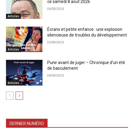
ce samedi 8 aout 2026
06/08/2026
Articles
Écrans et petite enfance : une explosion
silencieuse de troubles du développement
05/08/2026
Articles
Punir avant de juger – Chronique d’un été
de basculement
04/08/2026
Articles
DERNIER NUMÉRO