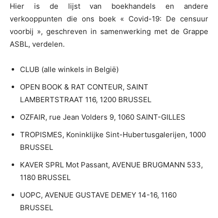
Hier is de lijst van boekhandels en andere
verkooppunten die ons boek « Covid-19: De censuur
voorbij », geschreven in samenwerking met de Grappe
ASBL, verdelen.
CLUB (alle winkels in België)
OPEN BOOK & RAT CONTEUR, SAINT
LAMBERTSTRAAT 116, 1200 BRUSSEL
OZFAIR, rue Jean Volders 9, 1060 SAINT-GILLES
TROPISMES, Koninklijke Sint-Hubertusgalerijen, 1000
BRUSSEL
KAVER SPRL Mot Passant, AVENUE BRUGMANN 533,
1180 BRUSSEL
UOPC, AVENUE GUSTAVE DEMEY 14-16, 1160
BRUSSEL