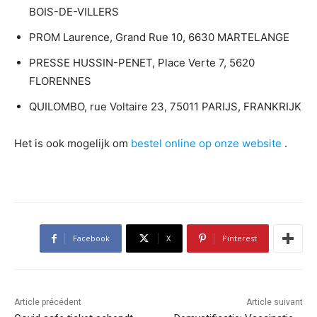
BOIS-DE-VILLERS
PROM Laurence, Grand Rue 10, 6630 MARTELANGE
PRESSE HUSSIN-PENET, Place Verte 7, 5620
FLORENNES
QUILOMBO, rue Voltaire 23, 75011 PARIJS, FRANKRIJK
Het is ook mogelijk om
bestel online op onze website
.
Facebook
X
Pinterest
Article précédent
Article suivant