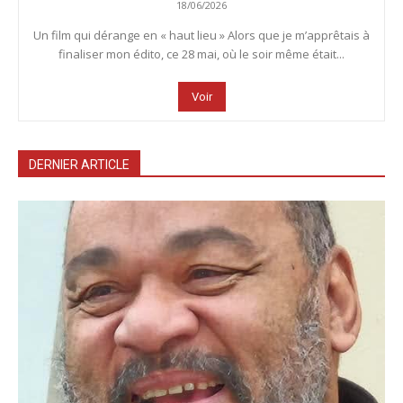
18/06/2026
Un film qui dérange en « haut lieu » Alors que je m’apprêtais à
finaliser mon édito, ce 28 mai, où le soir même était...
Voir
DERNIER ARTICLE